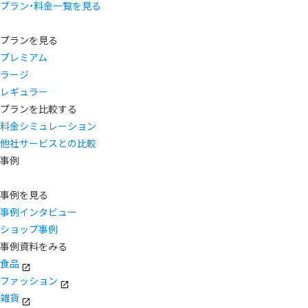
プラン・料金一覧を見る
プランを見る
プレミアム
ラージ
レギュラー
プランを比較する
料金シミュレーション
他社サービスとの比較
事例
事例を見る
事例インタビュー
ショップ事例
事例資料をみる
食品
ファッション
雑貨