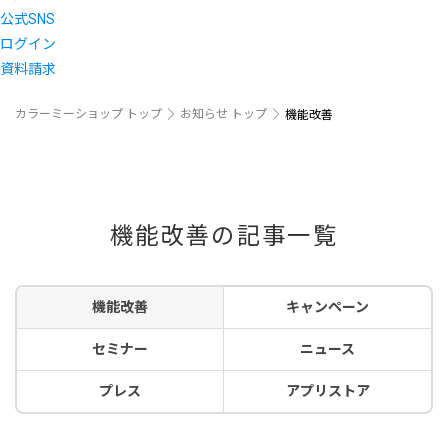
公式SNS
ログイン
資料請求
カラーミーショップ トップ
お知らせ トップ
機能改善
機能改善の記事一覧
機能改善
キャンペーン
セミナー
ニュース
プレス
アプリストア