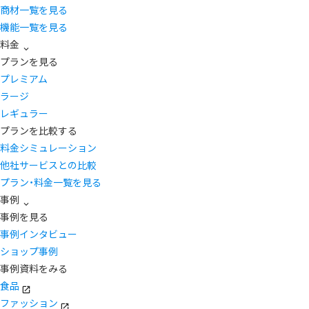
商材一覧を見る
機能一覧を見る
料金
プランを見る
プレミアム
ラージ
レギュラー
プランを比較する
料金シミュレーション
他社サービスとの比較
プラン・料金一覧を見る
事例
事例を見る
事例インタビュー
ショップ事例
事例資料をみる
食品
ファッション