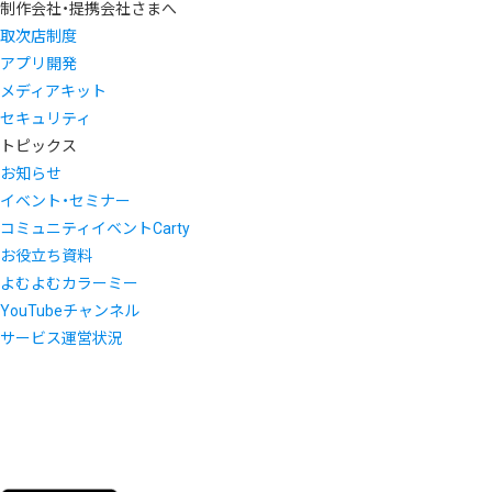
制作会社・提携会社さまへ
取次店制度
アプリ開発
メディアキット
セキュリティ
トピックス
お知らせ
イベント・セミナー
コミュニティイベントCarty
お役立ち資料
よむよむカラーミー
YouTubeチャンネル
サービス運営状況