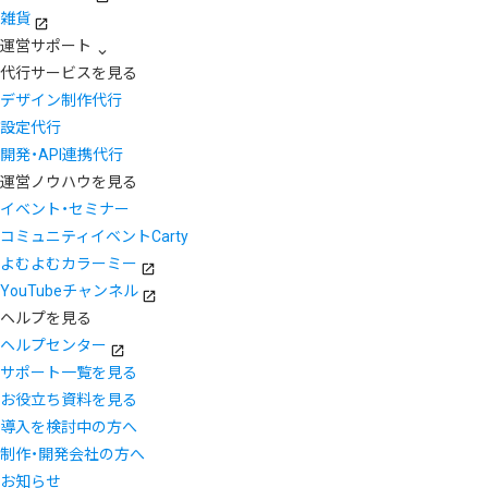
雑貨
運営サポート
代行サービスを見る
デザイン制作代行
設定代行
開発・API連携代行
運営ノウハウを見る
イベント・セミナー
コミュニティイベントCarty
よむよむカラーミー
YouTubeチャンネル
ヘルプを見る
ヘルプセンター
サポート一覧を見る
お役立ち資料を見る
導入を検討中の方へ
制作・開発会社の方へ
お知らせ