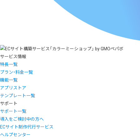
サービス情報
特長一覧
プラン・料金一覧
機能一覧
アプリストア
テンプレート一覧
サポート
サポート一覧
導入をご検討中の方へ
ECサイト制作代行サービス
ヘルプセンター