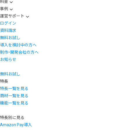
料金
事例
運営サポート
ログイン
資料請求
無料お試し
導入を検討中の方へ
制作・開発会社の方へ
お知らせ
無料お試し
特長
特長一覧を見る
商材一覧を見る
機能一覧を見る
特長別に見る
Amazon Pay導入