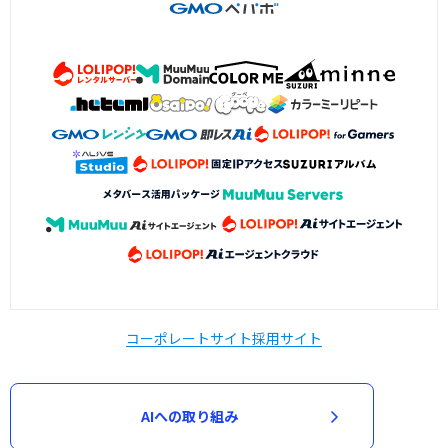
コーポレートサイト
採用サイト
AIへの取り組み