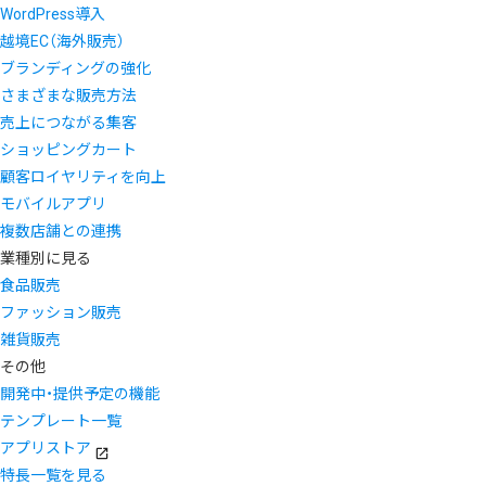
WordPress導入
越境EC（海外販売）
ブランディングの強化
さまざまな販売方法
売上につながる集客
ショッピングカート
顧客ロイヤリティを向上
モバイルアプリ
複数店舗との連携
業種別に見る
食品販売
ファッション販売
雑貨販売
その他
開発中・提供予定の機能
テンプレート一覧
アプリストア
特長一覧を見る