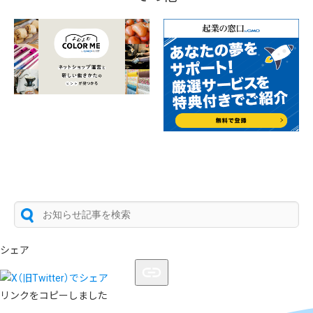
シェア
リンクをコピーしました