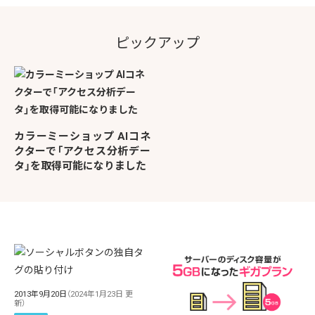
ピックアップ
カラーミーショップ AIコネ
クターで「アクセス分析デー
タ」を取得可能になりました
2013年9月20日
（2024年1月23日 更
新）