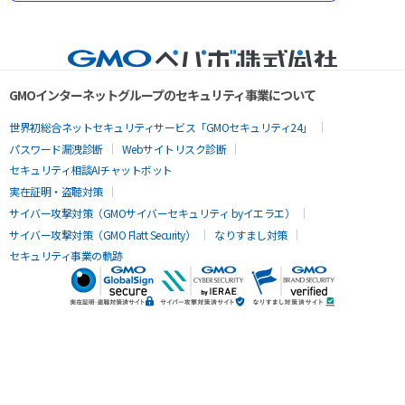
GMOインターネットグループのセキュリティ事業について
世界初総合ネットセキュリティサービス「GMOセキュリティ24」
パスワード漏洩診断
Webサイトリスク診断
セキュリティ相談AIチャットボット
実在証明・盗聴対策
サイバー攻撃対策（GMOサイバーセキュリティ byイエラエ）
サイバー攻撃対策（GMO Flatt Security）
なりすまし対策
セキュリティ事業の軌跡