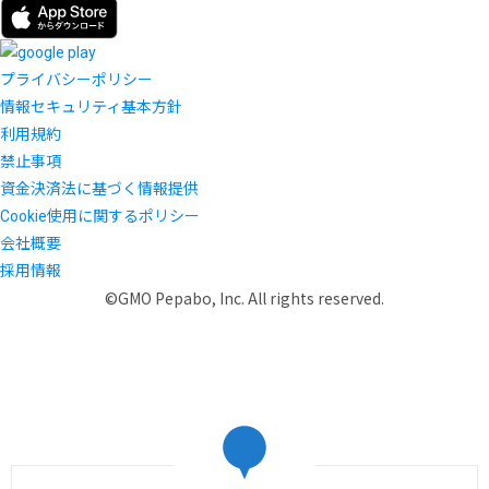
プライバシーポリシー
情報セキュリティ基本方針
利用規約
禁止事項
資金決済法に基づく情報提供
Cookie使用に関するポリシー
会社概要
採用情報
©GMO Pepabo, Inc. All rights reserved.