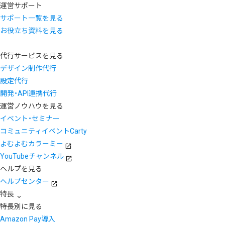
運営サポート
サポート一覧を見る
お役立ち資料を見る
代行サービスを見る
デザイン制作代行
設定代行
開発・API連携代行
運営ノウハウを見る
イベント・セミナー
コミュニティイベントCarty
よむよむカラーミー
YouTubeチャンネル
ヘルプを見る
ヘルプセンター
特長
特長別に見る
Amazon Pay導入