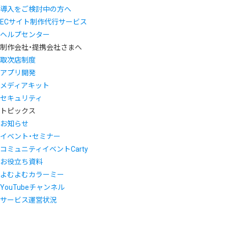
導入をご検討中の方へ
ECサイト制作代行サービス
ヘルプセンター
制作会社・提携会社さまへ
取次店制度
アプリ開発
メディアキット
セキュリティ
トピックス
お知らせ
イベント・セミナー
コミュニティイベントCarty
お役立ち資料
よむよむカラーミー
YouTubeチャンネル
サービス運営状況