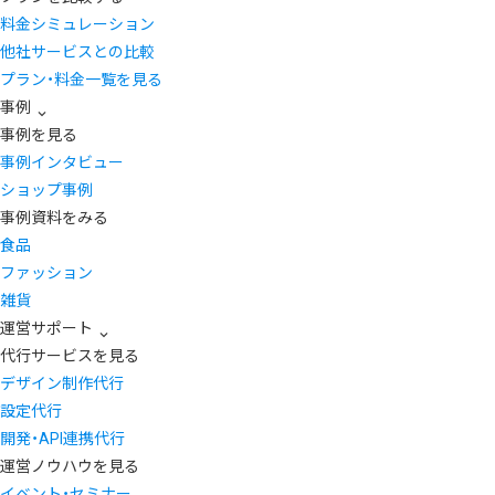
料金シミュレーション
他社サービスとの比較
プラン・料金一覧を見る
事例
事例を見る
事例インタビュー
ショップ事例
事例資料をみる
食品
ファッション
雑貨
運営サポート
代行サービスを見る
デザイン制作代行
設定代行
開発・API連携代行
運営ノウハウを見る
イベント・セミナー