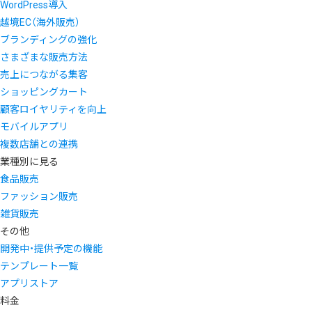
WordPress導入
越境EC（海外販売）
ブランディングの強化
さまざまな販売方法
売上につながる集客
ショッピングカート
顧客ロイヤリティを向上
モバイルアプリ
複数店舗との連携
業種別に見る
食品販売
ファッション販売
雑貨販売
その他
開発中・提供予定の機能
テンプレート一覧
アプリストア
料金