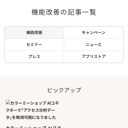
機能改善の記事一覧
機能改善
キャンペーン
セミナー
ニュース
プレス
アプリストア
ピックアップ