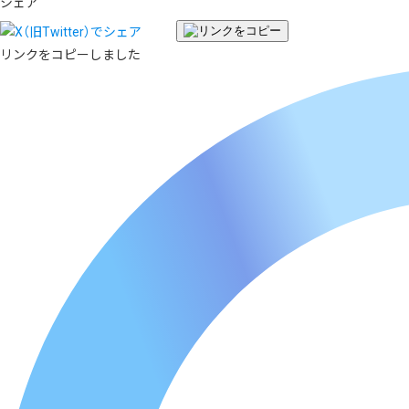
シェア
リンクをコピーしました