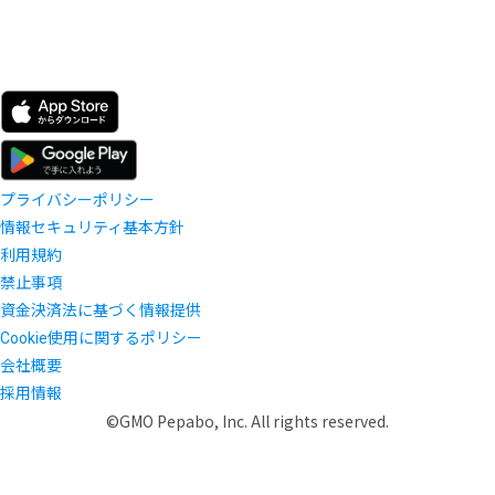
プライバシーポリシー
情報セキュリティ基本方針
利用規約
禁止事項
資金決済法に基づく情報提供
Cookie使用に関するポリシー
会社概要
採用情報
©GMO Pepabo, Inc. All rights reserved.