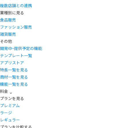
複数店舗との連携
業種別に見る
食品販売
ファッション販売
雑貨販売
その他
開発中・提供予定の機能
テンプレート一覧
アプリストア
特長一覧を見る
商材一覧を見る
機能一覧を見る
料金
プランを見る
プレミアム
ラージ
レギュラー
プランを比較する