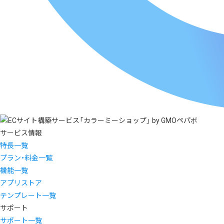
サービス情報
特長一覧
プラン・料金一覧
機能一覧
アプリストア
テンプレート一覧
サポート
サポート一覧