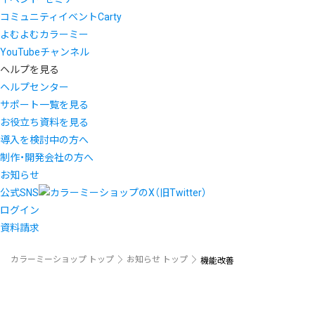
コミュニティイベントCarty
よむよむカラーミー
YouTubeチャンネル
ヘルプを見る
ヘルプセンター
サポート一覧を見る
お役立ち資料を見る
導入を検討中の方へ
制作・開発会社の方へ
お知らせ
公式SNS
ログイン
資料請求
カラーミーショップ トップ
お知らせ トップ
機能改善