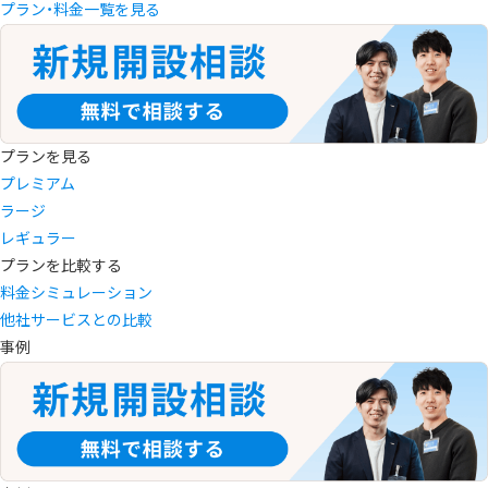
プラン・料金一覧を見る
プランを見る
プレミアム
ラージ
レギュラー
プランを比較する
料金シミュレーション
他社サービスとの比較
事例