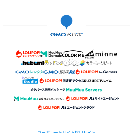
コーポレートサイト
採用サイト