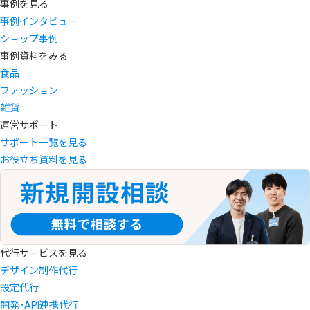
事例を見る
事例インタビュー
ショップ事例
事例資料をみる
食品
ファッション
雑貨
運営サポート
サポート一覧を見る
お役立ち資料を見る
代行サービスを見る
デザイン制作代行
設定代行
開発・API連携代行