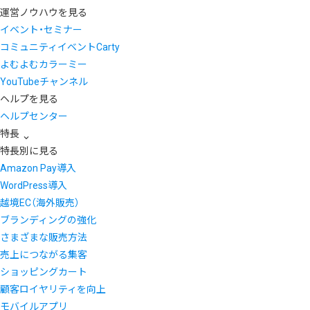
運営ノウハウを見る
イベント・セミナー
コミュニティイベントCarty
よむよむカラーミー
YouTubeチャンネル
ヘルプを見る
ヘルプセンター
特長
特長別に見る
Amazon Pay導入
WordPress導入
越境EC（海外販売）
ブランディングの強化
さまざまな販売方法
売上につながる集客
ショッピングカート
顧客ロイヤリティを向上
モバイルアプリ