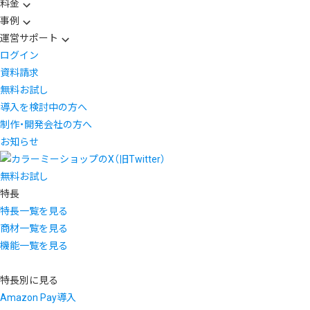
料金
事例
運営サポート
ログイン
資料請求
無料お試し
導入を検討中の方へ
制作・開発会社の方へ
お知らせ
無料お試し
特長
特長一覧を見る
商材一覧を見る
機能一覧を見る
特長別に見る
Amazon Pay導入