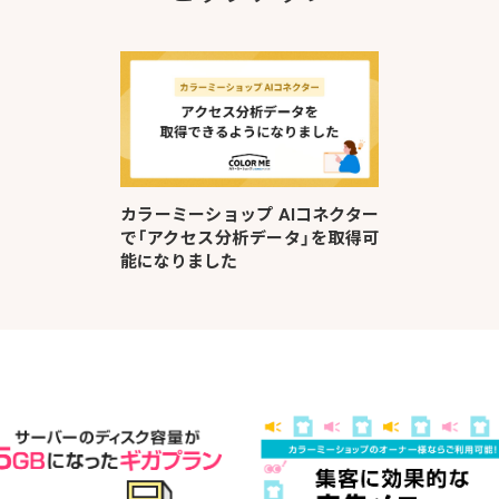
カラーミーショップ AIコネクター
で「アクセス分析データ」を取得可
能になりました