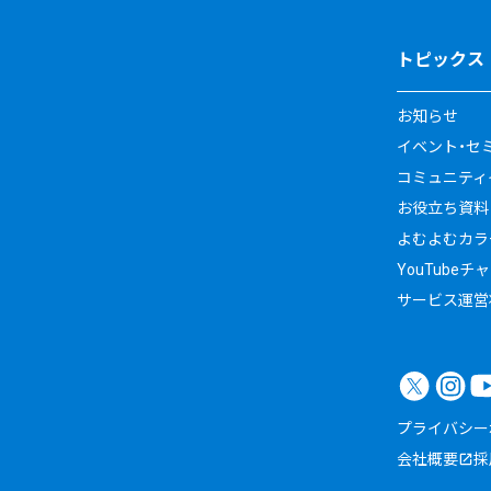
トピックス
お知らせ
イベント・セ
コミュニティイ
お役立ち資料
よむよむカラ
YouTubeチ
サービス運営
プライバシー
会社概要
採