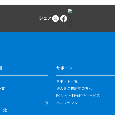
シェア
報
サポート
サポート一覧
一覧
導入をご検討中の方へ
ECサイト制作代行サービス
ヘルプセンター
一覧