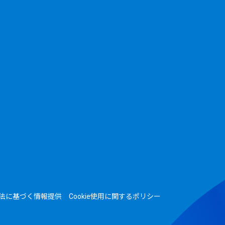
法に基づく情報提供
Cookie使用に関するポリシー