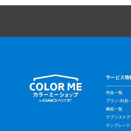
サービス情
特長一覧
プラン・料金
機能一覧
アプリストア
テンプレート