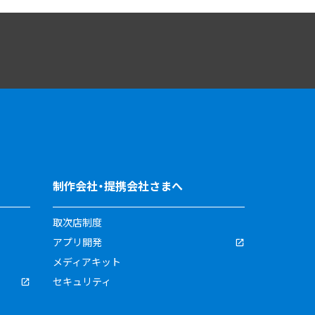
制作会社・提携会社さまへ
取次店制度
アプリ開発
メディアキット
セキュリティ