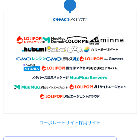
コーポレートサイト
採用サイト