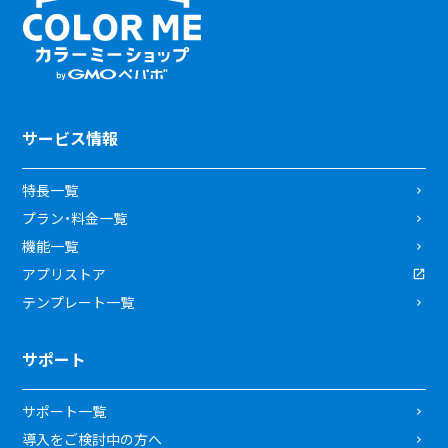
サービス情報
特長一覧
プラン・料金一覧
機能一覧
アプリストア
テンプレート一覧
サポート
サポート一覧
導入をご検討中の方へ