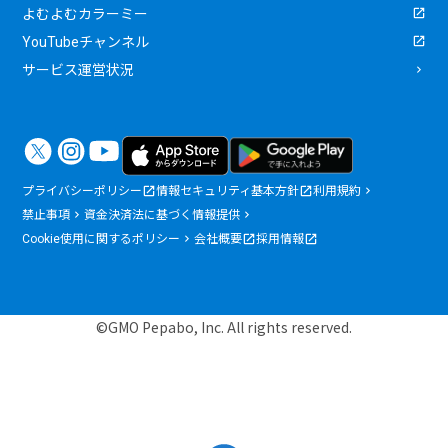
よむよむカラーミー
YouTubeチャンネル
サービス運営状況
プライバシーポリシー
情報セキュリティ基本方針
利用規約
禁止事項
資金決済法に基づく情報提供
Cookie使用に関するポリシー
会社概要
採用情報
©GMO Pepabo, Inc. All rights reserved.