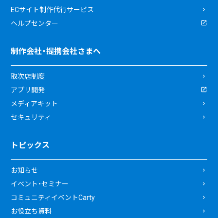
ECサイト制作代行サービス
ヘルプセンター
制作会社・提携会社さまへ
取次店制度
アプリ開発
メディアキット
セキュリティ
トピックス
お知らせ
イベント・セミナー
コミュニティイベントCarty
お役立ち資料