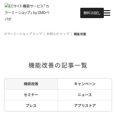
無料お試し
カラーミーショップ トップ
お知らせ トップ
機能改善
機能改善の記事一覧
機能改善
キャンペーン
セミナー
ニュース
プレス
アプリストア