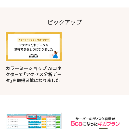
ピックアップ
カラーミーショップ AIコネ
クターで「アクセス分析デー
タ」を取得可能になりました