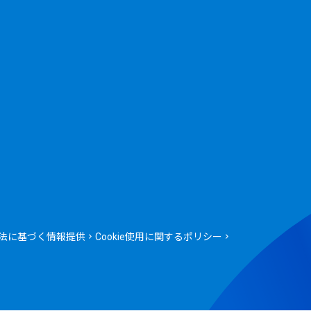
法に基づく情報提供
Cookie使用に関するポリシー