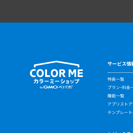
サービス情
特長一覧
プラン・料金
機能一覧
アプリストア
テンプレート