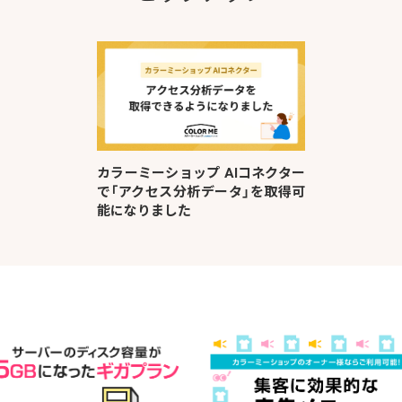
カラーミーショップ AIコネクター
で「アクセス分析データ」を取得可
能になりました