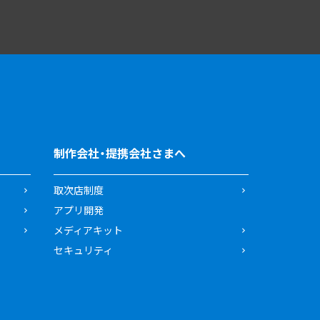
制作会社・提携会社さまへ
取次店制度
アプリ開発
メディアキット
セキュリティ