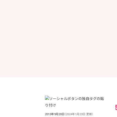
2013年9月20日
（2024年1月23日 更新）