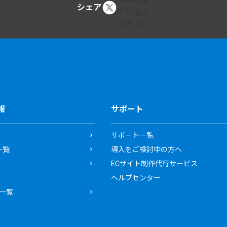
シェア
報
サポート
サポート一覧
一覧
導入をご検討中の方へ
ECサイト制作代行サービス
ヘルプセンター
一覧