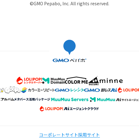
©GMO Pepabo, Inc. All rights reserved.
コーポレートサイト
採用サイト