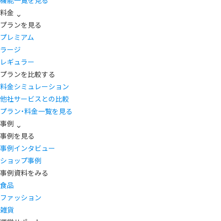
機能一覧を見る
料金
プランを見る
プレミアム
ラージ
レギュラー
プランを比較する
料金シミュレーション
他社サービスとの比較
プラン・料金一覧を見る
事例
事例を見る
事例インタビュー
ショップ事例
事例資料をみる
食品
ファッション
雑貨