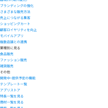
ブランディングの強化
さまざまな販売方法
売上につながる集客
ショッピングカート
顧客ロイヤリティを向上
モバイルアプリ
複数店舗との連携
業種別に見る
食品販売
ファッション販売
雑貨販売
その他
開発中・提供予定の機能
テンプレート一覧
アプリストア
特長一覧を見る
商材一覧を見る