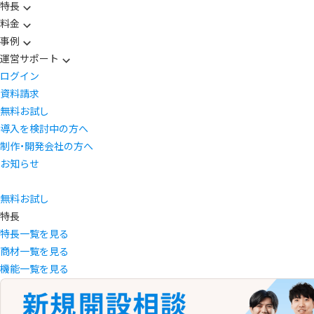
特長
料金
事例
運営サポート
ログイン
資料請求
無料お試し
導入を検討中の方へ
制作・開発会社の方へ
お知らせ
無料お試し
特長
特長一覧を見る
商材一覧を見る
機能一覧を見る