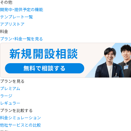
その他
開発中・提供予定の機能
テンプレート一覧
アプリストア
料金
プラン・料金一覧を見る
プランを見る
プレミアム
ラージ
レギュラー
プランを比較する
料金シミュレーション
他社サービスとの比較