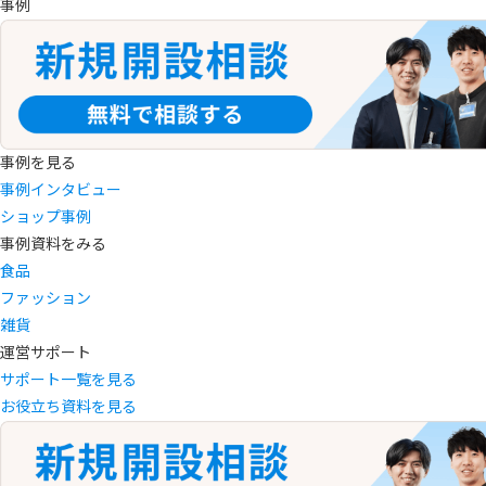
事例
事例を見る
事例インタビュー
ショップ事例
事例資料をみる
食品
ファッション
雑貨
運営サポート
サポート一覧を見る
お役立ち資料を見る