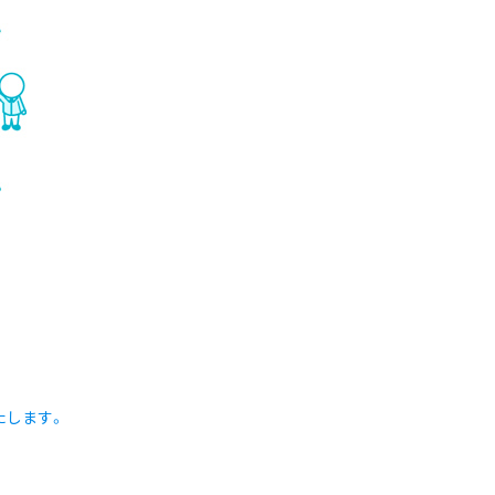
たします。