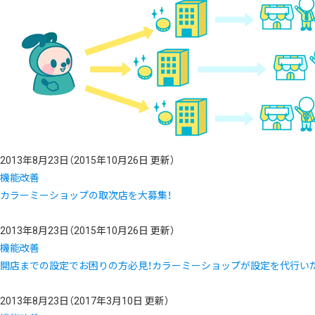
2013年8月23日
（2015年10月26日 更新）
機能改善
カラーミーショップの取次店を大募集！
2013年8月23日
（2015年10月26日 更新）
機能改善
開店までの設定でお困りの方必見！カラーミーショップが設定を代行い
2013年8月23日
（2017年3月10日 更新）