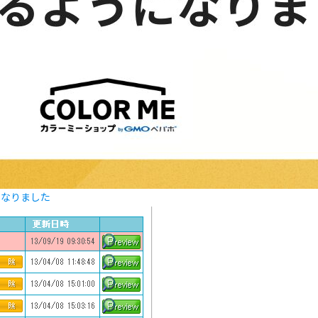
になりました