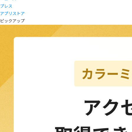
プレス
アプリストア
ピックアップ