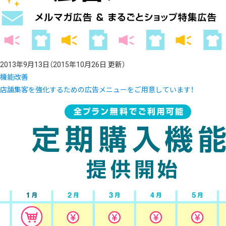
2013年9月13日
（2015年10月26日 更新）
機能改善
店舗集客を強化するための広告メニューをご用意しています！