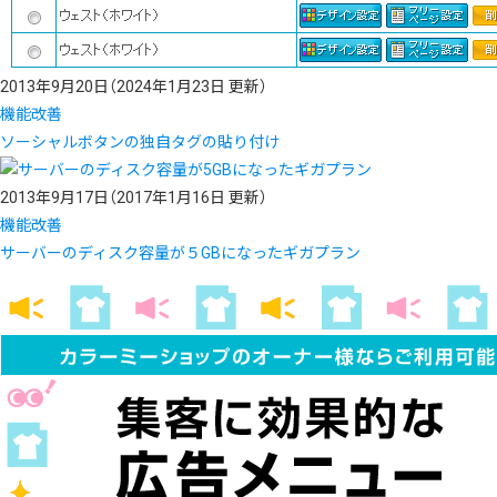
2013年9月20日
（2024年1月23日 更新）
機能改善
ソーシャルボタンの独自タグの貼り付け
2013年9月17日
（2017年1月16日 更新）
機能改善
サーバーのディスク容量が５GBになったギガプラン