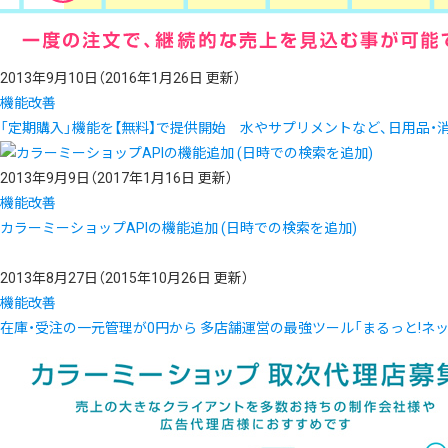
2013年9月10日
（2016年1月26日 更新）
機能改善
「定期購入」機能を【無料】で提供開始 水やサプリメントなど、日用品・
2013年9月9日
（2017年1月16日 更新）
機能改善
カラーミーショップAPIの機能追加 (日時での検索を追加)
2013年8月27日
（2015年10月26日 更新）
機能改善
在庫・受注の一元管理が0円から 多店舗運営の最強ツール「まるっと!ネ