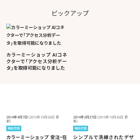
ピックアップ
カラーミーショップ AIコネ
クターで「アクセス分析デー
タ」を取得可能になりました
2014年4月7日
（2015年10月26日 更
2014年2月27日
（2015年10月26日 更
新）
新）
機能改善
機能改善
カラーミーショップ 受注・在
シンプルで洗練されたデザ