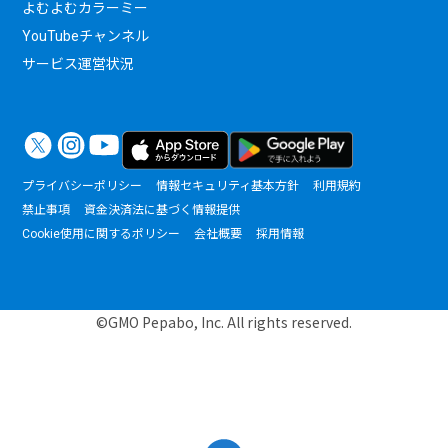
よむよむカラーミー
YouTubeチャンネル
サービス運営状況
プライバシーポリシー
情報セキュリティ基本方針
利用規約
禁止事項
資金決済法に基づく情報提供
Cookie使用に関するポリシー
会社概要
採用情報
©GMO Pepabo, Inc. All rights reserved.