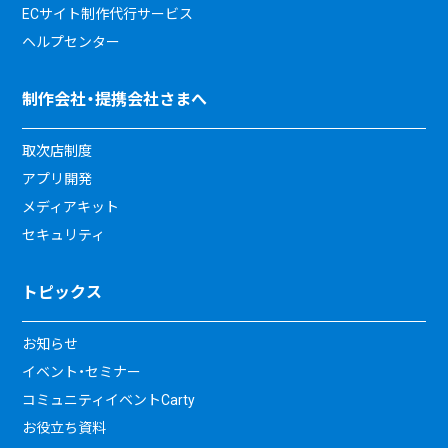
ECサイト制作代行サービス
ヘルプセンター
制作会社・提携会社さまへ
取次店制度
アプリ開発
メディアキット
セキュリティ
トピックス
お知らせ
イベント・セミナー
コミュニティイベントCarty
お役立ち資料