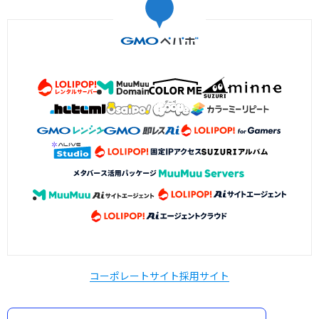
コーポレートサイト
採用サイト