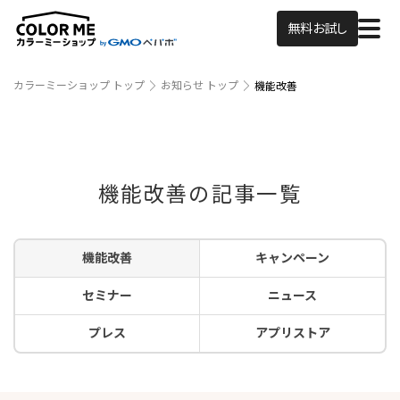
無料お試し
カラーミーショップ トップ
お知らせ トップ
機能改善
機能改善の記事一覧
機能改善
キャンペーン
セミナー
ニュース
プレス
アプリストア