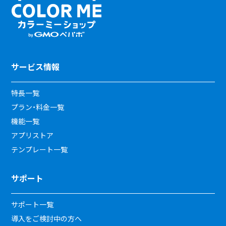
サービス情報
特長一覧
プラン・料金一覧
機能一覧
アプリストア
テンプレート一覧
サポート
サポート一覧
導入をご検討中の方へ