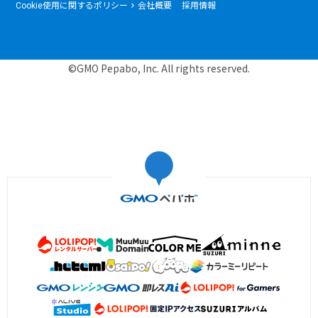
Cookie使用に関するポリシー
会社概要
採用情報
©GMO Pepabo, Inc. All rights reserved.