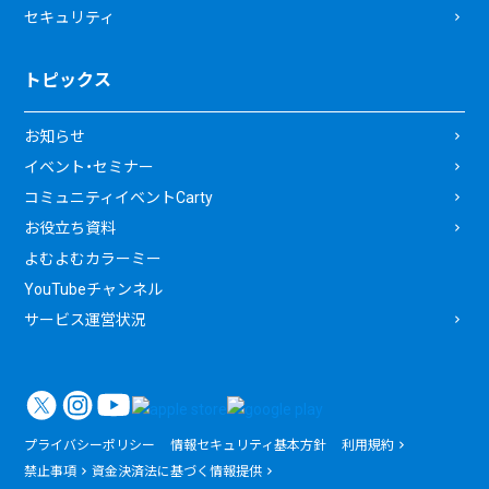
セキュリティ
トピックス
お知らせ
イベント・セミナー
コミュニティイベントCarty
お役立ち資料
よむよむカラーミー
YouTubeチャンネル
サービス運営状況
プライバシーポリシー
情報セキュリティ基本方針
利用規約
禁止事項
資金決済法に基づく情報提供