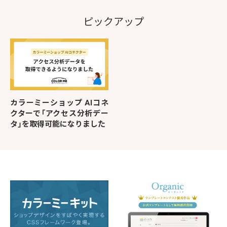
ピックアップ
カラーミーショップ AIコネ
クターで「アクセス分析デー
タ」を取得可能になりました