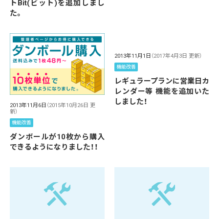
トBit(ビット)を追加しまし
た。
2013年11月1日
（2017年4月3日 更新）
機能改善
レギュラープランに営業日カ
レンダー等 機能を追加いた
しました！
2013年11月6日
（2015年10月26日 更
新）
機能改善
ダンボールが10枚から購入
できるようになりました！！