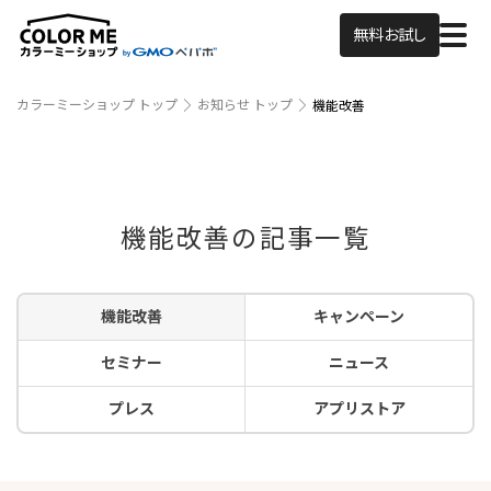
無料お試し
カラーミーショップ トップ
お知らせ トップ
機能改善
機能改善の記事一覧
機能改善
キャンペーン
セミナー
ニュース
プレス
アプリストア