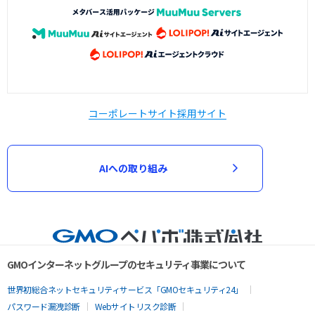
コーポレートサイト
採用サイト
AIへの取り組み
GMOインターネットグループのセキュリティ事業について
世界初総合ネットセキュリティサービス「GMOセキュリティ24」
パスワード漏洩診断
Webサイトリスク診断