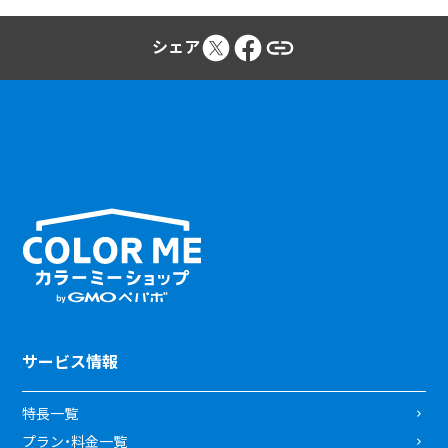
シェア
サービス情報
特長一覧
プラン・料金一覧