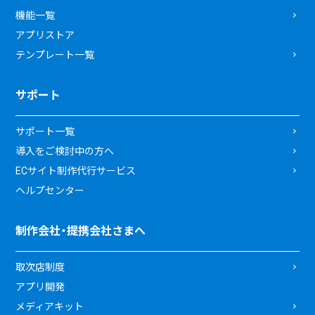
機能一覧
アプリストア
テンプレート一覧
サポート
サポート一覧
導入をご検討中の方へ
ECサイト制作代行サービス
ヘルプセンター
制作会社・提携会社さまへ
取次店制度
アプリ開発
メディアキット