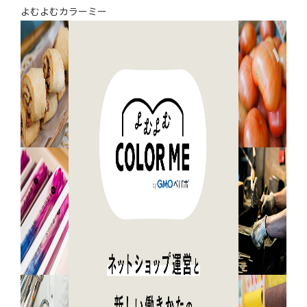
よむよむカラーミー