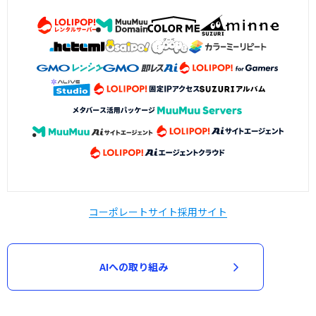
コーポレートサイト
採用サイト
AIへの取り組み