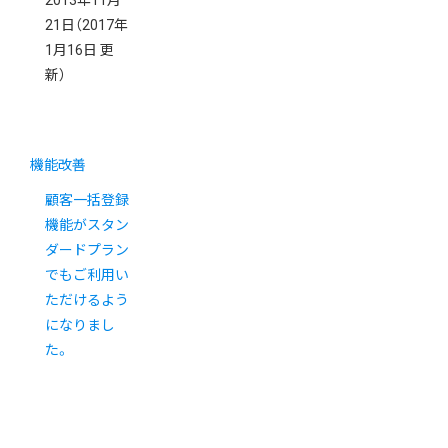
2013年11月
21日
（2017年
1月16日 更
新）
機能改善
顧客一括登録
機能がスタン
ダードプラン
でもご利用い
ただけるよう
になりまし
た。