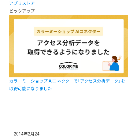
アプリストア
ピックアップ
カラーミーショップ AIコネクターで「アクセス分析データ」を
取得可能になりました
2014年2月24