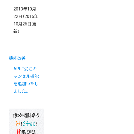
2013年10月
22日
（2015年
10月26日 更
新）
機能改善
APIに受注キ
ャンセル機能
を追加いたし
ました。