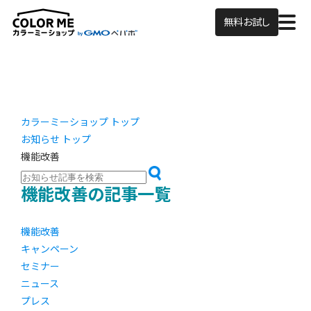
無料お試し
カラーミーショップ トップ
お知らせ トップ
機能改善
機能改善の記事一覧
機能改善
キャンペーン
セミナー
ニュース
プレス