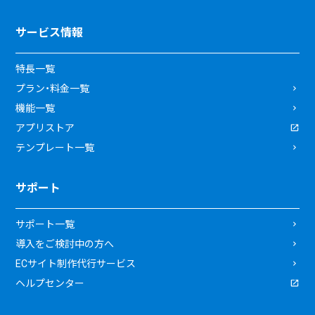
サービス情報
特長一覧
プラン・料金一覧
機能一覧
アプリストア
テンプレート一覧
サポート
サポート一覧
導入をご検討中の方へ
ECサイト制作代行サービス
ヘルプセンター