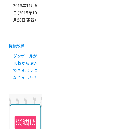
2013年11月6
日
（2015年10
月26日 更新）
機能改善
ダンボールが
10枚から購入
できるように
なりました！！