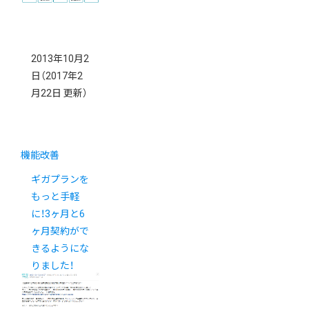
2013年10月2
日
（2017年2
月22日 更新）
機能改善
ギガプランを
もっと手軽
に！3ヶ月と6
ヶ月契約がで
きるようにな
りました！