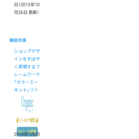
日
（2015年10
月26日 更新）
機能改善
ショップデザ
インをすばや
く実現するフ
レームワーク
「カラーミー
キット」リリ
ース
2014年1月20