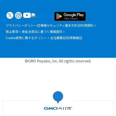
プライバシーポリシー
情報セキュリティ基本方針
利用規約
禁止事項
資金決済法に基づく情報提供
Cookie使用に関するポリシー
会社概要
採用情報
©GMO Pepabo, Inc. All rights reserved.