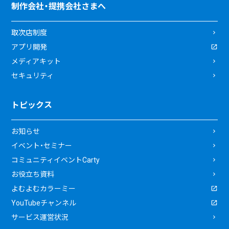
制作会社・提携会社さまへ
取次店制度
アプリ開発
メディアキット
セキュリティ
トピックス
お知らせ
イベント・セミナー
コミュニティイベントCarty
お役立ち資料
よむよむカラーミー
YouTubeチャンネル
サービス運営状況