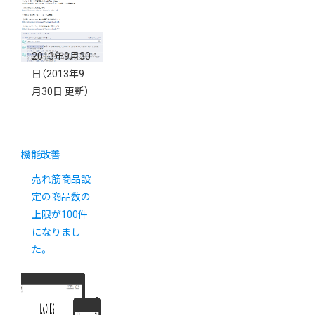
2013年9月30
日
（2013年9
月30日 更新）
機能改善
売れ筋商品設
定の商品数の
上限が100件
になりまし
た。