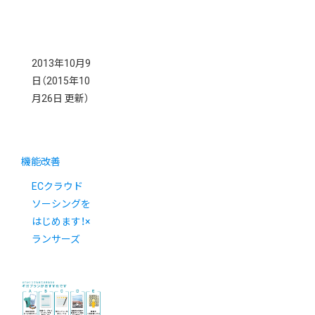
2013年10月9
日
（2015年10
月26日 更新）
機能改善
ECクラウド
ソーシングを
はじめます！×
ランサーズ