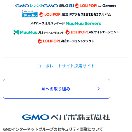
コーポレートサイト
採用サイト
AIへの取り組み
GMOインターネットグループのセキュリティ事業について