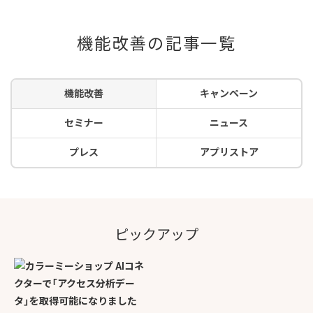
機能改善の記事一覧
機能改善
キャンペーン
セミナー
ニュース
プレス
アプリストア
ピックアップ