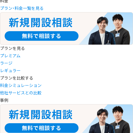
料金
プラン・料金一覧を見る
プランを見る
プレミアム
ラージ
レギュラー
プランを比較する
料金シミュレーション
他社サービスとの比較
事例