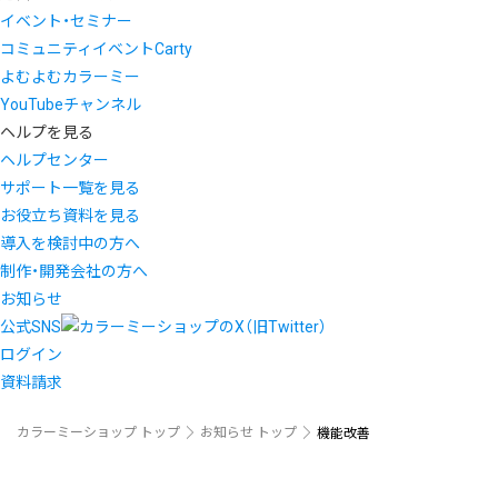
イベント・セミナー
コミュニティイベントCarty
よむよむカラーミー
YouTubeチャンネル
ヘルプを見る
ヘルプセンター
サポート一覧を見る
お役立ち資料を見る
導入を検討中の方へ
制作・開発会社の方へ
お知らせ
公式SNS
ログイン
資料請求
カラーミーショップ トップ
お知らせ トップ
機能改善