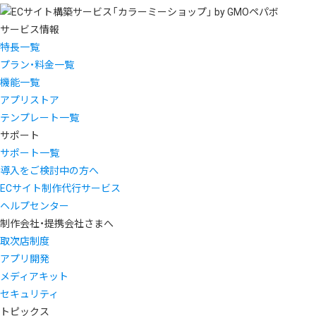
サービス情報
特長一覧
プラン・料金一覧
機能一覧
アプリストア
テンプレート一覧
サポート
サポート一覧
導入をご検討中の方へ
ECサイト制作代行サービス
ヘルプセンター
制作会社・提携会社さまへ
取次店制度
アプリ開発
メディアキット
セキュリティ
トピックス