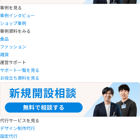
事例を見る
事例インタビュー
ショップ事例
事例資料をみる
食品
ファッション
雑貨
運営サポート
サポート一覧を見る
お役立ち資料を見る
代行サービスを見る
デザイン制作代行
設定代行