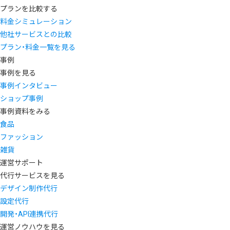
プランを比較する
料金シミュレーション
他社サービスとの比較
プラン・料金一覧を見る
事例
事例を見る
事例インタビュー
ショップ事例
事例資料をみる
食品
ファッション
雑貨
運営サポート
代行サービスを見る
デザイン制作代行
設定代行
開発・API連携代行
運営ノウハウを見る