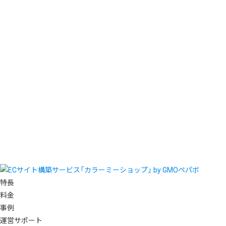
特長
料金
事例
運営サポート