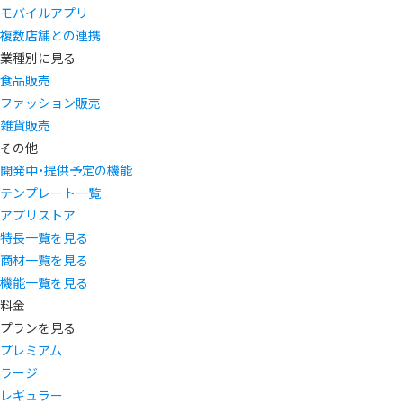
モバイルアプリ
複数店舗との連携
業種別に見る
食品販売
ファッション販売
雑貨販売
その他
開発中・提供予定の機能
テンプレート一覧
アプリストア
特長一覧を見る
商材一覧を見る
機能一覧を見る
料金
プランを見る
プレミアム
ラージ
レギュラー