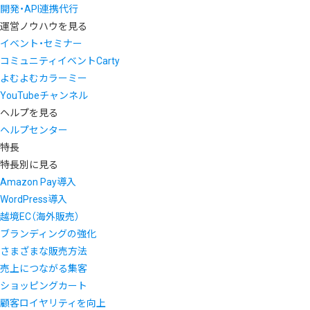
開発・API連携代行
運営ノウハウを見る
イベント・セミナー
コミュニティイベントCarty
よむよむカラーミー
YouTubeチャンネル
ヘルプを見る
ヘルプセンター
特長
特長別に見る
Amazon Pay導入
WordPress導入
越境EC（海外販売）
ブランディングの強化
さまざまな販売方法
売上につながる集客
ショッピングカート
顧客ロイヤリティを向上