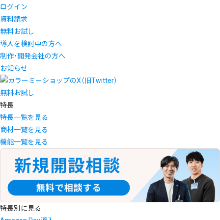
ログイン
資料請求
無料お試し
導入を検討中の方へ
制作・開発会社の方へ
お知らせ
無料お試し
特長
特長一覧を見る
商材一覧を見る
機能一覧を見る
特長別に見る