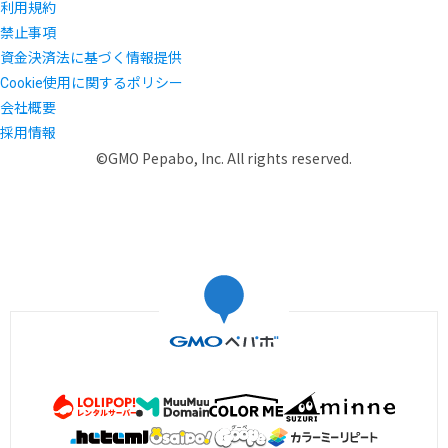
利用規約
禁止事項
資金決済法に基づく情報提供
Cookie使用に関するポリシー
会社概要
採用情報
©GMO Pepabo, Inc. All rights reserved.