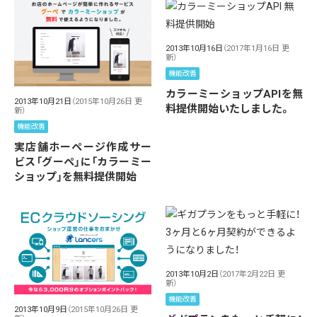
2013年10月16日
（2017年1月16日 更
新）
機能改善
カラーミーショップAPIを無
2013年10月21日
（2015年10月26日 更
料提供開始いたしました。
新）
機能改善
実店舗ホーページ作成サー
ビス「グーペ」に「カラーミー
ショップ」を無料提供開始
2013年10月2日
（2017年2月22日 更
新）
機能改善
2013年10月9日
（2015年10月26日 更