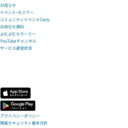
お知らせ
イベント・セミナー
コミュニティイベントCarty
お役立ち資料
よむよむカラーミー
YouTubeチャンネル
サービス運営状況
プライバシーポリシー
情報セキュリティ基本方針