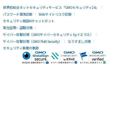
世界初総合ネットセキュリティサービス「GMOセキュリティ24」
パスワード漏洩診断
Webサイトリスク診断
セキュリティ相談AIチャットボット
実在証明・盗聴対策
サイバー攻撃対策（GMOサイバーセキュリティ byイエラエ）
サイバー攻撃対策（GMO Flatt Security）
なりすまし対策
セキュリティ事業の軌跡