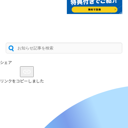
シェア
リンクをコピーしました