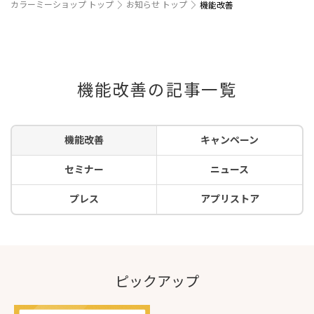
カラーミーショップ トップ
お知らせ トップ
機能改善
機能改善の記事一覧
機能改善
キャンペーン
セミナー
ニュース
プレス
アプリストア
ピックアップ