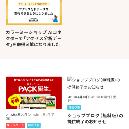
カラーミーショップ AIコネ
クターで「アクセス分析デー
タ」を取得可能になりました
2015年4月13日
（2015年10月2日 更
新）
機能改善
ショップブログ（無料版）の
2015年4月22日
（2015年10月2日 更
新）
提供終了のお知らせ
キャンペーン
機能改善