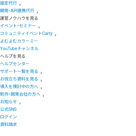
設定代行
開発・API連携代行
運営ノウハウを見る
イベント・セミナー
コミュニティイベントCarty
よむよむカラーミー
YouTubeチャンネル
ヘルプを見る
ヘルプセンター
サポート一覧を見る
お役立ち資料を見る
導入を検討中の方へ
制作・開発会社の方へ
お知らせ
公式SNS
ログイン
資料請求