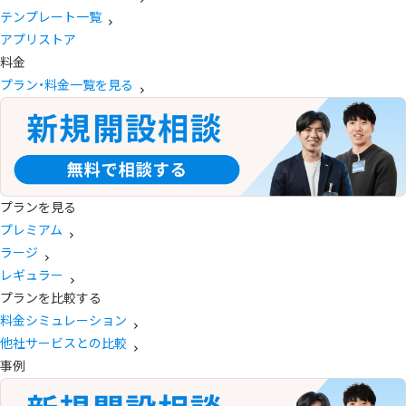
テンプレート一覧
アプリストア
料金
プラン・料金一覧を見る
プランを見る
プレミアム
ラージ
レギュラー
プランを比較する
料金シミュレーション
他社サービスとの比較
事例