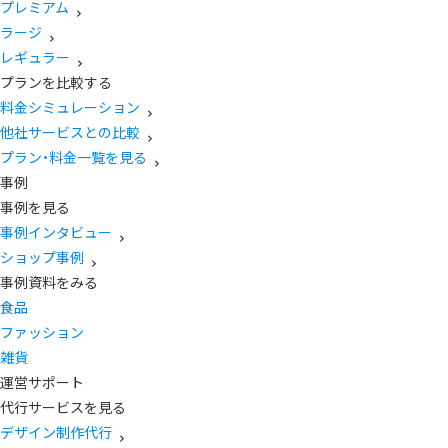
プレミアム
ラージ
レギュラー
プランを比較する
料金シミュレーション
他社サービスとの比較
プラン・料金一覧を見る
事例
事例を見る
事例インタビュー
ショップ事例
事例資料をみる
食品
ファッション
雑貨
運営サポート
代行サービスを見る
デザイン制作代行