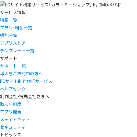
サービス情報
特長一覧
プラン・料金一覧
機能一覧
アプリストア
テンプレート一覧
サポート
サポート一覧
導入をご検討中の方へ
ECサイト制作代行サービス
ヘルプセンター
制作会社・提携会社さまへ
取次店制度
アプリ開発
メディアキット
セキュリティ
トピックス