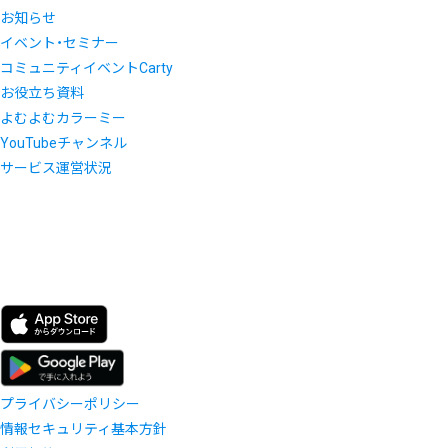
お知らせ
イベント・セミナー
コミュニティイベントCarty
お役立ち資料
よむよむカラーミー
YouTubeチャンネル
サービス運営状況
プライバシーポリシー
情報セキュリティ基本方針