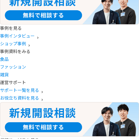
事例を見る
事例インタビュー
ショップ事例
事例資料をみる
食品
ファッション
雑貨
運営サポート
サポート一覧を見る
お役立ち資料を見る