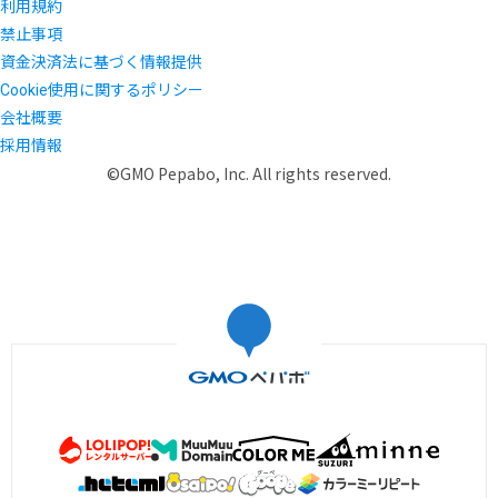
利用規約
禁止事項
資金決済法に基づく情報提供
Cookie使用に関するポリシー
会社概要
採用情報
©GMO Pepabo, Inc. All rights reserved.