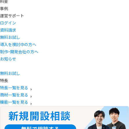
料金
事例
運営サポート
ログイン
資料請求
無料お試し
導入を検討中の方へ
制作・開発会社の方へ
お知らせ
無料お試し
特長
特長一覧を見る
商材一覧を見る
機能一覧を見る