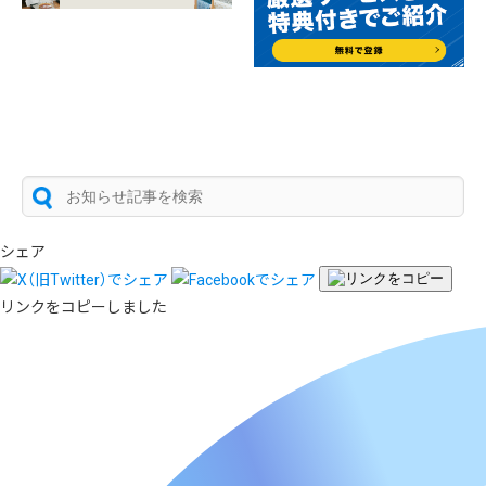
シェア
リンクをコピーしました