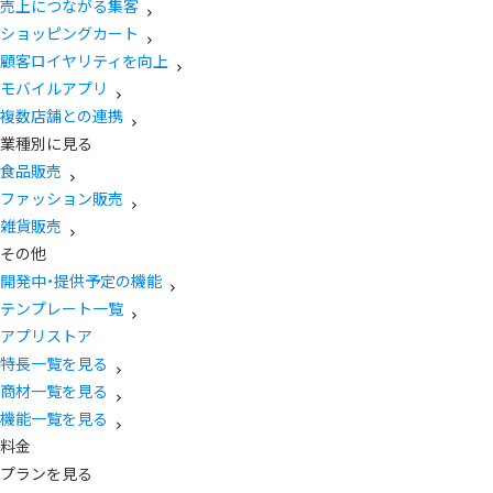
売上につながる集客
ショッピングカート
顧客ロイヤリティを向上
モバイルアプリ
複数店舗との連携
業種別に見る
食品販売
ファッション販売
雑貨販売
その他
開発中・提供予定の機能
テンプレート一覧
アプリストア
特長一覧を見る
商材一覧を見る
機能一覧を見る
料金
プランを見る