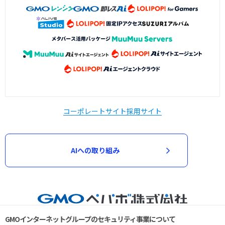
コーポレートサイト
採用サイト
AIへの取り組み
GMOインターネットグループのセキュリティ事業について