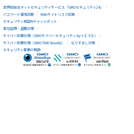
世界初総合ネットセキュリティサービス「GMOセキュリティ24」
パスワード漏洩診断
Webサイトリスク診断
セキュリティ相談AIチャットボット
実在証明・盗聴対策
サイバー攻撃対策（GMOサイバーセキュリティ byイエラエ）
サイバー攻撃対策（GMO Flatt Security）
なりすまし対策
セキュリティ事業の軌跡