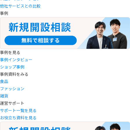
他社サービスとの比較
事例
事例を見る
事例インタビュー
ショップ事例
事例資料をみる
食品
ファッション
雑貨
運営サポート
サポート一覧を見る
お役立ち資料を見る