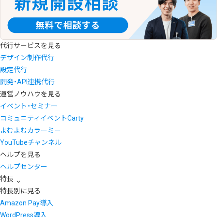
代行サービスを見る
デザイン制作代行
設定代行
開発・API連携代行
運営ノウハウを見る
イベント・セミナー
コミュニティイベントCarty
よむよむカラーミー
YouTubeチャンネル
ヘルプを見る
ヘルプセンター
特長
特長別に見る
Amazon Pay導入
WordPress導入