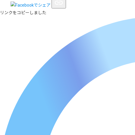
リンクをコピーしました