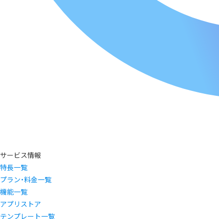
サービス情報
特長一覧
プラン・料金一覧
機能一覧
アプリストア
テンプレート一覧