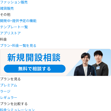
ファッション販売
雑貨販売
その他
開発中・提供予定の機能
テンプレート一覧
アプリストア
料金
プラン・料金一覧を見る
プランを見る
プレミアム
ラージ
レギュラー
プランを比較する
料金シミュレーション