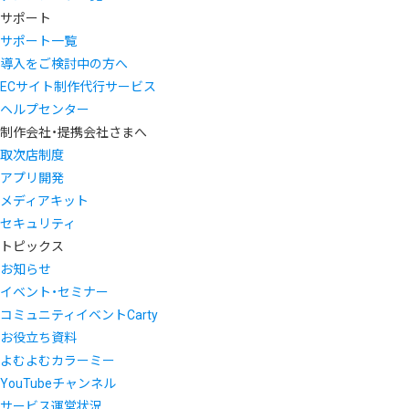
サポート
サポート一覧
導入をご検討中の方へ
ECサイト制作代行サービス
ヘルプセンター
制作会社・提携会社さまへ
取次店制度
アプリ開発
メディアキット
セキュリティ
トピックス
お知らせ
イベント・セミナー
コミュニティイベントCarty
お役立ち資料
よむよむカラーミー
YouTubeチャンネル
サービス運営状況