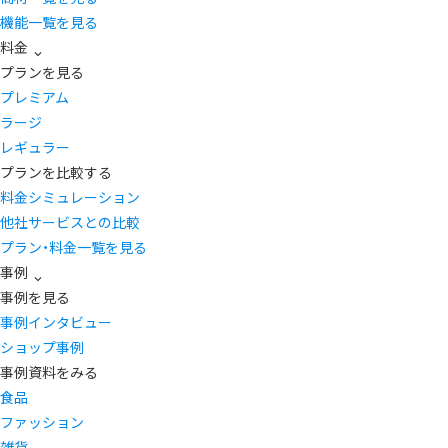
機能一覧を見る
料金
プランを見る
プレミアム
ラージ
レギュラー
プランを比較する
料金シミュレーション
他社サービスとの比較
プラン・料金一覧を見る
事例
事例を見る
事例インタビュー
ショップ事例
事例資料をみる
食品
ファッション
雑貨