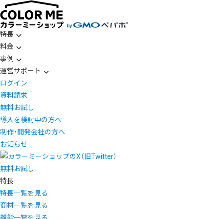
特長
料金
事例
運営サポート
ログイン
資料請求
無料お試し
導入を検討中の方へ
制作・開発会社の方へ
お知らせ
無料お試し
特長
特長一覧を見る
商材一覧を見る
機能一覧を見る