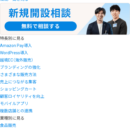
特長別に見る
Amazon Pay導入
WordPress導入
越境EC（海外販売）
ブランディングの強化
さまざまな販売方法
売上につながる集客
ショッピングカート
顧客ロイヤリティを向上
モバイルアプリ
複数店舗との連携
業種別に見る
食品販売