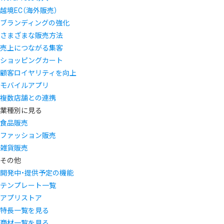
越境EC（海外販売）
ブランディングの強化
さまざまな販売方法
売上につながる集客
ショッピングカート
顧客ロイヤリティを向上
モバイルアプリ
複数店舗との連携
業種別に見る
食品販売
ファッション販売
雑貨販売
その他
開発中・提供予定の機能
テンプレート一覧
アプリストア
特長一覧を見る
商材一覧を見る