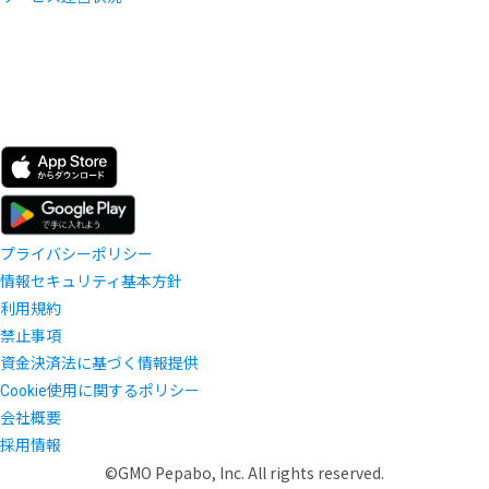
プライバシーポリシー
情報セキュリティ基本方針
利用規約
禁止事項
資金決済法に基づく情報提供
Cookie使用に関するポリシー
会社概要
採用情報
©GMO Pepabo, Inc. All rights reserved.