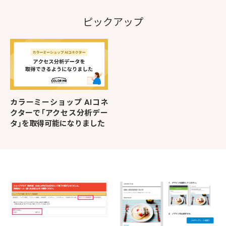
ピックアップ
カラーミーショップ AIコネ
クターで「アクセス分析デー
タ」を取得可能になりました