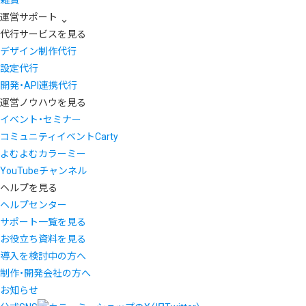
運営サポート
代行サービスを見る
デザイン制作代行
設定代行
開発・API連携代行
運営ノウハウを見る
イベント・セミナー
コミュニティイベントCarty
よむよむカラーミー
YouTubeチャンネル
ヘルプを見る
ヘルプセンター
サポート一覧を見る
お役立ち資料を見る
導入を検討中の方へ
制作・開発会社の方へ
お知らせ