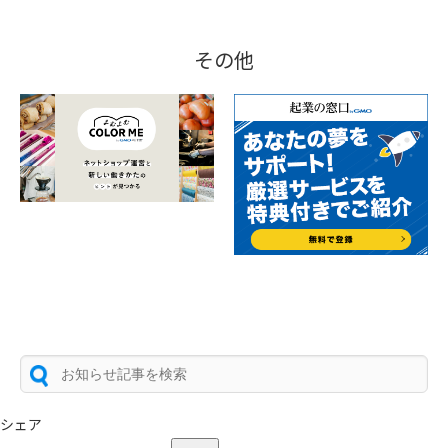
その他
シェア