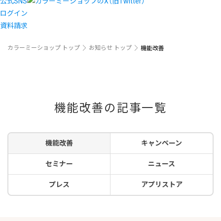
公式SNS
ログイン
資料請求
カラーミーショップ トップ
お知らせ トップ
機能改善
機能改善の記事一覧
機能改善
キャンペーン
セミナー
ニュース
プレス
アプリストア