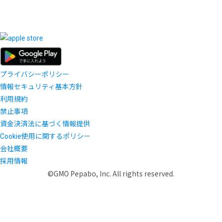
プライバシーポリシー
情報セキュリティ基本方針
利用規約
禁止事項
資金決済法に基づく情報提供
Cookie使用に関するポリシー
会社概要
採用情報
©GMO Pepabo, Inc. All rights reserved.