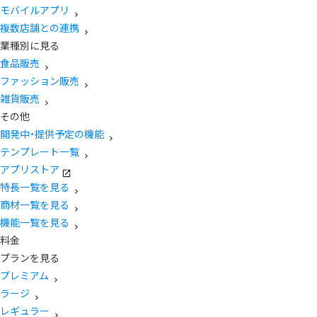
モバイルアプリ
複数店舗との連携
業種別に見る
食品販売
ファッション販売
雑貨販売
その他
開発中・提供予定の機能
テンプレート一覧
アプリストア
特長一覧を見る
商材一覧を見る
機能一覧を見る
料金
プランを見る
プレミアム
ラージ
レギュラー