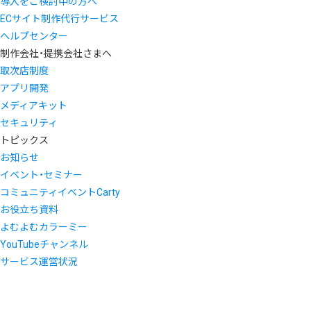
導入をご検討中の方へ
ECサイト制作代行サービス
ヘルプセンター
制作会社・提携会社さまへ
取次店制度
アプリ開発
メディアキット
セキュリティ
トピックス
お知らせ
イベント・セミナー
コミュニティイベントCarty
お役立ち資料
よむよむカラーミー
YouTubeチャンネル
サービス運営状況