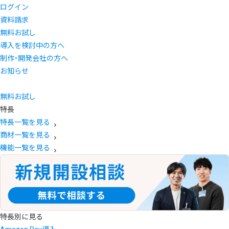
ログイン
資料請求
無料お試し
導入を検討中の方へ
制作・開発会社の方へ
お知らせ
無料お試し
特長
特長一覧を見る
商材一覧を見る
機能一覧を見る
特長別に見る