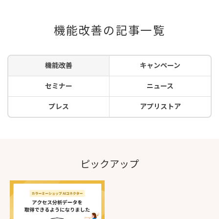
機能改善の記事一覧
機能改善
キャンペーン
セミナー
ニュース
プレス
アプリストア
ピックアップ