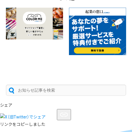
シェア
リンクをコピーしました