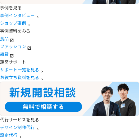
事例を見る
事例インタビュー
ショップ事例
事例資料をみる
食品
ファッション
雑貨
運営サポート
サポート一覧を見る
お役立ち資料を見る
代行サービスを見る
デザイン制作代行
設定代行