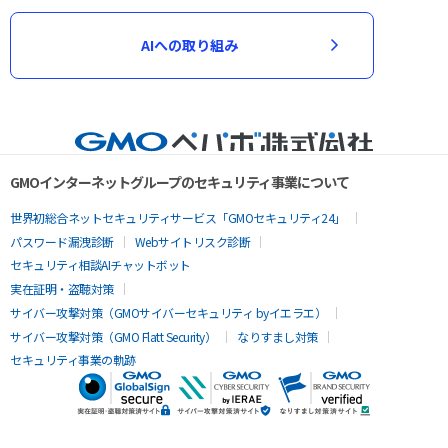
AIへの取り組み
GMOインターネットグループのセキュリティ事業について
世界初総合ネットセキュリティサービス「GMOセキュリティ24」
パスワード漏洩診断
Webサイトリスク診断
セキュリティ相談AIチャットボット
実在証明・盗聴対策
サイバー攻撃対策（GMOサイバーセキュリティ byイエラエ）
サイバー攻撃対策（GMO Flatt Security）
なりすまし対策
セキュリティ事業の軌跡