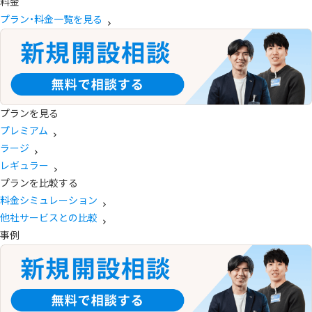
料金
プラン・料金一覧を見る
プランを見る
プレミアム
ラージ
レギュラー
プランを比較する
料金シミュレーション
他社サービスとの比較
事例