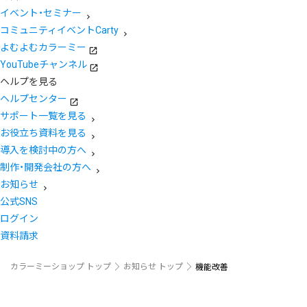
イベント・セミナー
コミュニティイベントCarty
よむよむカラーミー
YouTubeチャンネル
ヘルプを見る
ヘルプセンター
サポート一覧を見る
お役立ち資料を見る
導入を検討中の方へ
制作・開発会社の方へ
お知らせ
公式SNS
ログイン
資料請求
カラーミーショップ トップ
お知らせ トップ
機能改善