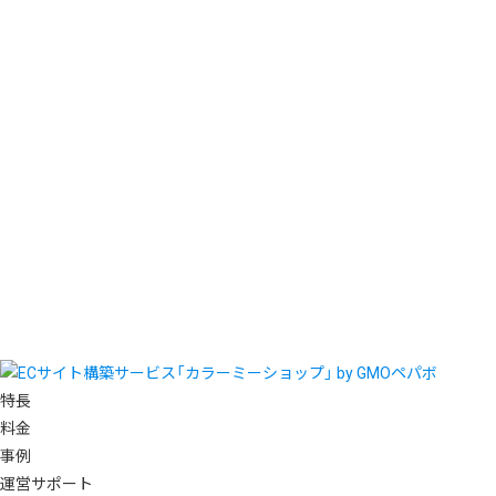
特長
料金
事例
運営サポート