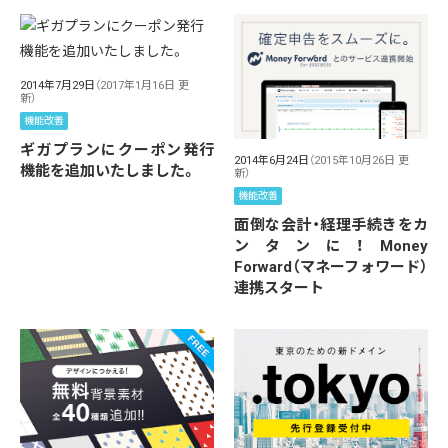
2014年7月29日
（2017年1月16日 更
新）
機能改善
ギガプランにクーポン発行
2014年6月24日
（2015年10月26日 更
機能を追加いたしました。
新）
機能改善
面倒な会計・経理手続きをカ
ンタンに！Money
Forward（マネーフォワード）
連携スタート