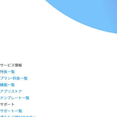
サービス情報
特長一覧
プラン・料金一覧
機能一覧
アプリストア
テンプレート一覧
サポート
サポート一覧