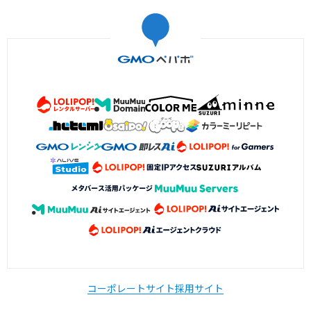
コーポレートサイト
採用サイト