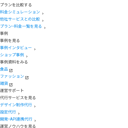
プランを比較する
料金シミュレーション
他社サービスとの比較
プラン・料金一覧を見る
事例
事例を見る
事例インタビュー
ショップ事例
事例資料をみる
食品
ファッション
雑貨
運営サポート
代行サービスを見る
デザイン制作代行
設定代行
開発・API連携代行
運営ノウハウを見る