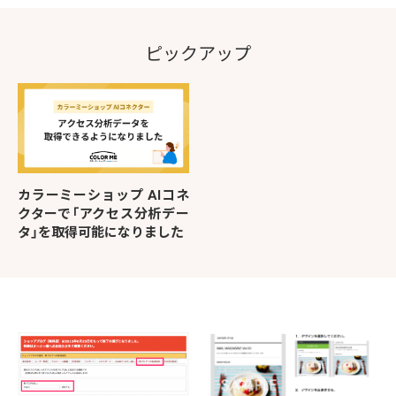
ピックアップ
カラーミーショップ AIコネ
クターで「アクセス分析デー
タ」を取得可能になりました