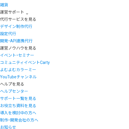
雑貨
運営サポート
代行サービスを見る
デザイン制作代行
設定代行
開発・API連携代行
運営ノウハウを見る
イベント・セミナー
コミュニティイベントCarty
よむよむカラーミー
YouTubeチャンネル
ヘルプを見る
ヘルプセンター
サポート一覧を見る
お役立ち資料を見る
導入を検討中の方へ
制作・開発会社の方へ
お知らせ