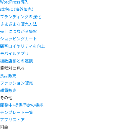
WordPress導入
越境EC（海外販売）
ブランディングの強化
さまざまな販売方法
売上につながる集客
ショッピングカート
顧客ロイヤリティを向上
モバイルアプリ
複数店舗との連携
業種別に見る
食品販売
ファッション販売
雑貨販売
その他
開発中・提供予定の機能
テンプレート一覧
アプリストア
料金