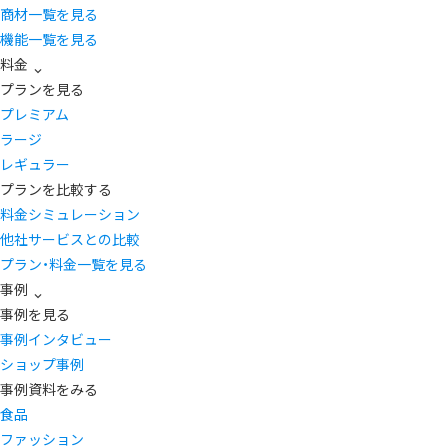
商材一覧を見る
機能一覧を見る
料金
プランを見る
プレミアム
ラージ
レギュラー
プランを比較する
料金シミュレーション
他社サービスとの比較
プラン・料金一覧を見る
事例
事例を見る
事例インタビュー
ショップ事例
事例資料をみる
食品
ファッション