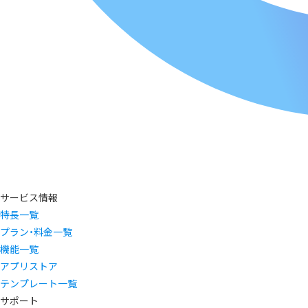
サービス情報
特長一覧
プラン・料金一覧
機能一覧
アプリストア
テンプレート一覧
サポート