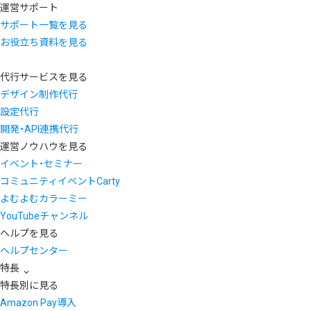
運営サポート
サポート一覧を見る
お役立ち資料を見る
代行サービスを見る
デザイン制作代行
設定代行
開発・API連携代行
運営ノウハウを見る
イベント・セミナー
コミュニティイベントCarty
よむよむカラーミー
YouTubeチャンネル
ヘルプを見る
ヘルプセンター
特長
特長別に見る
Amazon Pay導入