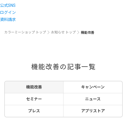
公式SNS
ログイン
資料請求
カラーミーショップ トップ
お知らせ トップ
機能改善
機能改善の記事一覧
機能改善
キャンペーン
セミナー
ニュース
プレス
アプリストア