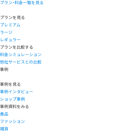
プラン・料金一覧を見る
プランを見る
プレミアム
ラージ
レギュラー
プランを比較する
料金シミュレーション
他社サービスとの比較
事例
事例を見る
事例インタビュー
ショップ事例
事例資料をみる
食品
ファッション
雑貨