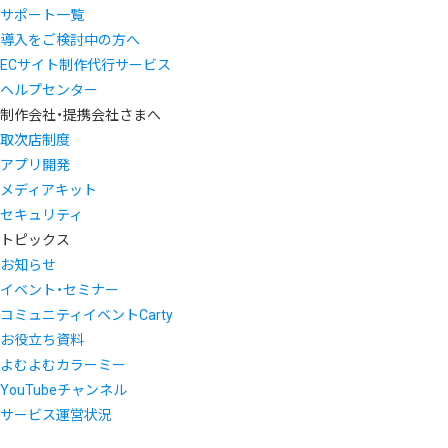
サポート一覧
導入をご検討中の方へ
ECサイト制作代行サービス
ヘルプセンター
制作会社・提携会社さまへ
取次店制度
アプリ開発
メディアキット
セキュリティ
トピックス
お知らせ
イベント・セミナー
コミュニティイベントCarty
お役立ち資料
よむよむカラーミー
YouTubeチャンネル
サービス運営状況