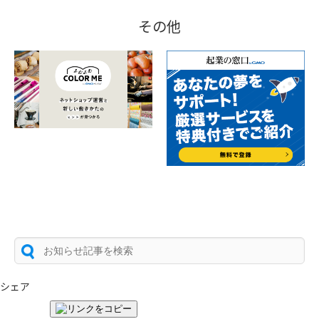
その他
シェア