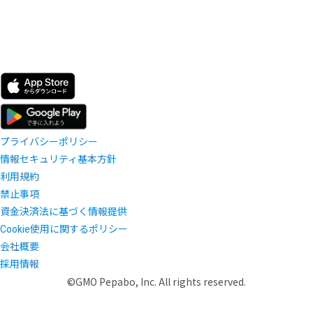
プライバシーポリシー
情報セキュリティ基本方針
利用規約
禁止事項
資金決済法に基づく情報提供
Cookie使用に関するポリシー
会社概要
採用情報
©GMO Pepabo, Inc. All rights reserved.