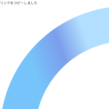
リンクをコピーしました