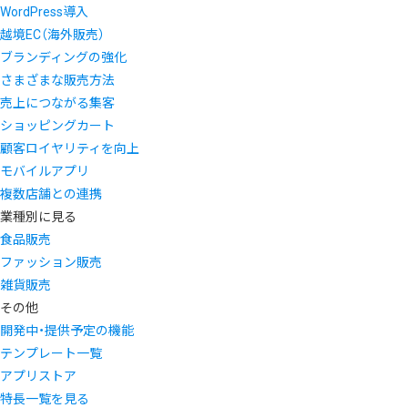
WordPress導入
越境EC（海外販売）
ブランディングの強化
さまざまな販売方法
売上につながる集客
ショッピングカート
顧客ロイヤリティを向上
モバイルアプリ
複数店舗との連携
業種別に見る
食品販売
ファッション販売
雑貨販売
その他
開発中・提供予定の機能
テンプレート一覧
アプリストア
特長一覧を見る