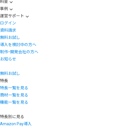
料金
事例
運営サポート
ログイン
資料請求
無料お試し
導入を検討中の方へ
制作・開発会社の方へ
お知らせ
無料お試し
特長
特長一覧を見る
商材一覧を見る
機能一覧を見る
特長別に見る
Amazon Pay導入