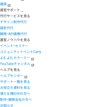
雑貨
運営サポート
代行サービスを見る
デザイン制作代行
設定代行
開発・API連携代行
運営ノウハウを見る
イベント・セミナー
コミュニティイベントCarty
よむよむカラーミー
YouTubeチャンネル
ヘルプを見る
ヘルプセンター
サポート一覧を見る
お役立ち資料を見る
導入を検討中の方へ
制作・開発会社の方へ
お知らせ