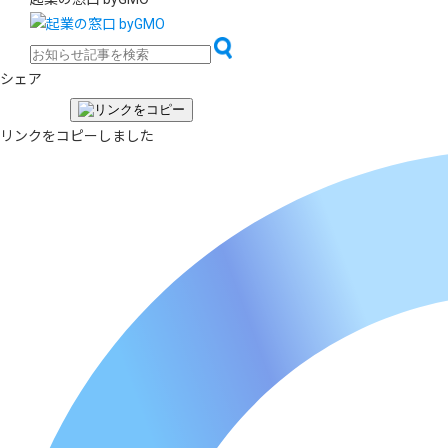
シェア
リンクをコピーしました