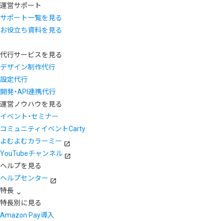
運営サポート
サポート一覧を見る
お役立ち資料を見る
代行サービスを見る
デザイン制作代行
設定代行
開発・API連携代行
運営ノウハウを見る
イベント・セミナー
コミュニティイベントCarty
よむよむカラーミー
YouTubeチャンネル
ヘルプを見る
ヘルプセンター
特長
特長別に見る
Amazon Pay導入