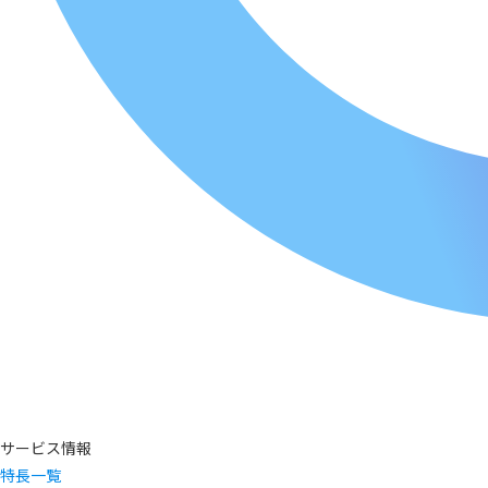
サービス情報
特長一覧