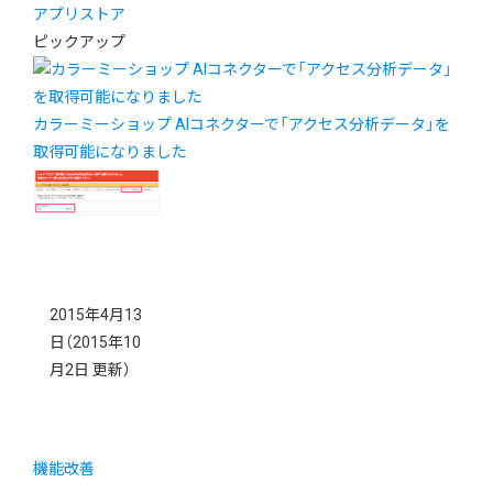
アプリストア
ピックアップ
カラーミーショップ AIコネクターで「アクセス分析データ」を
取得可能になりました
2015年4月13
日
（2015年10
月2日 更新）
機能改善