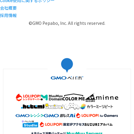
Cookie使用に関するポリシー
会社概要
採用情報
©GMO Pepabo, Inc. All rights reserved.