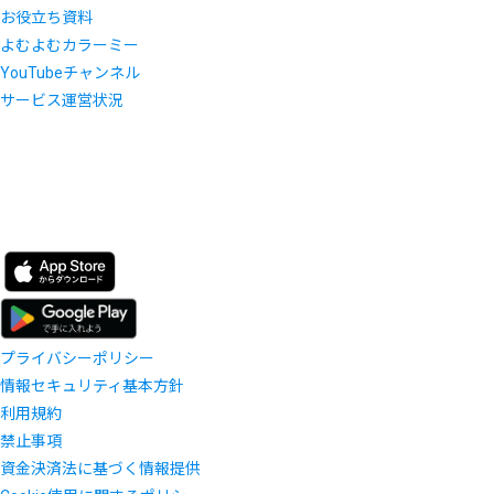
お役立ち資料
よむよむカラーミー
YouTubeチャンネル
サービス運営状況
プライバシーポリシー
情報セキュリティ基本方針
利用規約
禁止事項
資金決済法に基づく情報提供