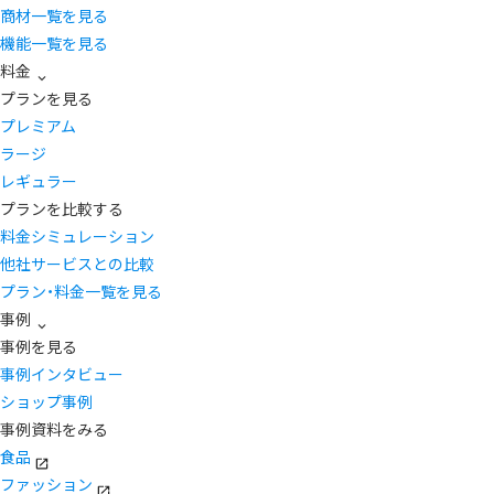
商材一覧を見る
機能一覧を見る
料金
プランを見る
プレミアム
ラージ
レギュラー
プランを比較する
料金シミュレーション
他社サービスとの比較
プラン・料金一覧を見る
事例
事例を見る
事例インタビュー
ショップ事例
事例資料をみる
食品
ファッション