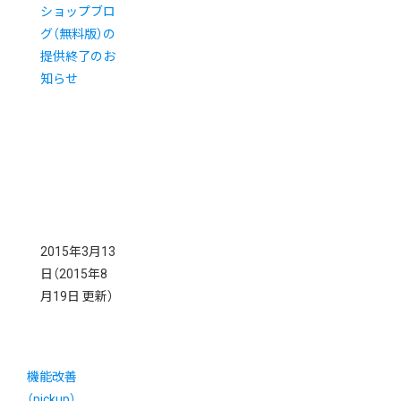
ショップブロ
グ（無料版）の
提供終了のお
知らせ
2015年3月13
日
（2015年8
月19日 更新）
機能改善
（pickup）