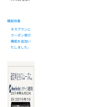
機能改善
ギガプランに
クーポン発行
機能を追加い
たしました。
2014年6月24
日
（2015年10
月26日 更新）