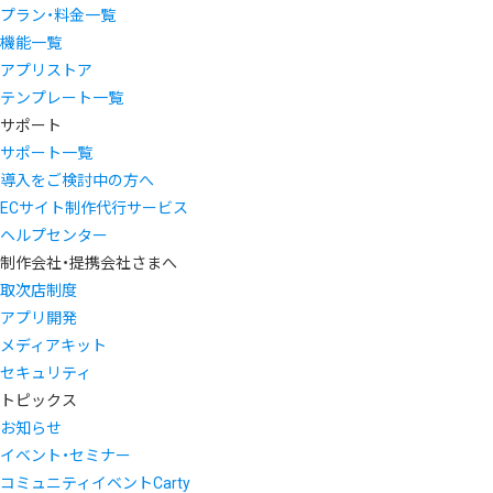
プラン・料金一覧
機能一覧
アプリストア
テンプレート一覧
サポート
サポート一覧
導入をご検討中の方へ
ECサイト制作代行サービス
ヘルプセンター
制作会社・提携会社さまへ
取次店制度
アプリ開発
メディアキット
セキュリティ
トピックス
お知らせ
イベント・セミナー
コミュニティイベントCarty