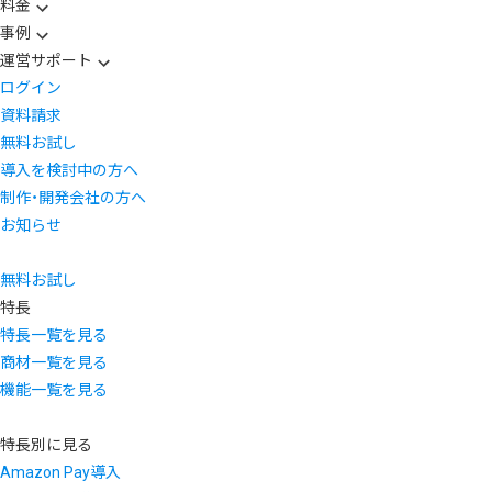
料金
事例
運営サポート
ログイン
資料請求
無料お試し
導入を検討中の方へ
制作・開発会社の方へ
お知らせ
無料お試し
特長
特長一覧を見る
商材一覧を見る
機能一覧を見る
特長別に見る
Amazon Pay導入