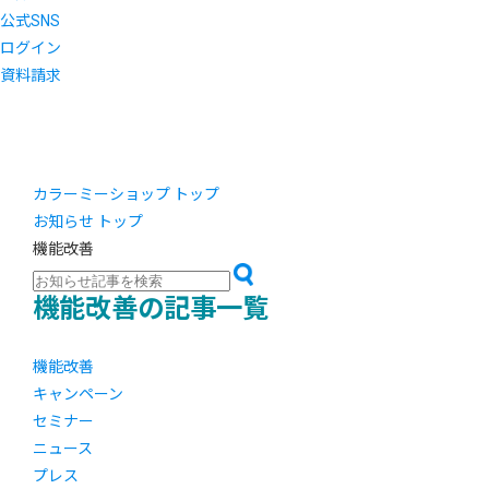
公式SNS
ログイン
資料請求
カラーミーショップ トップ
お知らせ トップ
機能改善
機能改善の記事一覧
機能改善
キャンペーン
セミナー
ニュース
プレス