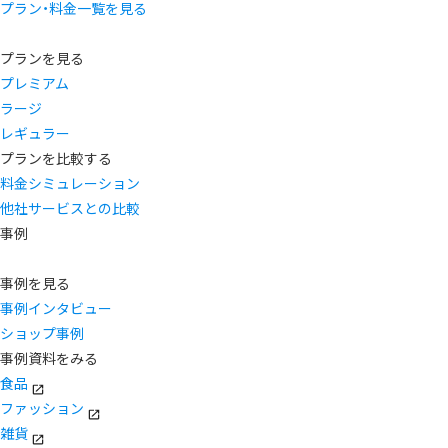
プラン・料金一覧を見る
プランを見る
プレミアム
ラージ
レギュラー
プランを比較する
料金シミュレーション
他社サービスとの比較
事例
事例を見る
事例インタビュー
ショップ事例
事例資料をみる
食品
ファッション
雑貨