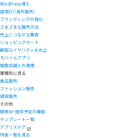
WordPress導入
越境EC（海外販売）
ブランディングの強化
さまざまな販売方法
売上につながる集客
ショッピングカート
顧客ロイヤリティを向上
モバイルアプリ
複数店舗との連携
業種別に見る
食品販売
ファッション販売
雑貨販売
その他
開発中・提供予定の機能
テンプレート一覧
アプリストア
特長一覧を見る