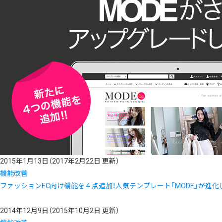
2015年1月13日
（2017年2月22日 更新）
機能改善
ファッションEC向け機能を４点追加！人気テンプレート「MODE」が進化
2014年12月9日
（2015年10月2日 更新）