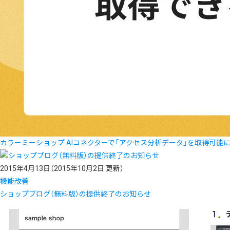
カラーミーショップ AIコネクターで「アクセス分析データ」を取得可能
2015年4月13日
（2015年10月2日 更新）
機能改善
ショップブログ（無料版）の提供終了のお知らせ