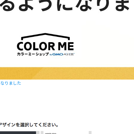
になりました