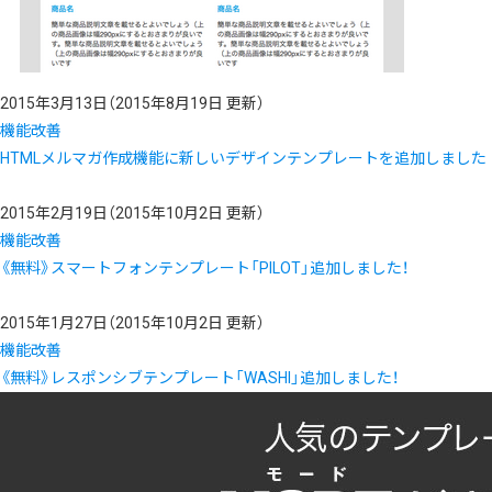
2015年3月13日
（2015年8月19日 更新）
機能改善
HTMLメルマガ作成機能に新しいデザインテンプレートを追加しました
2015年2月19日
（2015年10月2日 更新）
機能改善
《無料》スマートフォンテンプレート「PILOT」追加しました！
2015年1月27日
（2015年10月2日 更新）
機能改善
《無料》レスポンシブテンプレート「WASHI」追加しました！