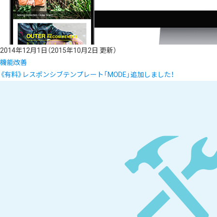
2014年12月1日
（2015年10月2日 更新）
機能改善
《有料》レスポンシブテンプレート「MODE」追加しました！