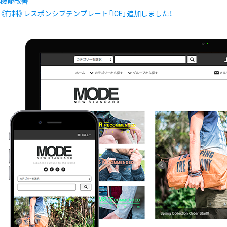
機能改善
《有料》レスポンシブテンプレート「ICE」追加しました！