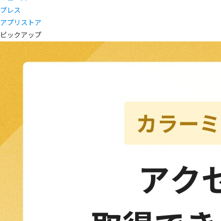
プレス
アプリストア
ピックアップ