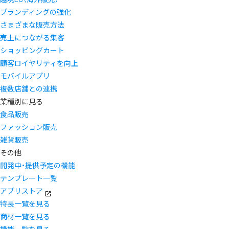
ブランディングの強化
さまざまな販売方法
売上につながる集客
ショッピングカート
顧客ロイヤリティを向上
モバイルアプリ
複数店舗との連携
業種別に見る
食品販売
ファッション販売
雑貨販売
その他
開発中・提供予定の機能
テンプレート一覧
アプリストア
特長一覧を見る
商材一覧を見る