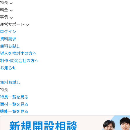
特長
料金
事例
運営サポート
ログイン
資料請求
無料お試し
導入を検討中の方へ
制作・開発会社の方へ
お知らせ
無料お試し
特長
特長一覧を見る
商材一覧を見る
機能一覧を見る