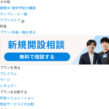
その他
開発中・提供予定の機能
テンプレート一覧
アプリストア
料金
プラン・料金一覧を見る
プランを見る
プレミアム
ラージ
レギュラー
プランを比較する
料金シミュレーション
他社サービスとの比較