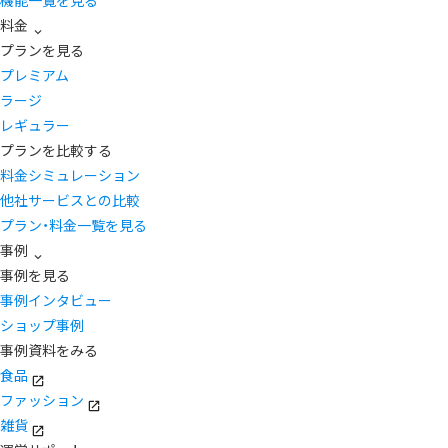
機能一覧を見る
料金
プランを見る
プレミアム
ラージ
レギュラー
プランを比較する
料金シミュレーション
他社サービスとの比較
プラン・料金一覧を見る
事例
事例を見る
事例インタビュー
ショップ事例
事例資料をみる
食品
ファッション
雑貨