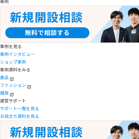
事例
事例を見る
事例インタビュー
ショップ事例
事例資料をみる
食品
ファッション
雑貨
運営サポート
サポート一覧を見る
お役立ち資料を見る