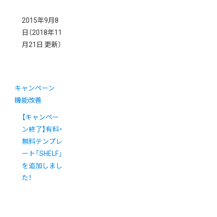
2015年9月8
日
（2018年11
月21日 更新）
キャンペーン
機能改善
【キャンペー
ン終了】有料・
無料テンプレ
ート「SHELF」
を追加しまし
た！