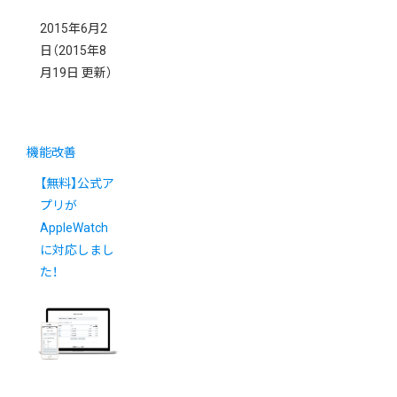
2015年6月2
日
（2015年8
月19日 更新）
機能改善
【無料】公式ア
プリが
AppleWatch
に対応しまし
た！