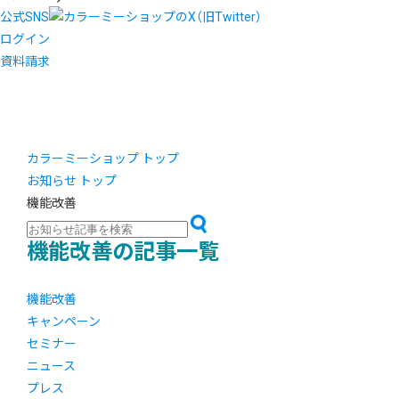
公式SNS
ログイン
資料請求
カラーミーショップ トップ
お知らせ トップ
機能改善
機能改善の記事一覧
機能改善
キャンペーン
セミナー
ニュース
プレス