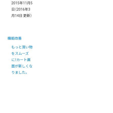
2015年11月5
日
（2016年3
月14日 更新）
機能改善
もっと買い物
をスムーズ
に！カート画
面が新しくな
りました。