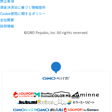
禁止事項
資金決済法に基づく情報提供
Cookie使用に関するポリシー
会社概要
採用情報
©GMO Pepabo, Inc. All rights reserved.