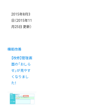
2015年8月3
日
（2015年11
月25日 更新）
機能改善
【改修】管理画
面の「おしら
せ」が見やす
くなりまし
た！