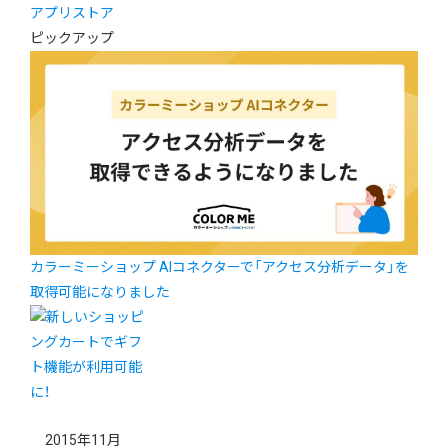
アプリストア
ピックアップ
カラーミーショップ AIコネクターで「アクセス分析データ」を
取得可能になりました
2015年11月