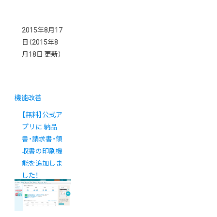
2015年8月17
日
（2015年8
月18日 更新）
機能改善
【無料】公式ア
プリに 納品
書・請求書・領
収書の印刷機
能を追加しま
した！