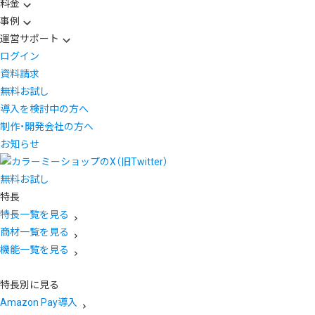
料金
事例
運営サポート
ログイン
資料請求
無料お試し
導入を検討中の方へ
制作・開発会社の方へ
お知らせ
無料お試し
特長
特長一覧を見る
商材一覧を見る
機能一覧を見る
特長別に見る
Amazon Pay導入