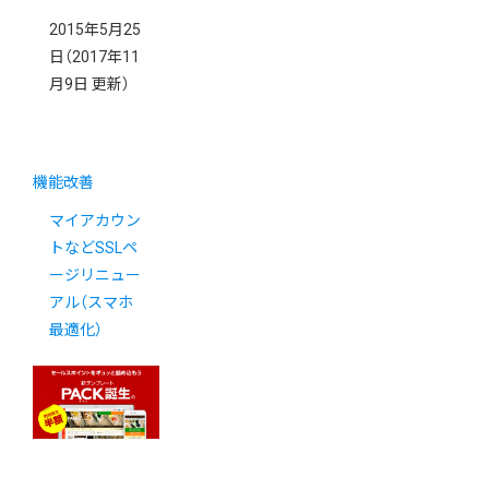
2015年5月25
日
（2017年11
月9日 更新）
機能改善
マイアカウン
トなどSSLペ
ージリニュー
アル（スマホ
最適化）