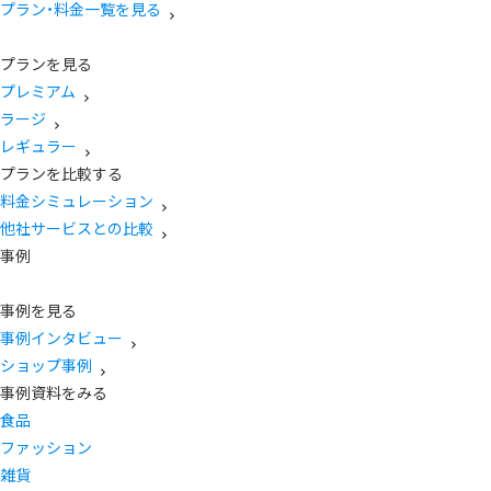
プラン・料金一覧を見る
プランを見る
プレミアム
ラージ
レギュラー
プランを比較する
料金シミュレーション
他社サービスとの比較
事例
事例を見る
事例インタビュー
ショップ事例
事例資料をみる
食品
ファッション
雑貨