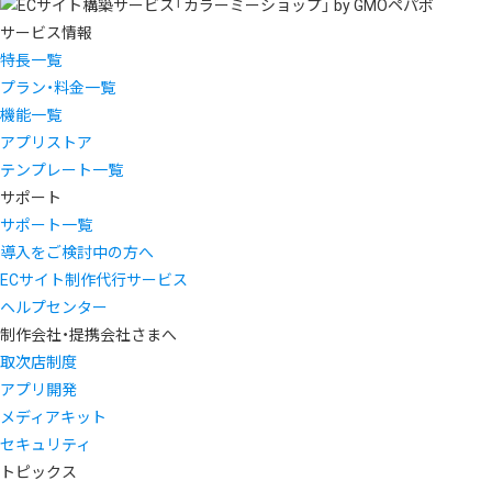
サービス情報
特長一覧
プラン・料金一覧
機能一覧
アプリストア
テンプレート一覧
サポート
サポート一覧
導入をご検討中の方へ
ECサイト制作代行サービス
ヘルプセンター
制作会社・提携会社さまへ
取次店制度
アプリ開発
メディアキット
セキュリティ
トピックス