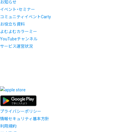
お知らせ
イベント・セミナー
コミュニティイベントCarty
お役立ち資料
よむよむカラーミー
YouTubeチャンネル
サービス運営状況
プライバシーポリシー
情報セキュリティ基本方針
利用規約