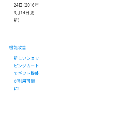
24日
（2016年
3月14日 更
新）
機能改善
新しいショッ
ピングカート
でギフト機能
が利用可能
に！