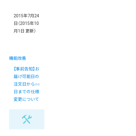
2015年7月24
日
（2015年10
月1日 更新）
機能改善
【事前告知】お
届け可能日の
注文日から○○
日までの仕様
変更について