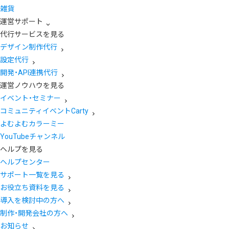
雑貨
運営サポート
代行サービスを見る
デザイン制作代行
設定代行
開発・API連携代行
運営ノウハウを見る
イベント・セミナー
コミュニティイベントCarty
よむよむカラーミー
YouTubeチャンネル
ヘルプを見る
ヘルプセンター
サポート一覧を見る
お役立ち資料を見る
導入を検討中の方へ
制作・開発会社の方へ
お知らせ