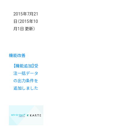
2015年7月21
日
（2015年10
月1日 更新）
機能改善
【機能追加】受
注一括データ
の出力条件を
追加しました