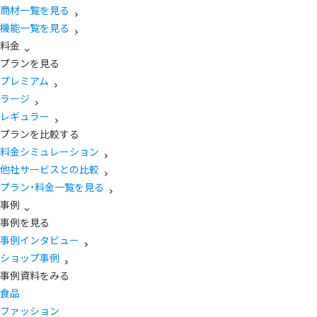
商材一覧を見る
機能一覧を見る
料金
プランを見る
プレミアム
ラージ
レギュラー
プランを比較する
料金シミュレーション
他社サービスとの比較
プラン・料金一覧を見る
事例
事例を見る
事例インタビュー
ショップ事例
事例資料をみる
食品
ファッション