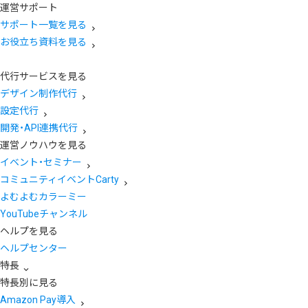
運営サポート
サポート一覧を見る
お役立ち資料を見る
代行サービスを見る
デザイン制作代行
設定代行
開発・API連携代行
運営ノウハウを見る
イベント・セミナー
コミュニティイベントCarty
よむよむカラーミー
YouTubeチャンネル
ヘルプを見る
ヘルプセンター
特長
特長別に見る
Amazon Pay導入