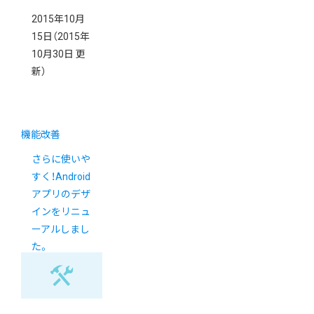
2015年10月
15日
（2015年
10月30日 更
新）
機能改善
さらに使いや
すく！Android
アプリのデザ
インをリニュ
ーアルしまし
た。