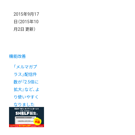
2015年9月17
日
（2015年10
月2日 更新）
機能改善
「メルマガプ
ラス」配信件
数が『2.5倍に
拡大』など、よ
り使いやすく
なりました