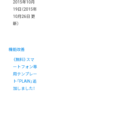
2015年10月
19日
（2015年
10月26日 更
新）
機能改善
《無料》スマ
ートフォン専
用テンプレー
ト「PLAIN」追
加しました！