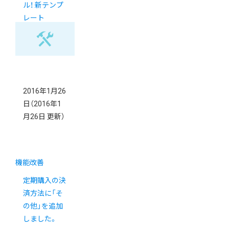
ル！ 新テンプ
レート
「MANY」のご
紹介
2016年1月26
日
（2016年1
月26日 更新）
機能改善
定期購入の決
済方法に「そ
の他」を追加
しました。