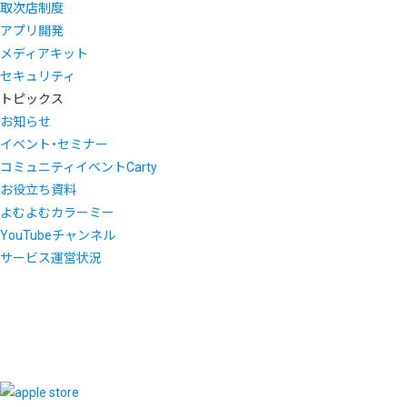
取次店制度
アプリ開発
メディアキット
セキュリティ
トピックス
お知らせ
イベント・セミナー
コミュニティイベントCarty
お役立ち資料
よむよむカラーミー
YouTubeチャンネル
サービス運営状況