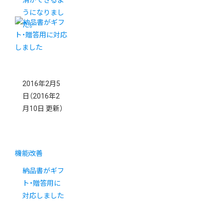
消ができるよ
うになりまし
た。
2016年2月5
日
（2016年2
月10日 更新）
機能改善
納品書がギフ
ト・贈答用に
対応しました