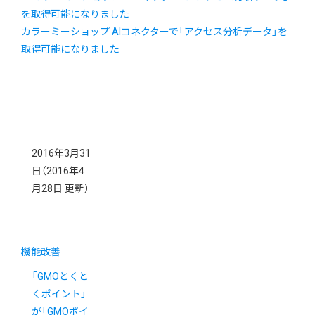
カラーミーショップ AIコネクターで「アクセス分析データ」を
取得可能になりました
2016年3月31
日
（2016年4
月28日 更新）
機能改善
「GMOとくと
くポイント」
が「GMOポイ