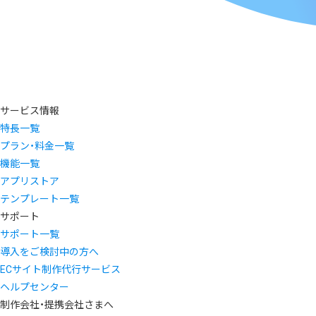
サービス情報
特長一覧
プラン・料金一覧
機能一覧
アプリストア
テンプレート一覧
サポート
サポート一覧
導入をご検討中の方へ
ECサイト制作代行サービス
ヘルプセンター
制作会社・提携会社さまへ