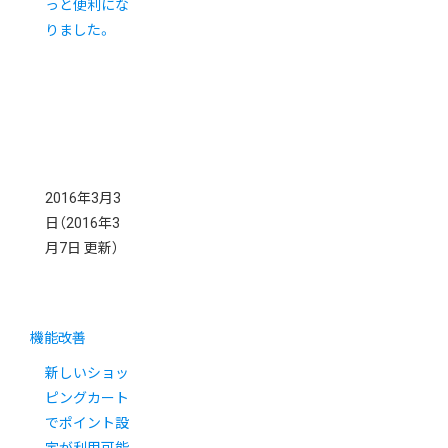
っと便利にな
りました。
2016年3月3
日
（2016年3
月7日 更新）
機能改善
新しいショッ
ピングカート
でポイント設