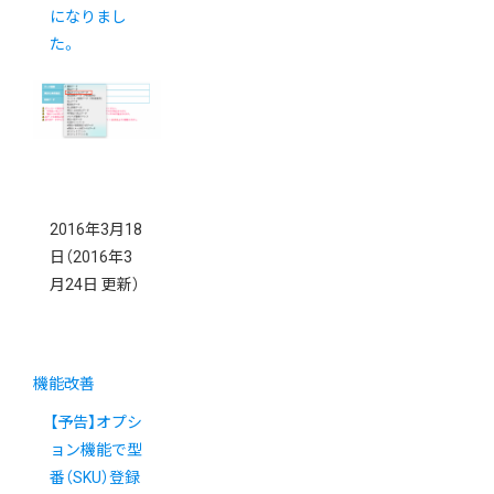
になりまし
た。
2016年3月18
日
（2016年3
月24日 更新）
機能改善
【予告】オプシ
ョン機能で型
番（SKU）登録