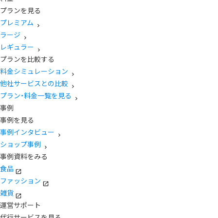
プランを見る
プレミアム
ラージ
レギュラー
プランを比較する
料金シミュレーション
他社サービスとの比較
プラン・料金一覧を見る
事例
事例を見る
事例インタビュー
ショップ事例
事例資料をみる
食品
ファッション
雑貨
運営サポート
代行サービスを見る