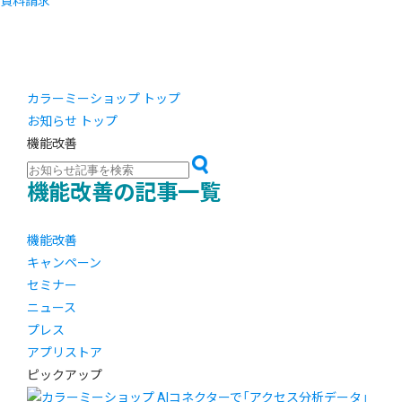
資料請求
カラーミーショップ トップ
お知らせ トップ
機能改善
機能改善の記事一覧
機能改善
キャンペーン
セミナー
ニュース
プレス
アプリストア
ピックアップ