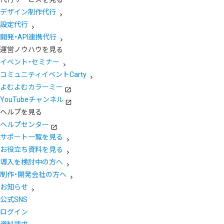
デザイン制作代行
設定代行
開発・API連携代行
運営ノウハウを見る
イベント・セミナー
コミュニティイベントCarty
よむよむカラーミー
YouTubeチャンネル
ヘルプを見る
ヘルプセンター
サポート一覧を見る
お役立ち資料を見る
導入を検討中の方へ
制作・開発会社の方へ
お知らせ
公式SNS
ログイン