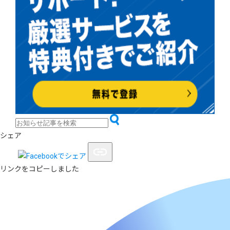
シェア
リンクをコピーしました