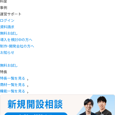
料金
事例
運営サポート
ログイン
資料請求
無料お試し
導入を検討中の方へ
制作・開発会社の方へ
お知らせ
無料お試し
特長
特長一覧を見る
商材一覧を見る
機能一覧を見る