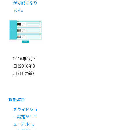
が可能になり
ます。
2016年3月7
日
（2016年3
月7日 更新）
機能改善
スライドショ
ー設定がリニ
ューアル！も