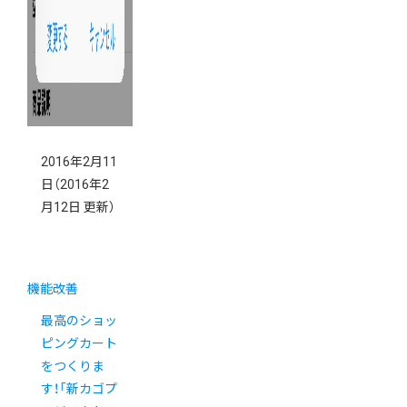
2016年2月11
日
（2016年2
月12日 更新）
機能改善
最高のショッ
ピングカート
をつくりま
す！「新カゴプ