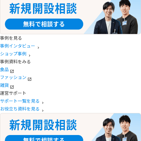
事例を見る
事例インタビュー
ショップ事例
事例資料をみる
食品
ファッション
雑貨
運営サポート
サポート一覧を見る
お役立ち資料を見る