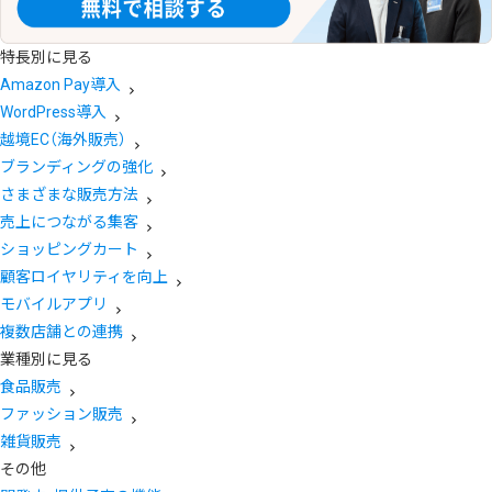
特長別に見る
Amazon Pay導入
WordPress導入
越境EC（海外販売）
ブランディングの強化
さまざまな販売方法
売上につながる集客
ショッピングカート
顧客ロイヤリティを向上
モバイルアプリ
複数店舗との連携
業種別に見る
食品販売
ファッション販売
雑貨販売
その他