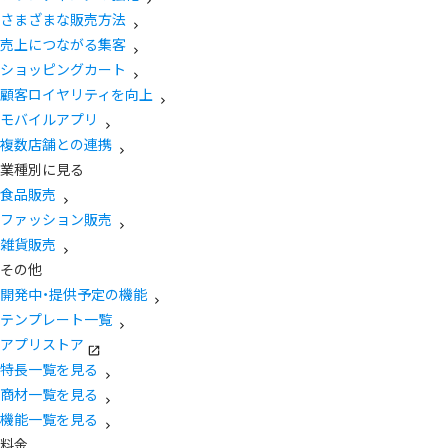
さまざまな販売方法
売上につながる集客
ショッピングカート
顧客ロイヤリティを向上
モバイルアプリ
複数店舗との連携
業種別に見る
食品販売
ファッション販売
雑貨販売
その他
開発中・提供予定の機能
テンプレート一覧
アプリストア
特長一覧を見る
商材一覧を見る
機能一覧を見る
料金