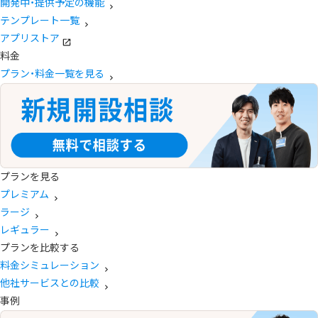
開発中・提供予定の機能
テンプレート一覧
アプリストア
料金
プラン・料金一覧を見る
プランを見る
プレミアム
ラージ
レギュラー
プランを比較する
料金シミュレーション
他社サービスとの比較
事例