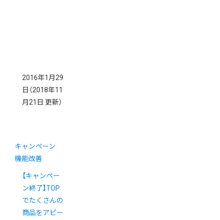
2016年1月29
日
（2018年11
月21日 更新）
キャンペーン
機能改善
【キャンペー
ン終了】TOP
でたくさんの
商品をアピー