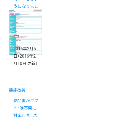
うになりまし
た。
2016年2月5
日
（2016年2
月10日 更新）
機能改善
納品書がギフ
ト・贈答用に
対応しました