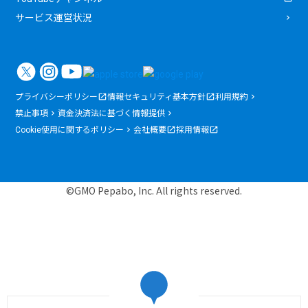
サービス運営状況
プライバシーポリシー
情報セキュリティ基本方針
利用規約
禁止事項
資金決済法に基づく情報提供
Cookie使用に関するポリシー
会社概要
採用情報
©GMO Pepabo, Inc. All rights reserved.