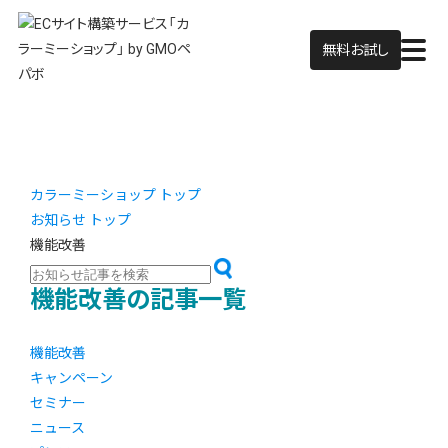
無料お試し
カラーミーショップ トップ
お知らせ トップ
機能改善
機能改善の記事一覧
機能改善
キャンペーン
セミナー
ニュース