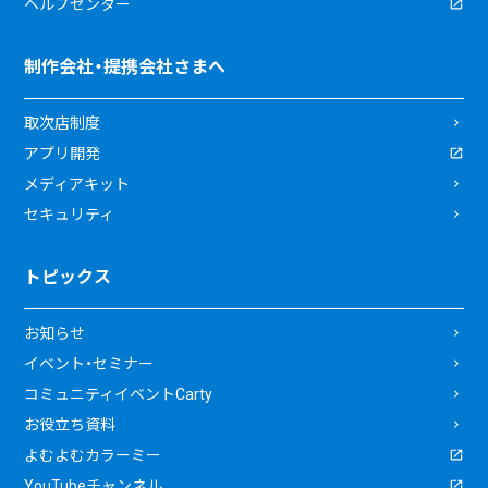
ヘルプセンター
制作会社・提携会社さまへ
取次店制度
アプリ開発
メディアキット
セキュリティ
トピックス
お知らせ
イベント・セミナー
コミュニティイベントCarty
お役立ち資料
よむよむカラーミー
YouTubeチャンネル