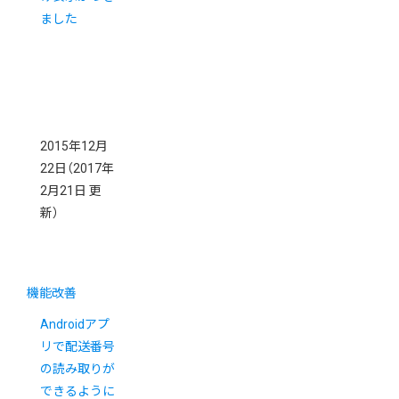
ました
2015年12月
22日
（2017年
2月21日 更
新）
機能改善
Androidアプ
リで配送番号
の読み取りが
できるように