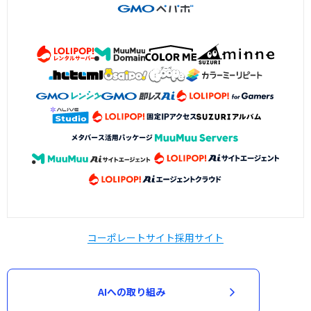
コーポレートサイト
採用サイト
AIへの取り組み