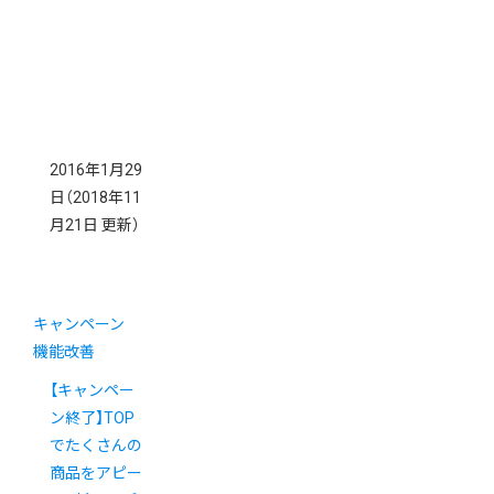
2016年1月29
日
（2018年11
月21日 更新）
キャンペーン
機能改善
【キャンペー
ン終了】TOP
でたくさんの
商品をアピー