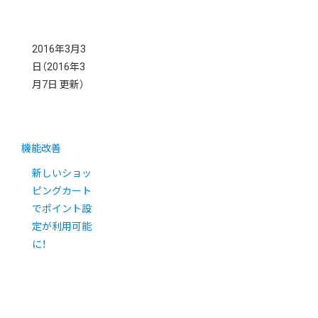
2016年3月3
日
（2016年3
月7日 更新）
機能改善
新しいショッ
ピングカート
でポイント設
定が利用可能
に！