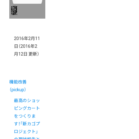
2016年2月11
日
（2016年2
月12日 更新）
機能改善
（pickup）
最高のショッ
ピングカート
をつくりま
す！「新カゴプ
ロジェクト」