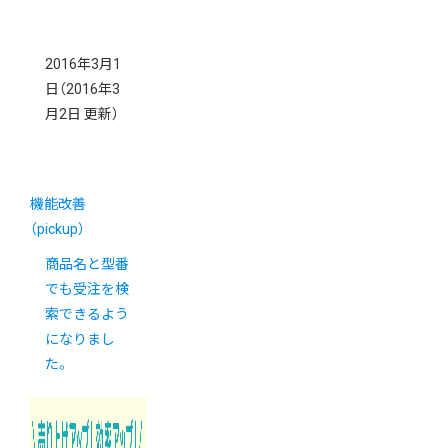
2016年3月1
日
（2016年3
月2日 更新）
機能改善
（pickup）
商品名と型番
でも受注を検
索できるよう
になりまし
た。