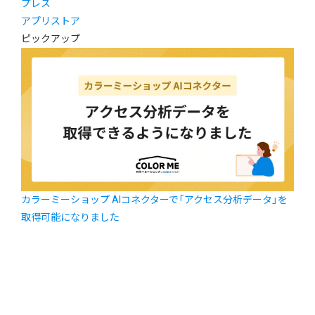
プレス
アプリストア
ピックアップ
カラーミーショップ AIコネクターで「アクセス分析データ」を
取得可能になりました