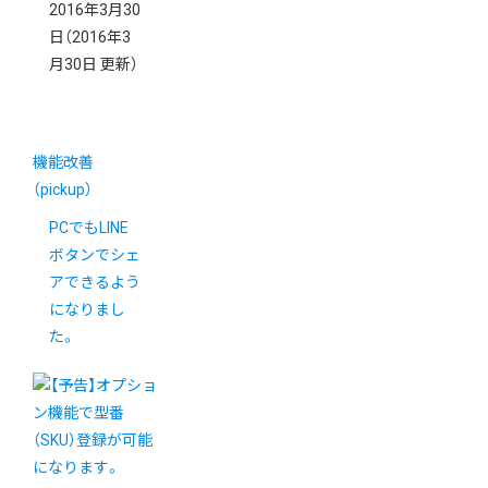
2016年3月30
日
（2016年3
月30日 更新）
機能改善
（pickup）
PCでもLINE
ボタンでシェ
アできるよう
になりまし
た。