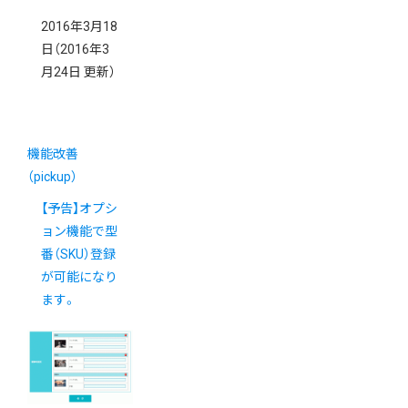
2016年3月18
日
（2016年3
月24日 更新）
機能改善
（pickup）
【予告】オプシ
ョン機能で型
番（SKU）登録
が可能になり
ます。