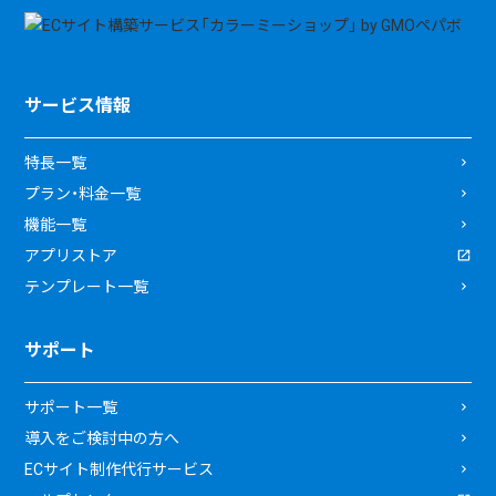
サービス情報
特長一覧
プラン・料金一覧
機能一覧
アプリストア
テンプレート一覧
サポート
サポート一覧
導入をご検討中の方へ
ECサイト制作代行サービス