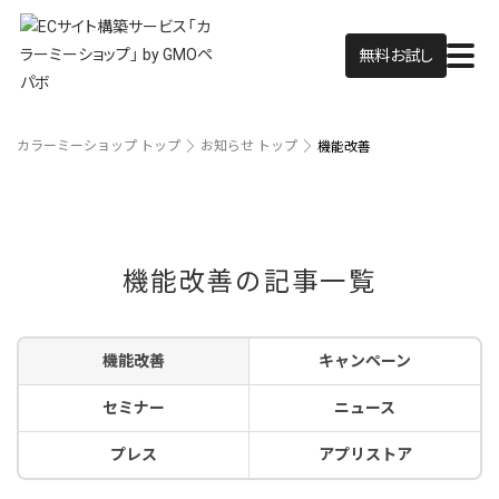
無料お試し
カラーミーショップ トップ
お知らせ トップ
機能改善
機能改善の記事一覧
機能改善
キャンペーン
セミナー
ニュース
プレス
アプリストア