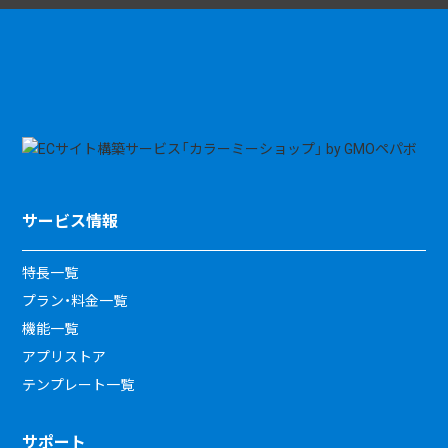
サービス情報
特長一覧
プラン・料金一覧
機能一覧
アプリストア
テンプレート一覧
サポート