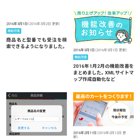
2016年3月1日
（2016年3月2日 更新）
機能改善
商品名と型番でも受注を検
索できるようになりました。
2016年3月1日
（2016年3月1日 更新）
機能改善
2016年1月2月の機能改善を
まとめました。XMLサイトマ
ップ作成自動化など
2016年2月11日
（2016年2月12日 更
新）