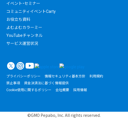
イベント・セミナー
コミュニティイベントCarty
お役立ち資料
よむよむカラーミー
YouTubeチャンネル
サービス運営状況
プライバシーポリシー
情報セキュリティ基本方針
利用規約
禁止事項
資金決済法に基づく情報提供
Cookie使用に関するポリシー
会社概要
採用情報
©GMO Pepabo, Inc. All rights reserved.