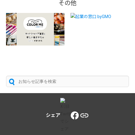
その他
シェア