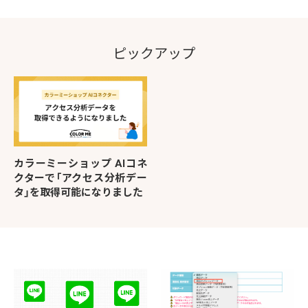
ピックアップ
カラーミーショップ AIコネ
クターで「アクセス分析デー
タ」を取得可能になりました