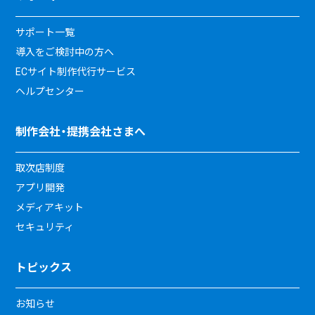
サポート一覧
導入をご検討中の方へ
ECサイト制作代行サービス
ヘルプセンター
制作会社・提携会社さまへ
取次店制度
アプリ開発
メディアキット
セキュリティ
トピックス
お知らせ