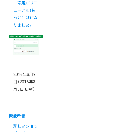
ー設定がリニ
ューアル！も
っと便利にな
りました。
2016年3月3
日
（2016年3
月7日 更新）
機能改善
新しいショッ