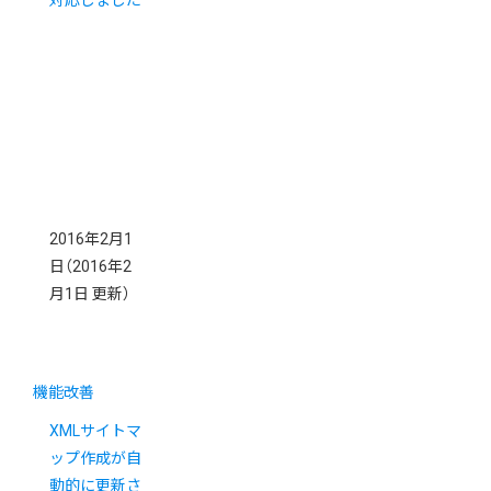
対応しました
2016年2月1
日
（2016年2
月1日 更新）
機能改善
XMLサイトマ
ップ作成が自
動的に更新さ