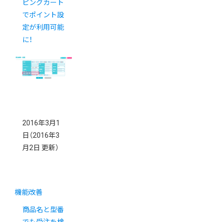
ピングカート
でポイント設
定が利用可能
に！
2016年3月1
日
（2016年3
月2日 更新）
機能改善
商品名と型番