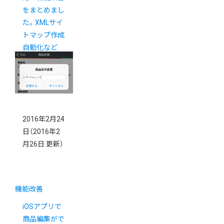
をまとめまし
た。XMLサイ
トマップ作成
自動化など
2016年2月24
日
（2016年2
月26日 更新）
機能改善
iOSアプリで
商品編集がで