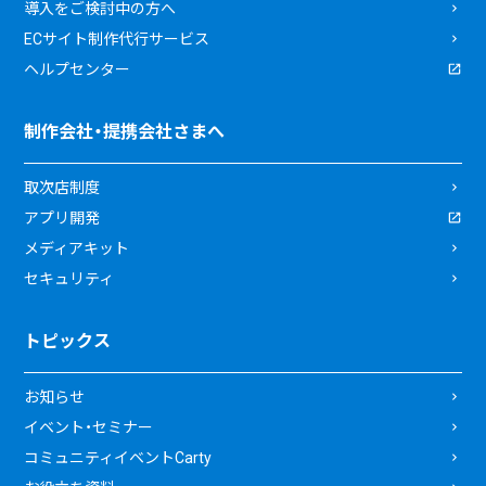
導入をご検討中の方へ
ECサイト制作代行サービス
ヘルプセンター
制作会社・提携会社さまへ
取次店制度
アプリ開発
メディアキット
セキュリティ
トピックス
お知らせ
イベント・セミナー
コミュニティイベントCarty