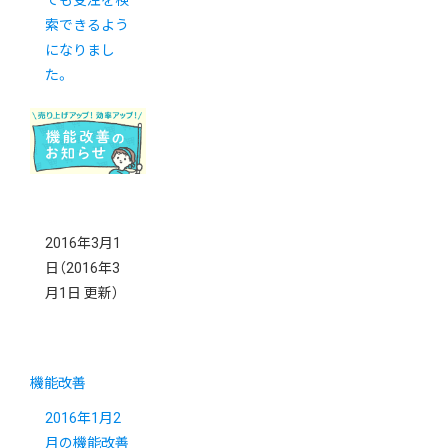
でも受注を検
索できるよう
になりまし
た。
2016年3月1
日
（2016年3
月1日 更新）
機能改善
2016年1月2
月の機能改善