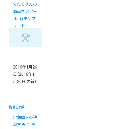
でたくさんの
商品をアピー
ル！ 新テンプ
レート
「MANY」のご
紹介
2016年1月26
日
（2016年1
月26日 更新）
機能改善
定期購入の決
済方法に「そ