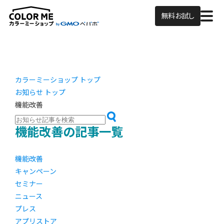
無料お試し
カラーミーショップ トップ
お知らせ トップ
機能改善
機能改善の記事一覧
機能改善
キャンペーン
セミナー
ニュース
プレス
アプリストア