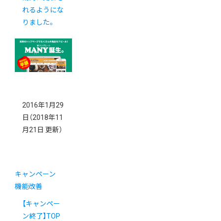
れるようにな
りました。
2016年1月29
日
（2018年11
月21日 更新）
キャンペーン
機能改善
【キャンペー
ン終了】TOP