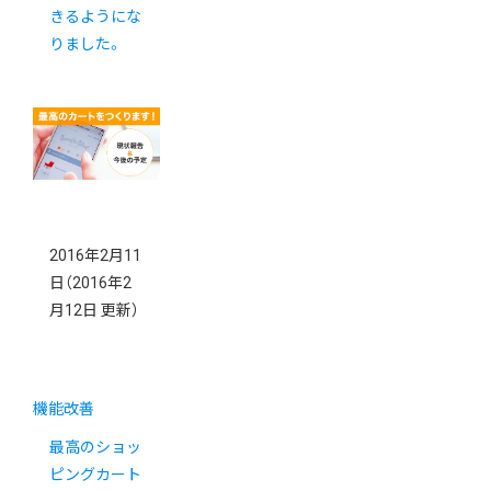
きるようにな
りました。
2016年2月11
日
（2016年2
月12日 更新）
機能改善
最高のショッ
ピングカート