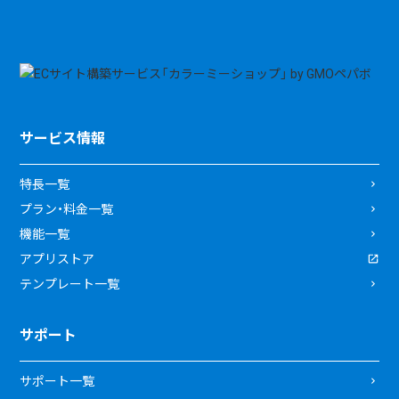
サービス情報
特長一覧
プラン・料金一覧
機能一覧
アプリストア
テンプレート一覧
サポート
サポート一覧