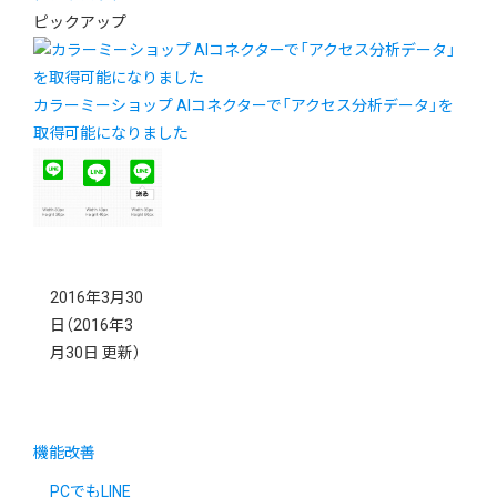
ピックアップ
カラーミーショップ AIコネクターで「アクセス分析データ」を
取得可能になりました
2016年3月30
日
（2016年3
月30日 更新）
機能改善
PCでもLINE