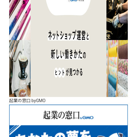
起業の窓口 byGMO