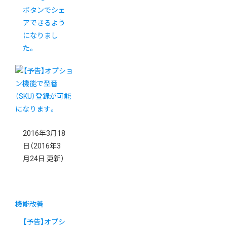
ボタンでシェ
アできるよう
になりまし
た。
2016年3月18
日
（2016年3
月24日 更新）
機能改善
【予告】オプシ