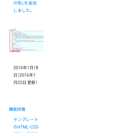
の他」を追加
しました。
2016年1月18
日
（2016年1
月22日 更新）
機能改善
テンプレート
のHTML・CSS