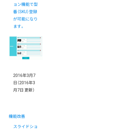
ョン機能で型
番（SKU）登録
が可能になり
ます。
2016年3月7
日
（2016年3
月7日 更新）
機能改善
スライドショ