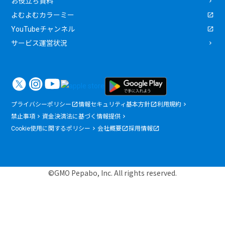
お役立ち資料
よむよむカラーミー
YouTubeチャンネル
サービス運営状況
プライバシーポリシー
情報セキュリティ基本方針
利用規約
禁止事項
資金決済法に基づく情報提供
Cookie使用に関するポリシー
会社概要
採用情報
©GMO Pepabo, Inc. All rights reserved.