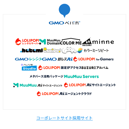
コーポレートサイト
採用サイト