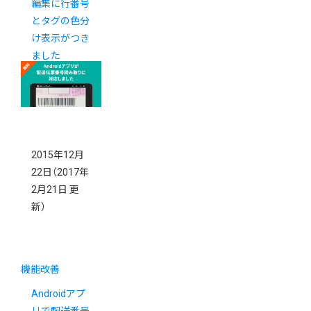
編集に行番号
とタグの色分
け表示がつき
ました
2015年12月
22日
（2017年
2月21日 更
新）
機能改善
Androidアプ