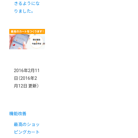
きるようにな
りました。
2016年2月11
日
（2016年2
月12日 更新）
機能改善
最高のショッ
ピングカート