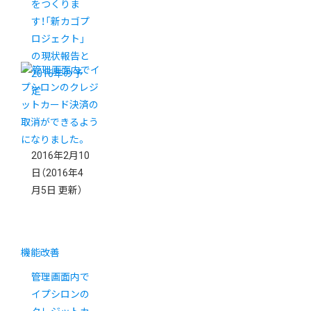
をつくりま
す！「新カゴプ
ロジェクト」
の現状報告と
2016年の予
定
2016年2月10
日
（2016年4
月5日 更新）
機能改善
管理画面内で
イプシロンの