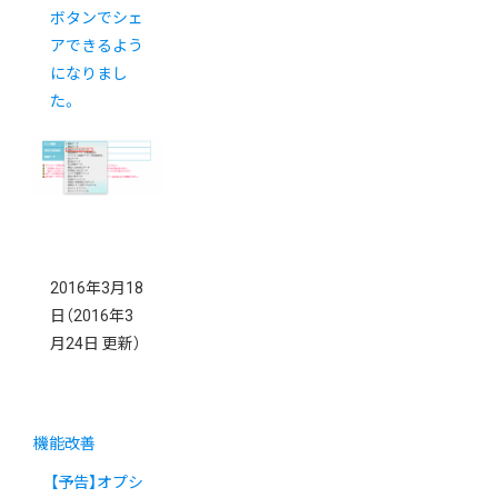
ボタンでシェ
アできるよう
になりまし
た。
2016年3月18
日
（2016年3
月24日 更新）
機能改善
【予告】オプシ