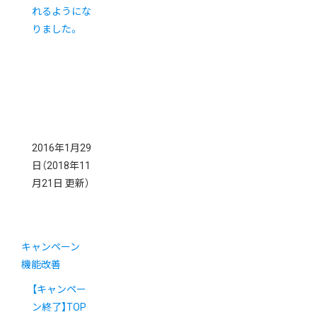
れるようにな
りました。
2016年1月29
日
（2018年11
月21日 更新）
キャンペーン
機能改善
【キャンペー
ン終了】TOP