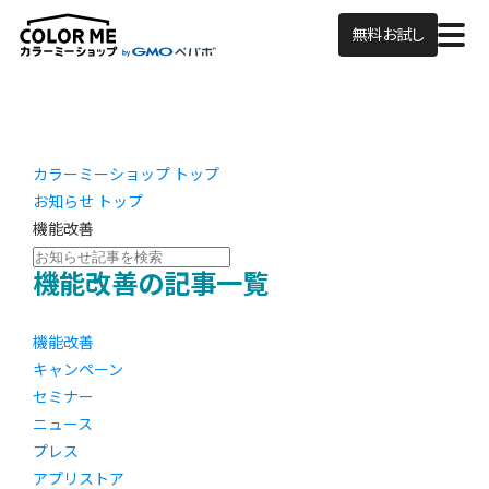
無料お試し
カラーミーショップ トップ
お知らせ トップ
機能改善
機能改善の記事一覧
機能改善
キャンペーン
セミナー
ニュース
プレス
アプリストア