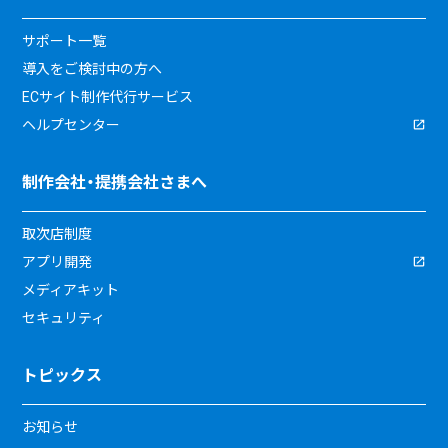
サポート一覧
導入をご検討中の方へ
ECサイト制作代行サービス
ヘルプセンター
制作会社・提携会社さまへ
取次店制度
アプリ開発
メディアキット
セキュリティ
トピックス
お知らせ