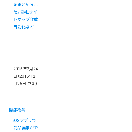
をまとめまし
た。XMLサイ
トマップ作成
自動化など
2016年2月24
日
（2016年2
月26日 更新）
機能改善
iOSアプリで
商品編集がで