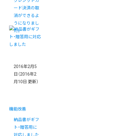
クレジットカ
ード決済の取
消ができるよ
うになりまし
た。
2016年2月5
日
（2016年2
月10日 更新）
機能改善
納品書がギフ
ト・贈答用に
対応しました