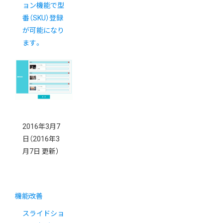
ョン機能で型
番（SKU）登録
が可能になり
ます。
2016年3月7
日
（2016年3
月7日 更新）
機能改善
スライドショ