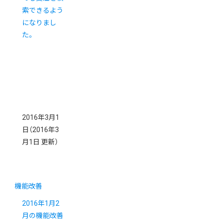
索できるよう
になりまし
た。
2016年3月1
日
（2016年3
月1日 更新）
機能改善
2016年1月2
月の機能改善