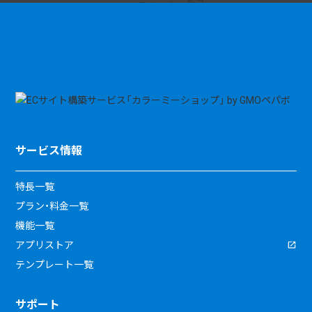
サービス情報
特長一覧
プラン・料金一覧
機能一覧
アプリストア
テンプレート一覧
サポート