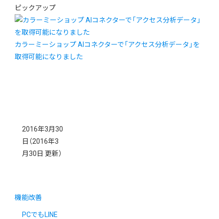
ピックアップ
カラーミーショップ AIコネクターで「アクセス分析データ」を
取得可能になりました
2016年3月30
日
（2016年3
月30日 更新）
機能改善
PCでもLINE