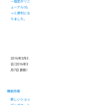
ー設定がリニ
ューアル！も
っと便利にな
りました。
2016年3月3
日
（2016年3
月7日 更新）
機能改善
新しいショッ