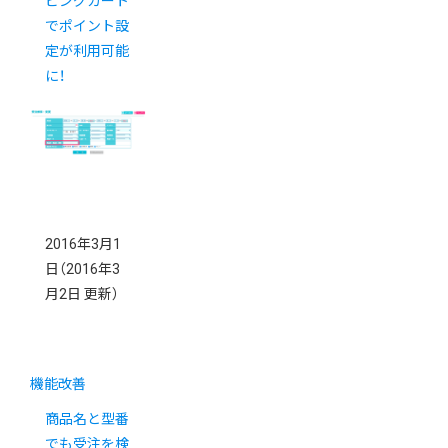
ピングカート
でポイント設
定が利用可能
に！
2016年3月1
日
（2016年3
月2日 更新）
機能改善
商品名と型番
でも受注を検