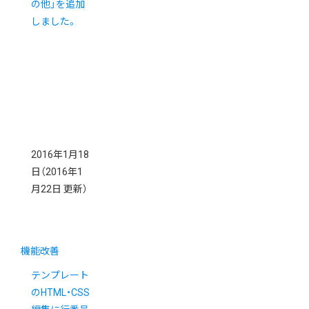
の他」を追加
しました。
2016年1月18
日
（2016年1
月22日 更新）
機能改善
テンプレート
のHTML・CSS