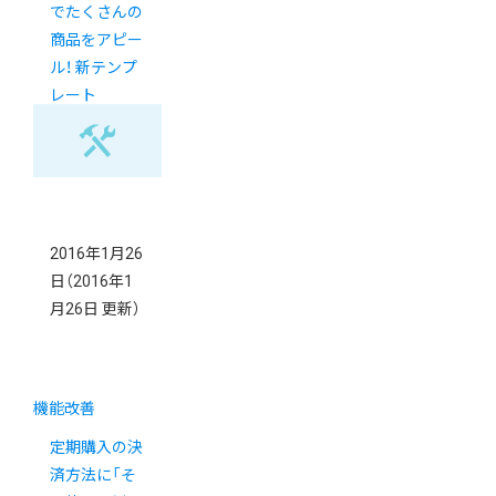
でたくさんの
商品をアピー
ル！ 新テンプ
レート
「MANY」のご
紹介
2016年1月26
日
（2016年1
月26日 更新）
機能改善
定期購入の決
済方法に「そ