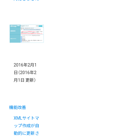
2016年2月1
日
（2016年2
月1日 更新）
機能改善
XMLサイトマ
ップ作成が自
動的に更新さ