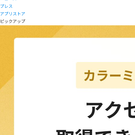
プレス
アプリストア
ピックアップ