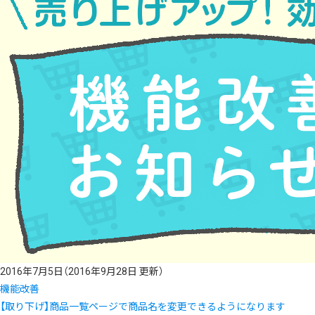
2016年7月5日
（2016年9月28日 更新）
機能改善
【取り下げ】商品一覧ページで商品名を変更できるようになります