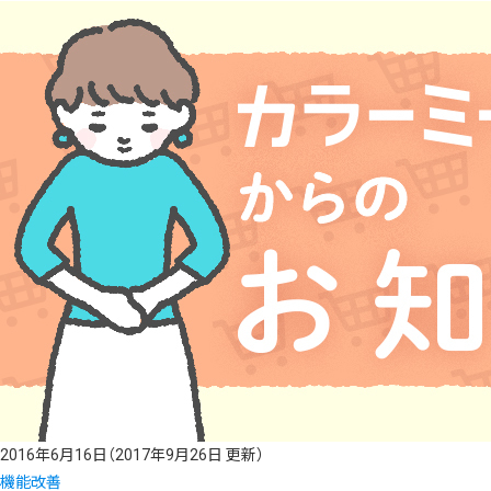
2016年6月16日
（2017年9月26日 更新）
機能改善