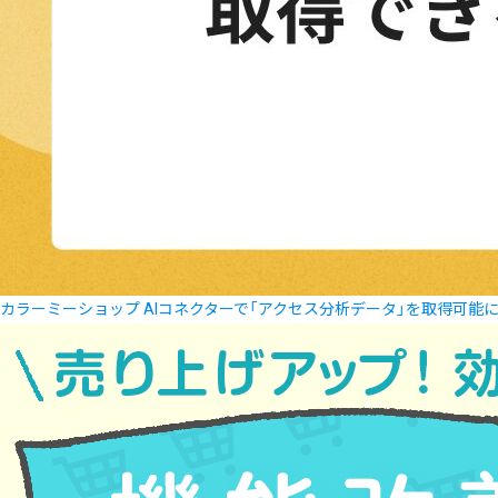
カラーミーショップ AIコネクターで「アクセス分析データ」を取得可能