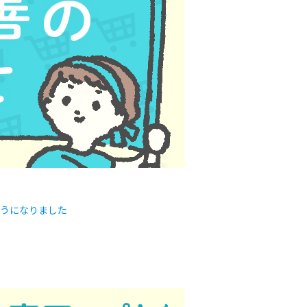
ようになりました