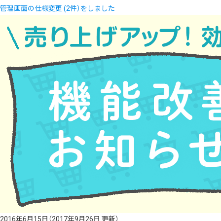
管理画面の仕様変更 (2件）をしました
2016年6月15日
（2017年9月26日 更新）