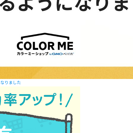
になりました