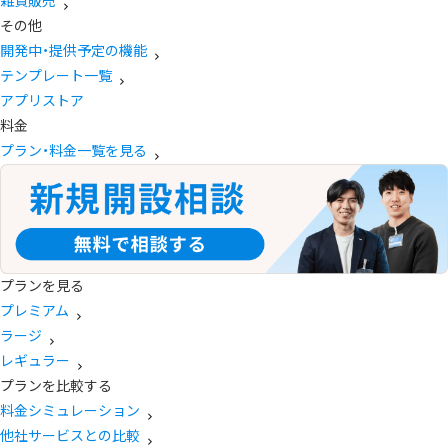
雑貨販売
その他
開発中・提供予定の機能
テンプレート一覧
アプリストア
料金
プラン・料金一覧を見る
プランを見る
プレミアム
ラージ
レギュラー
プランを比較する
料金シミュレーション
他社サービスとの比較