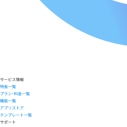
サービス情報
特長一覧
プラン・料金一覧
機能一覧
アプリストア
テンプレート一覧
サポート