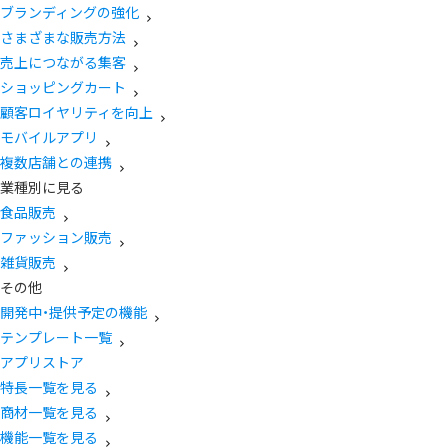
ブランディングの強化
さまざまな販売方法
売上につながる集客
ショッピングカート
顧客ロイヤリティを向上
モバイルアプリ
複数店舗との連携
業種別に見る
食品販売
ファッション販売
雑貨販売
その他
開発中・提供予定の機能
テンプレート一覧
アプリストア
特長一覧を見る
商材一覧を見る
機能一覧を見る