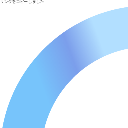
リンクをコピーしました