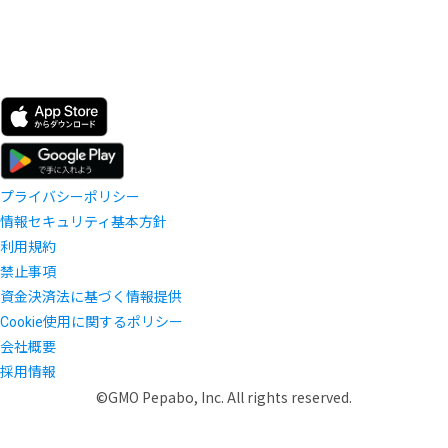
プライバシーポリシー
情報セキュリティ基本方針
利用規約
禁止事項
資金決済法に基づく情報提供
Cookie使用に関するポリシー
会社概要
採用情報
©GMO Pepabo, Inc. All rights reserved.