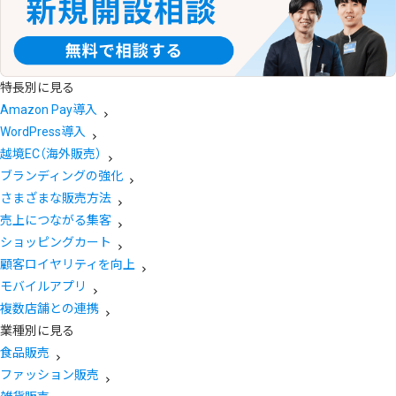
特長別に見る
Amazon Pay導入
WordPress導入
越境EC（海外販売）
ブランディングの強化
さまざまな販売方法
売上につながる集客
ショッピングカート
顧客ロイヤリティを向上
モバイルアプリ
複数店舗との連携
業種別に見る
食品販売
ファッション販売