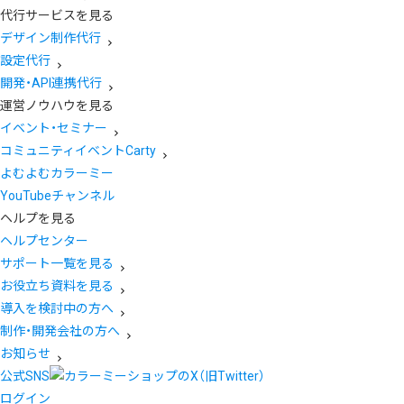
代行サービスを見る
デザイン制作代行
設定代行
開発・API連携代行
運営ノウハウを見る
イベント・セミナー
コミュニティイベントCarty
よむよむカラーミー
YouTubeチャンネル
ヘルプを見る
ヘルプセンター
サポート一覧を見る
お役立ち資料を見る
導入を検討中の方へ
制作・開発会社の方へ
お知らせ
公式SNS
ログイン