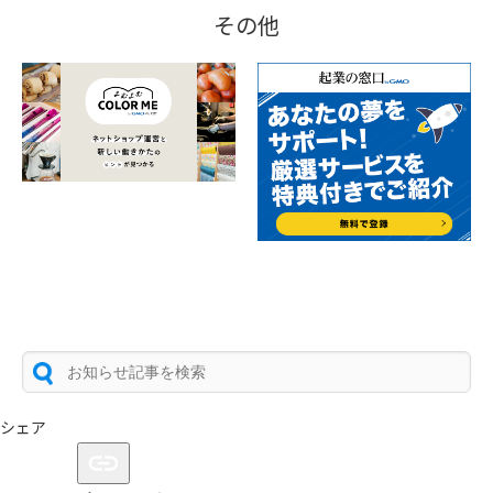
その他
シェア