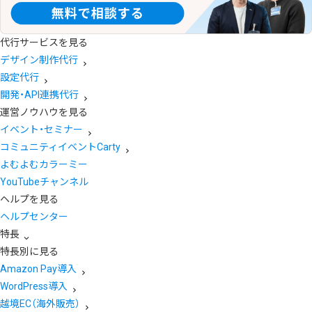
代行サービスを見る
デザイン制作代行
設定代行
開発・API連携代行
運営ノウハウを見る
イベント・セミナー
コミュニティイベントCarty
よむよむカラーミー
YouTubeチャンネル
ヘルプを見る
ヘルプセンター
特長
特長別に見る
Amazon Pay導入
WordPress導入
越境EC（海外販売）