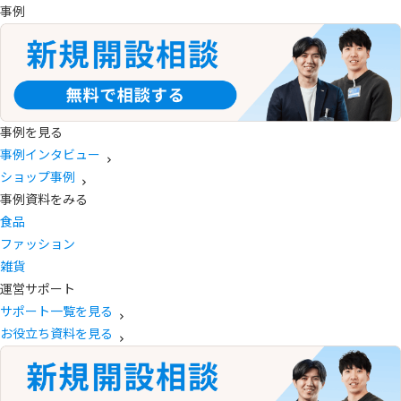
事例
事例を見る
事例インタビュー
ショップ事例
事例資料をみる
食品
ファッション
雑貨
運営サポート
サポート一覧を見る
お役立ち資料を見る