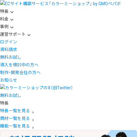
特長
料金
事例
運営サポート
ログイン
資料請求
無料お試し
導入を検討中の方へ
制作・開発会社の方へ
お知らせ
無料お試し
特長
特長一覧を見る
商材一覧を見る
機能一覧を見る