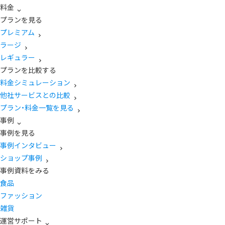
料金
プランを見る
プレミアム
ラージ
レギュラー
プランを比較する
料金シミュレーション
他社サービスとの比較
プラン・料金一覧を見る
事例
事例を見る
事例インタビュー
ショップ事例
事例資料をみる
食品
ファッション
雑貨
運営サポート