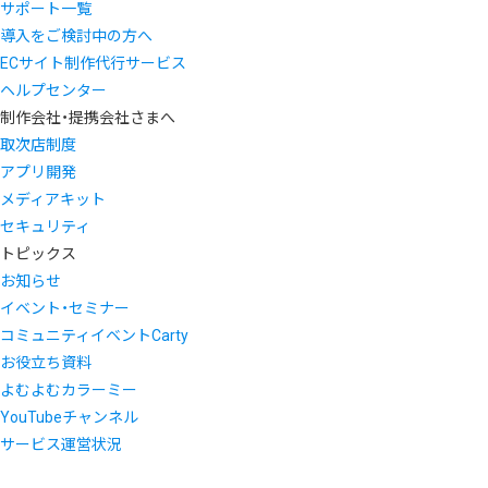
サポート一覧
導入をご検討中の方へ
ECサイト制作代行サービス
ヘルプセンター
制作会社・提携会社さまへ
取次店制度
アプリ開発
メディアキット
セキュリティ
トピックス
お知らせ
イベント・セミナー
コミュニティイベントCarty
お役立ち資料
よむよむカラーミー
YouTubeチャンネル
サービス運営状況