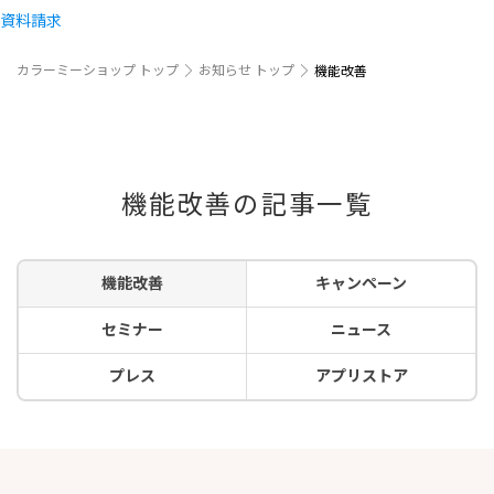
資料請求
カラーミーショップ トップ
お知らせ トップ
機能改善
機能改善の記事一覧
機能改善
キャンペーン
セミナー
ニュース
プレス
アプリストア