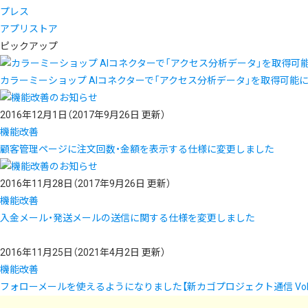
プレス
アプリストア
ピックアップ
カラーミーショップ AIコネクターで「アクセス分析データ」を取得可能
2016年12月1日
（2017年9月26日 更新）
機能改善
顧客管理ページに注文回数・金額を表示する仕様に変更しました
2016年11月28日
（2017年9月26日 更新）
機能改善
入金メール・発送メールの送信に関する仕様を変更しました
2016年11月25日
（2021年4月2日 更新）
機能改善
フォローメールを使えるようになりました【新カゴプロジェクト通信 Vol.