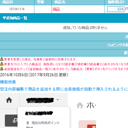
2016年10月6日
（2017年9月26日 更新）
機能改善
受注内容編集で商品を追加する際に会員価格が自動で挿入されるように