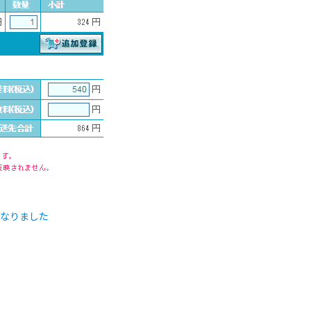
なりました