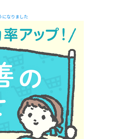
うになりました