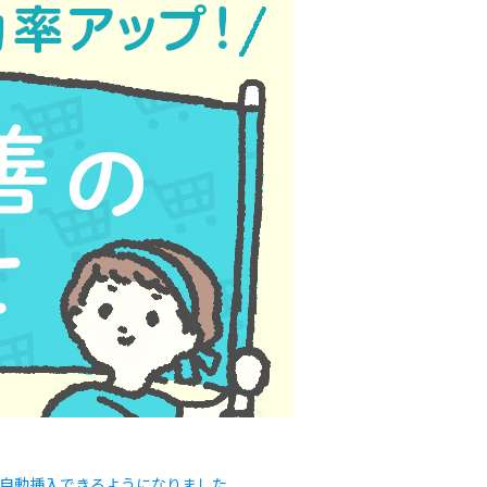
に自動挿入できるようになりました