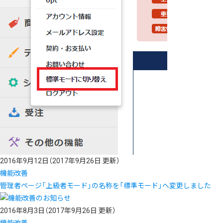
2016年9月12日
（2017年9月26日 更新）
機能改善
管理者ページ「上級者モード」の名称を「標準モード」へ変更しました
2016年8月3日
（2017年9月26日 更新）