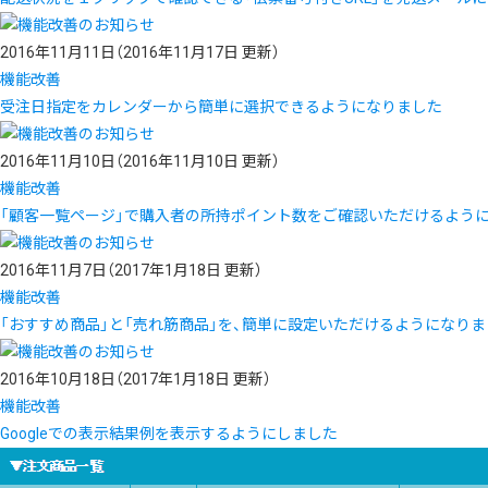
2016年11月11日
（2016年11月17日 更新）
機能改善
受注日指定をカレンダーから簡単に選択できるようになりました
2016年11月10日
（2016年11月10日 更新）
機能改善
「顧客一覧ページ」で購入者の所持ポイント数をご確認いただけるよう
2016年11月7日
（2017年1月18日 更新）
機能改善
「おすすめ商品」と「売れ筋商品」を、簡単に設定いただけるようになりま
2016年10月18日
（2017年1月18日 更新）
機能改善
Googleでの表示結果例を表示するようにしました