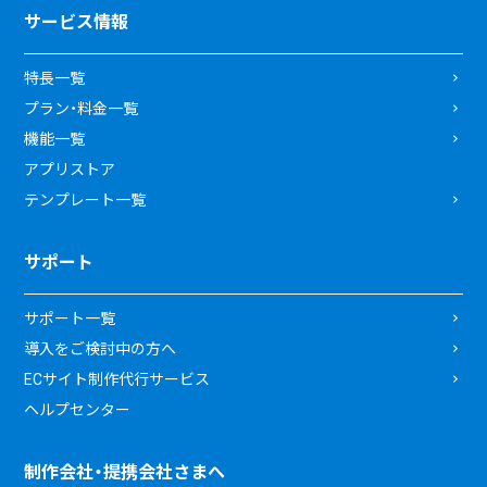
サービス情報
特長一覧
プラン・料金一覧
機能一覧
アプリストア
テンプレート一覧
サポート
サポート一覧
導入をご検討中の方へ
ECサイト制作代行サービス
ヘルプセンター
制作会社・提携会社さまへ