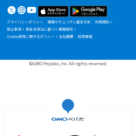
プライバシーポリシー
情報セキュリティ基本方針
利用規約
禁止事項
資金決済法に基づく情報提供
Cookie使用に関するポリシー
会社概要
採用情報
©GMO Pepabo, Inc. All rights reserved.