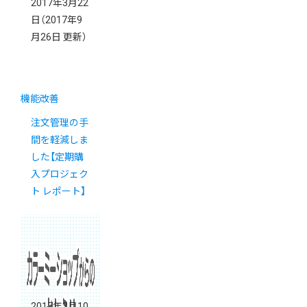
2017年3月22
日
（2017年9
月26日 更新）
機能改善
注文管理の手
間を軽減しま
した【定期購
入プロジェク
ト レポート】
2017年3月10