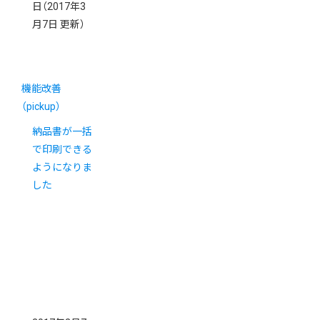
日
（2017年3
月7日 更新）
機能改善
（pickup）
納品書が一括
で印刷できる
ようになりま
した