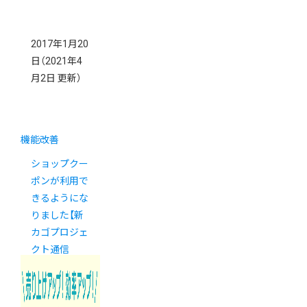
2017年1月20
日
（2021年4
月2日 更新）
機能改善
ショップクー
ポンが利用で
きるようにな
りました【新
カゴプロジェ
クト通信
Vol.7】