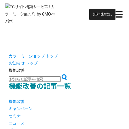
無料お試し
カラーミーショップ トップ
お知らせ トップ
機能改善
機能改善の記事一覧
機能改善
キャンペーン
セミナー
ニュース