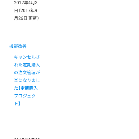
2017年4月3
日
（2017年9
月26日 更新）
機能改善
キャンセルさ
れた定期購入
の注文管理が
楽になりまし
た【定期購入
プロジェク
ト】