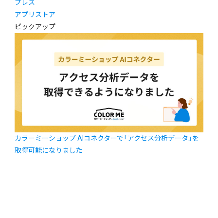
プレス
アプリストア
ピックアップ
カラーミーショップ AIコネクターで「アクセス分析データ」を
取得可能になりました