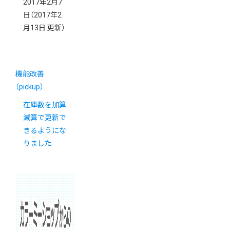
2017年2月7
日
（2017年2
月13日 更新）
機能改善
（pickup）
在庫数を加算
減算で更新で
きるようにな
りました