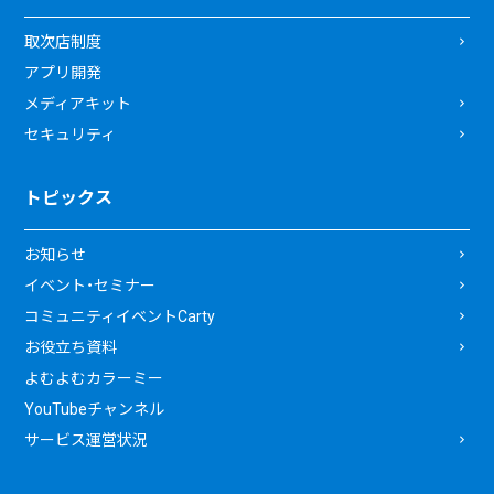
取次店制度
アプリ開発
メディアキット
セキュリティ
トピックス
お知らせ
イベント・セミナー
コミュニティイベントCarty
お役立ち資料
よむよむカラーミー
YouTubeチャンネル
サービス運営状況