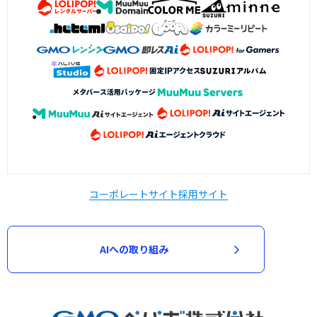
コーポレートサイト
採用サイト
AIへの取り組み