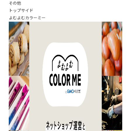
その他
トップサイド
よむよむカラーミー