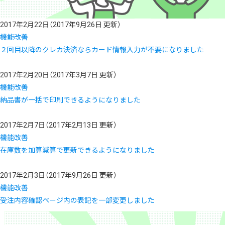
2017年2月22日
（2017年9月26日 更新）
機能改善
２回目以降のクレカ決済ならカード情報入力が不要になりました
2017年2月20日
（2017年3月7日 更新）
機能改善
納品書が一括で印刷できるようになりました
2017年2月7日
（2017年2月13日 更新）
機能改善
在庫数を加算減算で更新できるようになりました
2017年2月3日
（2017年9月26日 更新）
機能改善
受注内容確認ページ内の表記を一部変更しました