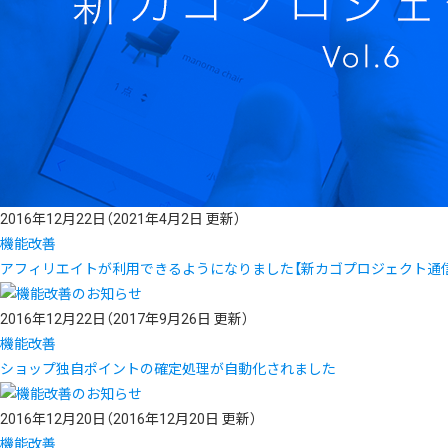
2016年12月22日
（2021年4月2日 更新）
機能改善
アフィリエイトが利用できるようになりました【新カゴプロジェクト通信 Vo
2016年12月22日
（2017年9月26日 更新）
機能改善
ショップ独自ポイントの確定処理が自動化されました
2016年12月20日
（2016年12月20日 更新）
機能改善