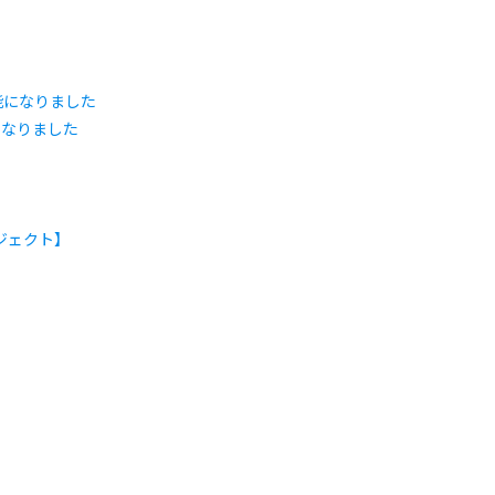
になりました
ジェクト】