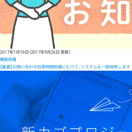
2017年1月16日
（2017年9月26日 更新）
機能改善
【重要】お問い合わせ回答時間短縮にむけて、システムを一部改修します