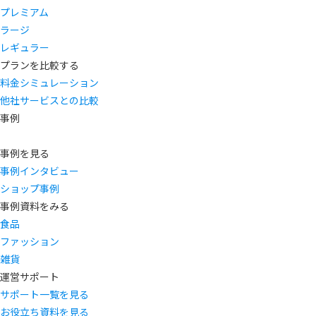
プレミアム
ラージ
レギュラー
プランを比較する
料金シミュレーション
他社サービスとの比較
事例
事例を見る
事例インタビュー
ショップ事例
事例資料をみる
食品
ファッション
雑貨
運営サポート
サポート一覧を見る
お役立ち資料を見る