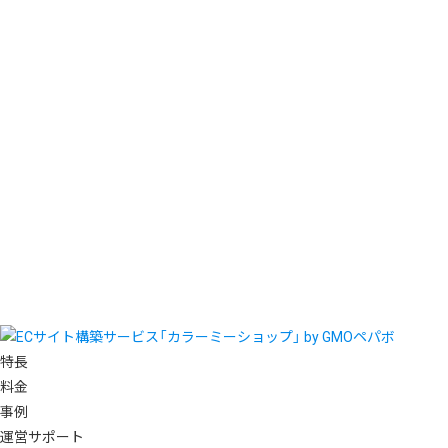
特長
料金
事例
運営サポート