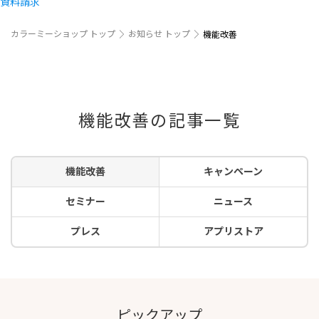
資料請求
カラーミーショップ トップ
お知らせ トップ
機能改善
機能改善の記事一覧
機能改善
キャンペーン
セミナー
ニュース
プレス
アプリストア
ピックアップ