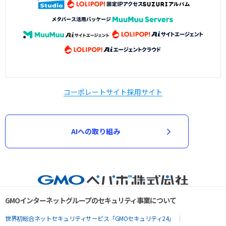
コーポレートサイト
採用サイト
AIへの取り組み
GMOインターネットグループのセキュリティ事業について
世界初総合ネットセキュリティサービス「GMOセキュリティ24」