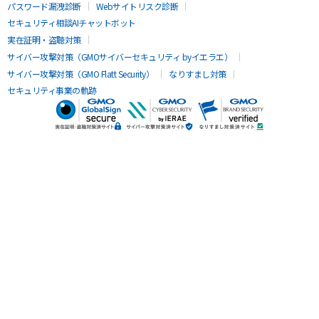
パスワード漏洩診断
Webサイトリスク診断
セキュリティ相談AIチャットボット
実在証明・盗聴対策
サイバー攻撃対策（GMOサイバーセキュリティ byイエラエ）
サイバー攻撃対策（GMO Flatt Security）
なりすまし対策
セキュリティ事業の軌跡