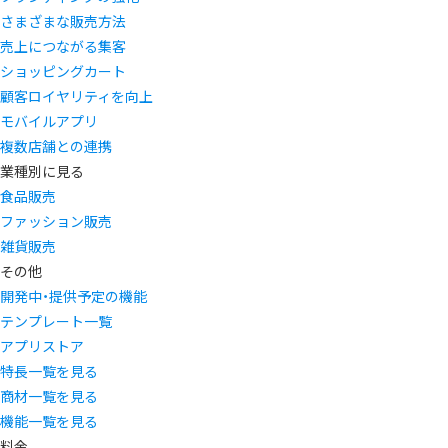
さまざまな販売方法
売上につながる集客
ショッピングカート
顧客ロイヤリティを向上
モバイルアプリ
複数店舗との連携
業種別に見る
食品販売
ファッション販売
雑貨販売
その他
開発中・提供予定の機能
テンプレート一覧
アプリストア
特長一覧を見る
商材一覧を見る
機能一覧を見る
料金