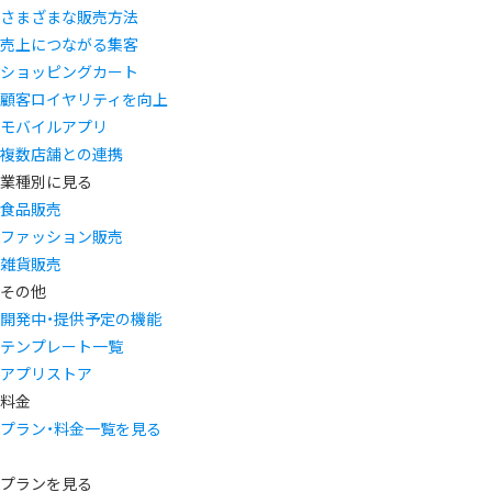
さまざまな販売方法
売上につながる集客
ショッピングカート
顧客ロイヤリティを向上
モバイルアプリ
複数店舗との連携
業種別に見る
食品販売
ファッション販売
雑貨販売
その他
開発中・提供予定の機能
テンプレート一覧
アプリストア
料金
プラン・料金一覧を見る
プランを見る