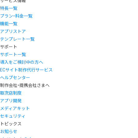
サービス情報
特長一覧
プラン・料金一覧
機能一覧
アプリストア
テンプレート一覧
サポート
サポート一覧
導入をご検討中の方へ
ECサイト制作代行サービス
ヘルプセンター
制作会社・提携会社さまへ
取次店制度
アプリ開発
メディアキット
セキュリティ
トピックス
お知らせ