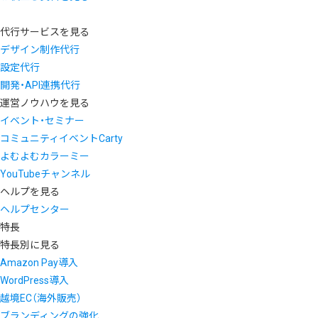
代行サービスを見る
デザイン制作代行
設定代行
開発・API連携代行
運営ノウハウを見る
イベント・セミナー
コミュニティイベントCarty
よむよむカラーミー
YouTubeチャンネル
ヘルプを見る
ヘルプセンター
特長
特長別に見る
Amazon Pay導入
WordPress導入
越境EC（海外販売）
ブランディングの強化