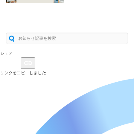
シェア
リンクをコピーしました