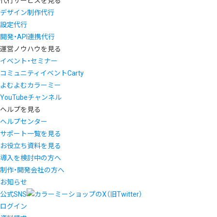
代行サービスを見る
デザイン制作代行
設定代行
開発・API連携代行
運営ノウハウを見る
イベント・セミナー
コミュニティイベントCarty
よむよむカラーミー
YouTubeチャンネル
ヘルプを見る
ヘルプセンター
サポート一覧を見る
お役立ち資料を見る
導入を検討中の方へ
制作・開発会社の方へ
お知らせ
公式SNS
ログイン