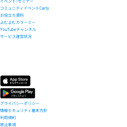
イベント・セミナー
コミュニティイベントCarty
お役立ち資料
よむよむカラーミー
YouTubeチャンネル
サービス運営状況
プライバシーポリシー
情報セキュリティ基本方針
利用規約
禁止事項