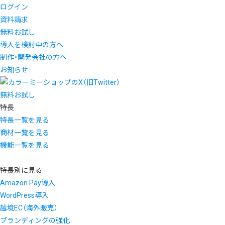
ログイン
資料請求
無料お試し
導入を検討中の方へ
制作・開発会社の方へ
お知らせ
無料お試し
特長
特長一覧を見る
商材一覧を見る
機能一覧を見る
特長別に見る
Amazon Pay導入
WordPress導入
越境EC（海外販売）
ブランディングの強化