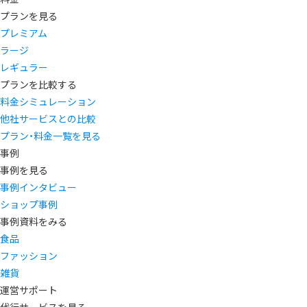
プランを見る
プレミアム
ラージ
レギュラー
プランを比較する
料金シミュレーション
他社サービスとの比較
プラン・料金一覧を見る
事例
事例を見る
事例インタビュー
ショップ事例
事例資料をみる
食品
ファッション
雑貨
運営サポート