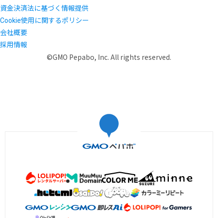
資金決済法に基づく情報提供
Cookie使用に関するポリシー
会社概要
採用情報
©GMO Pepabo, Inc. All rights reserved.