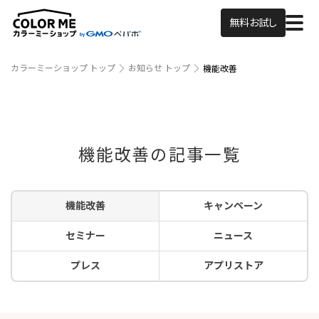
無料お試し
カラーミーショップ トップ
お知らせ トップ
機能改善
機能改善の記事一覧
機能改善
キャンペーン
セミナー
ニュース
プレス
アプリストア