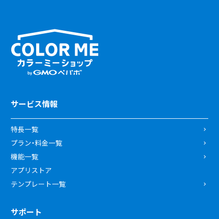
サービス情報
特長一覧
プラン・料金一覧
機能一覧
アプリストア
テンプレート一覧
サポート