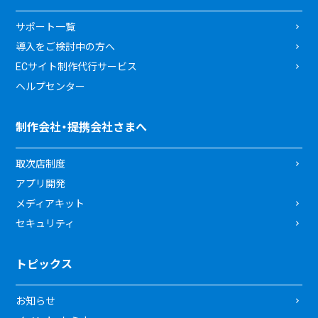
サポート一覧
導入をご検討中の方へ
ECサイト制作代行サービス
ヘルプセンター
制作会社・提携会社さまへ
取次店制度
アプリ開発
メディアキット
セキュリティ
トピックス
お知らせ