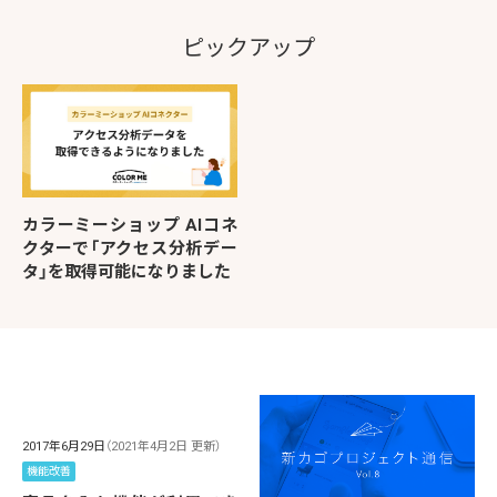
ピックアップ
カラーミーショップ AIコネ
クターで「アクセス分析デー
タ」を取得可能になりました
2017年6月29日
（2021年4月2日 更新）
機能改善