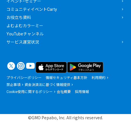
イベント・セミナー
コミュニティイベントCarty
お役立ち資料
よむよむカラーミー
YouTubeチャンネル
サービス運営状況
プライバシーポリシー
情報セキュリティ基本方針
利用規約
禁止事項
資金決済法に基づく情報提供
Cookie使用に関するポリシー
会社概要
採用情報
©GMO Pepabo, Inc. All rights reserved.