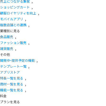
売上につながる集客
ショッピングカート
顧客ロイヤリティを向上
モバイルアプリ
複数店舗との連携
業種別に見る
食品販売
ファッション販売
雑貨販売
その他
開発中・提供予定の機能
テンプレート一覧
アプリストア
特長一覧を見る
商材一覧を見る
機能一覧を見る
料金
プランを見る