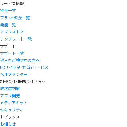
サービス情報
特長一覧
プラン・料金一覧
機能一覧
アプリストア
テンプレート一覧
サポート
サポート一覧
導入をご検討中の方へ
ECサイト制作代行サービス
ヘルプセンター
制作会社・提携会社さまへ
取次店制度
アプリ開発
メディアキット
セキュリティ
トピックス
お知らせ