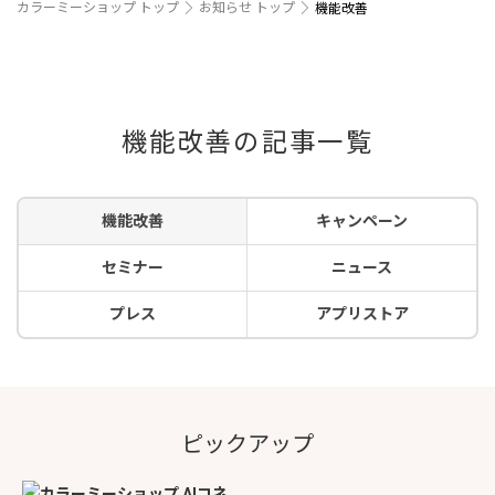
カラーミーショップ トップ
お知らせ トップ
機能改善
機能改善の記事一覧
機能改善
キャンペーン
セミナー
ニュース
プレス
アプリストア
ピックアップ