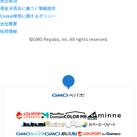
禁止事項
資金決済法に基づく情報提供
Cookie使用に関するポリシー
会社概要
採用情報
©GMO Pepabo, Inc. All rights reserved.