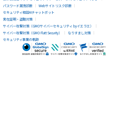
パスワード漏洩診断
Webサイトリスク診断
セキュリティ相談AIチャットボット
実在証明・盗聴対策
サイバー攻撃対策（GMOサイバーセキュリティ byイエラエ）
サイバー攻撃対策（GMO Flatt Security）
なりすまし対策
セキュリティ事業の軌跡