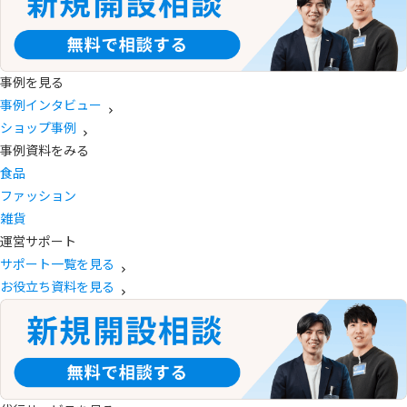
事例を見る
事例インタビュー
ショップ事例
事例資料をみる
食品
ファッション
雑貨
運営サポート
サポート一覧を見る
お役立ち資料を見る