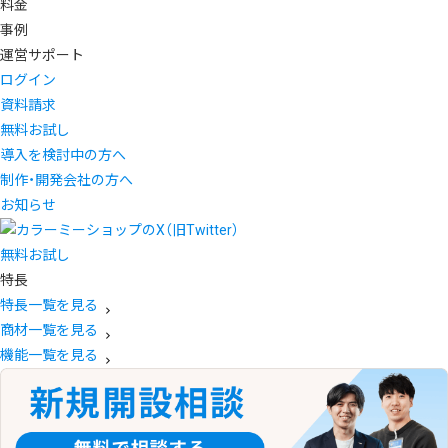
料金
事例
運営サポート
ログイン
資料請求
無料お試し
導入を検討中の方へ
制作・開発会社の方へ
お知らせ
無料お試し
特長
特長一覧を見る
商材一覧を見る
機能一覧を見る