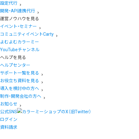
設定代行
開発・API連携代行
運営ノウハウを見る
イベント・セミナー
コミュニティイベントCarty
よむよむカラーミー
YouTubeチャンネル
ヘルプを見る
ヘルプセンター
サポート一覧を見る
お役立ち資料を見る
導入を検討中の方へ
制作・開発会社の方へ
お知らせ
公式SNS
ログイン
資料請求