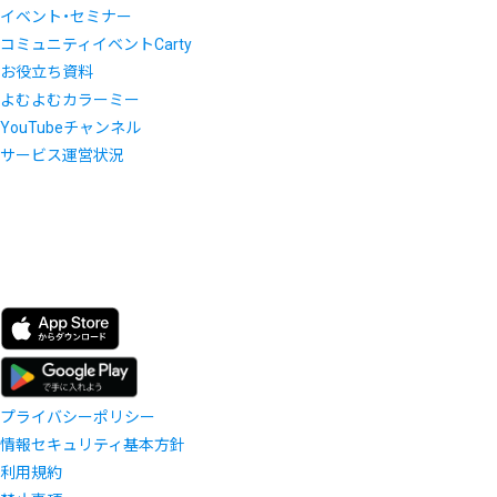
イベント・セミナー
コミュニティイベントCarty
お役立ち資料
よむよむカラーミー
YouTubeチャンネル
サービス運営状況
プライバシーポリシー
情報セキュリティ基本方針
利用規約