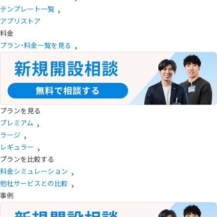
テンプレート一覧
アプリストア
料金
プラン・料金一覧を見る
プランを見る
プレミアム
ラージ
レギュラー
プランを比較する
料金シミュレーション
他社サービスとの比較
事例