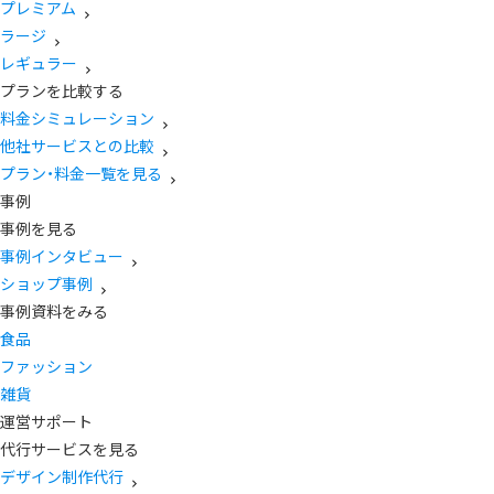
プレミアム
ラージ
レギュラー
プランを比較する
料金シミュレーション
他社サービスとの比較
プラン・料金一覧を見る
事例
事例を見る
事例インタビュー
ショップ事例
事例資料をみる
食品
ファッション
雑貨
運営サポート
代行サービスを見る
デザイン制作代行