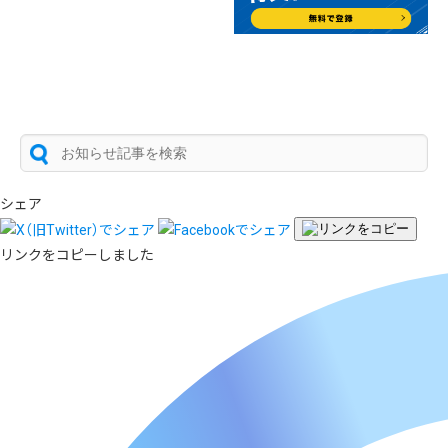
シェア
リンクをコピーしました