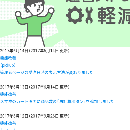
2017年6月14日
（2017年6月14日 更新）
機能改善
（pickup）
管理者ページの受注日時の表示方法が変わりました
2017年6月13日
（2017年6月14日 更新）
機能改善
スマホのカート画面に商品数の「再計算ボタン」を追加しました
2017年6月12日
（2017年9月26日 更新）
機能改善