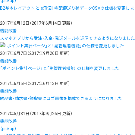
（pickup）
B2基本レイアウト と e飛伝II 宅配便送り状データCSVの仕様を変更し
2017年6月12日
（2017年6月14日 更新）
機能改善
スマホアプリから受注・入金・発送メールを送信できるようになりました
2017年6月7日
（2017年9月26日 更新）
機能改善
「ポイント集計ページ」と「副管理者機能」の仕様を変更しました
2017年6月5日
（2017年6月13日 更新）
機能改善
納品書・請求書・領収書にロゴ画像を掲載できるようになりました
2017年5月31日
（2017年9月26日 更新）
機能改善
（pickup）