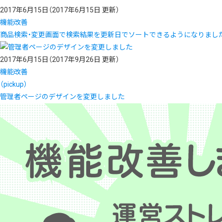
2017年6月15日
（2017年6月15日 更新）
機能改善
商品検索・変更画面で検索結果を更新日でソートできるようになりまし
2017年6月15日
（2017年9月26日 更新）
機能改善
（pickup）
管理者ページのデザインを変更しました