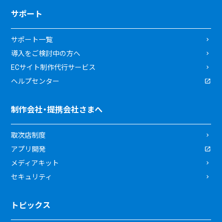
サポート
サポート一覧
導入をご検討中の方へ
ECサイト制作代行サービス
ヘルプセンター
制作会社・提携会社さまへ
取次店制度
アプリ開発
メディアキット
セキュリティ
トピックス