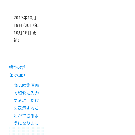
2017年10月
18日
（2017年
10月18日 更
新）
機能改善
（pickup）
商品編集画面
で頻繁に入力
する項目だけ
を表示するこ
とができるよ
うになりまし
た