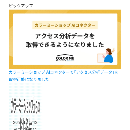
ピックアップ
カラーミーショップ AIコネクターで「アクセス分析データ」を
取得可能になりました
2017年11月2
日
（2017年11