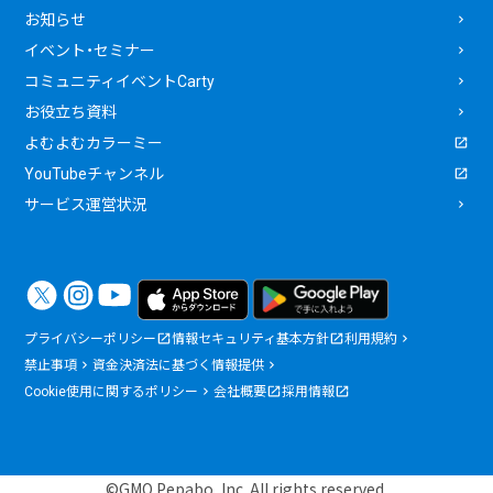
お知らせ
イベント・セミナー
コミュニティイベントCarty
お役立ち資料
よむよむカラーミー
YouTubeチャンネル
サービス運営状況
プライバシーポリシー
情報セキュリティ基本方針
利用規約
禁止事項
資金決済法に基づく情報提供
Cookie使用に関するポリシー
会社概要
採用情報
©GMO Pepabo, Inc. All rights reserved.