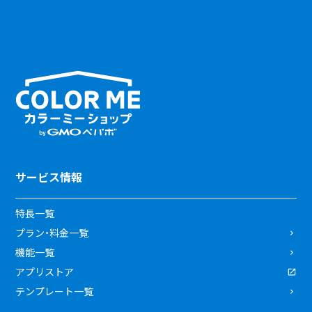
サービス情報
特長一覧
プラン・料金一覧
機能一覧
アプリストア
テンプレート一覧