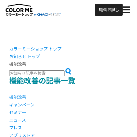
無料お試し
カラーミーショップ トップ
お知らせ トップ
機能改善
機能改善の記事一覧
機能改善
キャンペーン
セミナー
ニュース
プレス
アプリストア