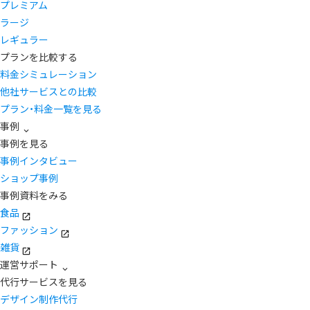
プレミアム
ラージ
レギュラー
プランを比較する
料金シミュレーション
他社サービスとの比較
プラン・料金一覧を見る
事例
事例を見る
事例インタビュー
ショップ事例
事例資料をみる
食品
ファッション
雑貨
運営サポート
代行サービスを見る
デザイン制作代行