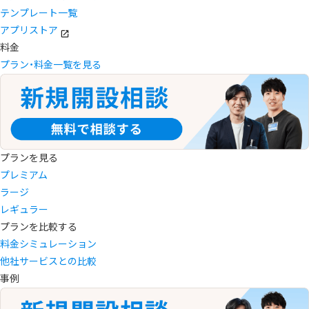
テンプレート一覧
アプリストア
料金
プラン・料金一覧を見る
プランを見る
プレミアム
ラージ
レギュラー
プランを比較する
料金シミュレーション
他社サービスとの比較
事例