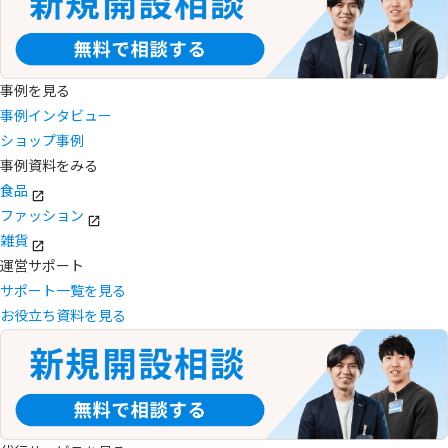
事例を見る
事例インタビュー
ショップ事例
事例資料をみる
食品
ファッション
雑貨
運営サポート
サポート一覧を見る
お役立ち資料を見る