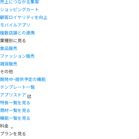
売上につながる集客
ショッピングカート
顧客ロイヤリティを向上
モバイルアプリ
複数店舗との連携
業種別に見る
食品販売
ファッション販売
雑貨販売
その他
開発中・提供予定の機能
テンプレート一覧
アプリストア
特長一覧を見る
商材一覧を見る
機能一覧を見る
料金
プランを見る