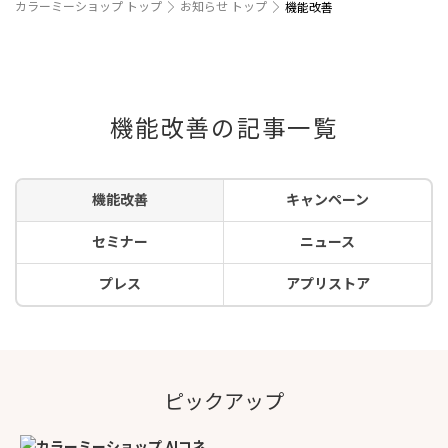
カラーミーショップ トップ
お知らせ トップ
機能改善
機能改善の記事一覧
機能改善
キャンペーン
セミナー
ニュース
プレス
アプリストア
ピックアップ