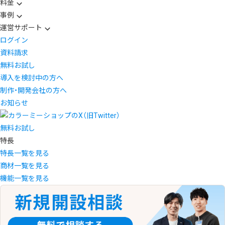
料金
事例
運営サポート
ログイン
資料請求
無料お試し
導入を検討中の方へ
制作・開発会社の方へ
お知らせ
無料お試し
特長
特長一覧を見る
商材一覧を見る
機能一覧を見る