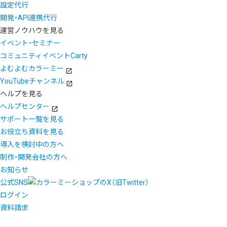
設定代行
開発・API連携代行
運営ノウハウを見る
イベント・セミナー
コミュニティイベントCarty
よむよむカラーミー
YouTubeチャンネル
ヘルプを見る
ヘルプセンター
サポート一覧を見る
お役立ち資料を見る
導入を検討中の方へ
制作・開発会社の方へ
お知らせ
公式SNS
ログイン
資料請求