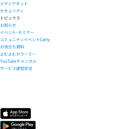
メディアキット
セキュリティ
トピックス
お知らせ
イベント・セミナー
コミュニティイベントCarty
お役立ち資料
よむよむカラーミー
YouTubeチャンネル
サービス運営状況