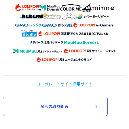
コーポレートサイト
採用サイト
AIへの取り組み