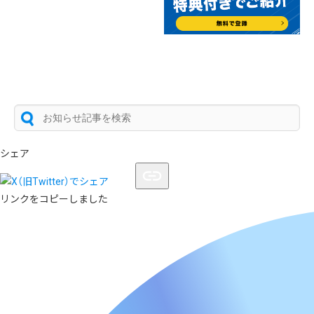
シェア
リンクをコピーしました