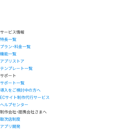
サービス情報
特長一覧
プラン・料金一覧
機能一覧
アプリストア
テンプレート一覧
サポート
サポート一覧
導入をご検討中の方へ
ECサイト制作代行サービス
ヘルプセンター
制作会社・提携会社さまへ
取次店制度
アプリ開発