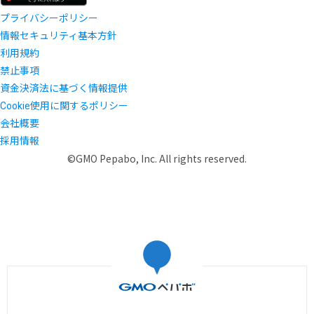
プライバシーポリシー
情報セキュリティ基本方針
利用規約
禁止事項
資金決済法に基づく情報提供
Cookie使用に関するポリシー
会社概要
採用情報
©GMO Pepabo, Inc. All rights reserved.