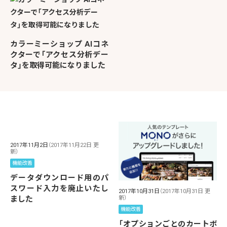
カラーミーショップ AIコネ
クターで「アクセス分析デー
タ」を取得可能になりました
2017年11月2日
（2017年11月22日 更
新）
機能改善
データダウンロード用のパ
スワード入力を廃止いたし
2017年10月31日
（2017年10月31日 更
新）
ました
機能改善
「オプションごとのカートボ