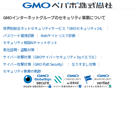
GMOインターネットグループのセキュリティ事業について
世界初総合ネットセキュリティサービス「GMOセキュリティ24」
パスワード漏洩診断
Webサイトリスク診断
セキュリティ相談AIチャットボット
実在証明・盗聴対策
サイバー攻撃対策（GMOサイバーセキュリティ byイエラエ）
サイバー攻撃対策（GMO Flatt Security）
なりすまし対策
セキュリティ事業の軌跡