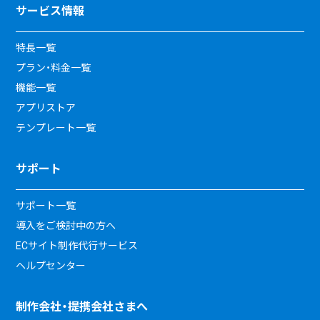
サービス情報
特長一覧
プラン・料金一覧
機能一覧
アプリストア
テンプレート一覧
サポート
サポート一覧
導入をご検討中の方へ
ECサイト制作代行サービス
ヘルプセンター
制作会社・提携会社さまへ