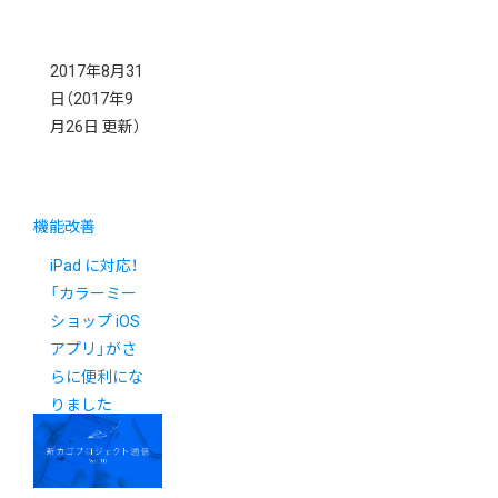
2017年8月31
日
（2017年9
月26日 更新）
機能改善
iPad に対応！
「カラーミー
ショップ iOS
アプリ」がさ
らに便利にな
りました