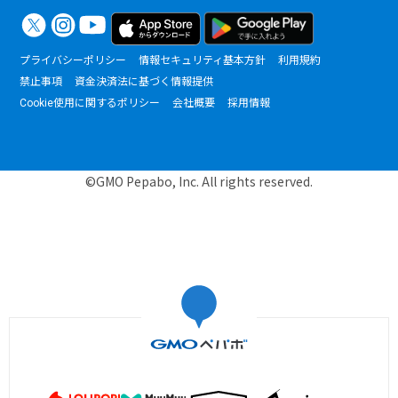
プライバシーポリシー
情報セキュリティ基本方針
利用規約
禁止事項
資金決済法に基づく情報提供
Cookie使用に関するポリシー
会社概要
採用情報
©GMO Pepabo, Inc. All rights reserved.