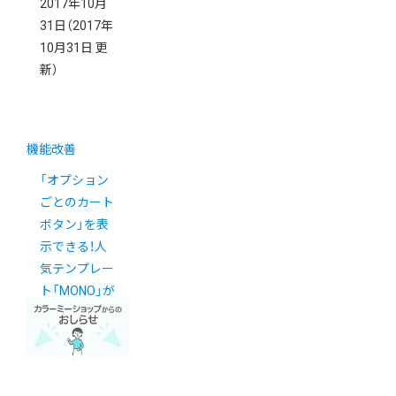
2017年10月
31日
（2017年
10月31日 更
新）
機能改善
「オプション
ごとのカート
ボタン」を表
示できる！人
気テンプレー
ト「MONO」が
進化しました