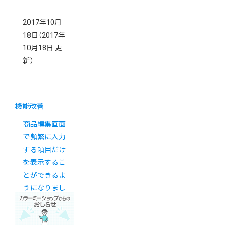
2017年10月
18日
（2017年
10月18日 更
新）
機能改善
商品編集画面
で頻繁に入力
する項目だけ
を表示するこ
とができるよ
うになりまし
た