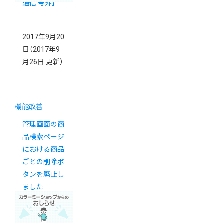
通信 号外】
2017年9月20
日
（2017年9
月26日 更新）
機能改善
管理画面の商
品検索ページ
における商品
ごとの削除ボ
タンを廃止し
ました