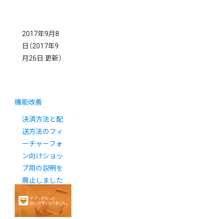
2017年9月8
日
（2017年9
月26日 更新）
機能改善
決済方法と配
送方法のフィ
ーチャーフォ
ン向けショッ
プ用の説明を
廃止しました