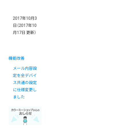
2017年10月3
日
（2017年10
月17日 更新）
機能改善
メール内容設
定を全デバイ
ス共通の設定
に仕様変更し
ました