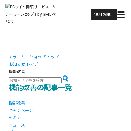
無料お試し
カラーミーショップ トップ
お知らせ トップ
機能改善
機能改善の記事一覧
機能改善
キャンペーン
セミナー
ニュース