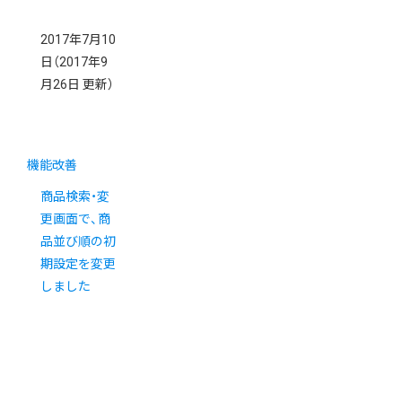
2017年7月10
日
（2017年9
月26日 更新）
機能改善
商品検索・変
更画面で、商
品並び順の初
期設定を変更
しました