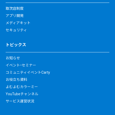
取次店制度
アプリ開発
メディアキット
セキュリティ
トピックス
お知らせ
イベント・セミナー
コミュニティイベントCarty
お役立ち資料
よむよむカラーミー
YouTubeチャンネル
サービス運営状況