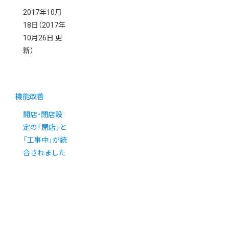
2017年10月
18日
（2017年
10月26日 更
新）
機能改善
開店・閉店設
定の「閉店」と
「工事中」が統
合されました