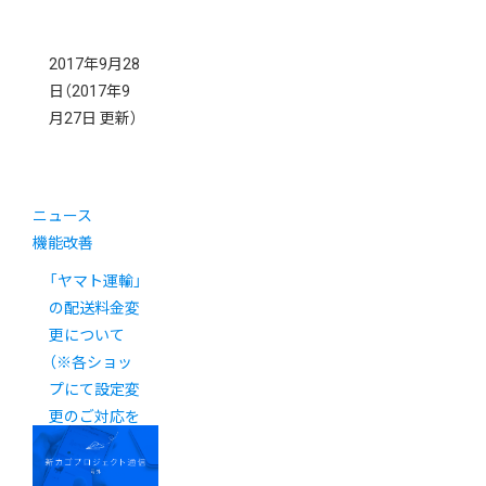
2017年9月28
日
（2017年9
月27日 更新）
ニュース
機能改善
「ヤマト運輸」
の配送料金変
更について
（※各ショッ
プにて設定変
更のご対応を
お願いいたし
ます。）