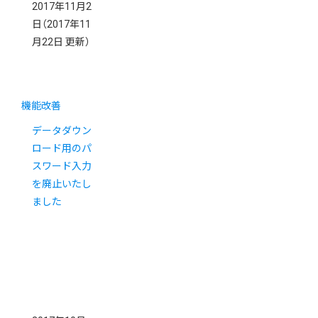
2017年11月2
日
（2017年11
月22日 更新）
機能改善
データダウン
ロード用のパ
スワード入力
を廃止いたし
ました