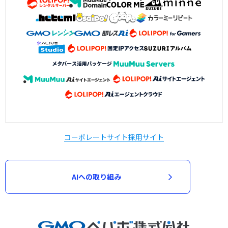
コーポレートサイト
採用サイト
AIへの取り組み