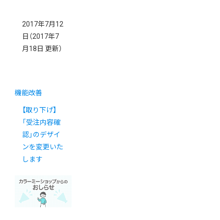
2017年7月12
日
（2017年7
月18日 更新）
機能改善
【取り下げ】
「受注内容確
認」のデザイ
ンを変更いた
します