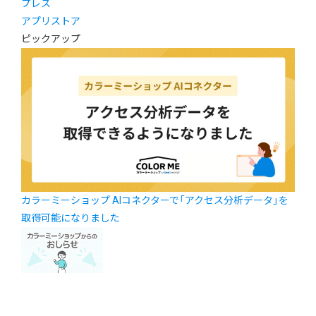
プレス
アプリストア
ピックアップ
カラーミーショップ AIコネクターで「アクセス分析データ」を
取得可能になりました