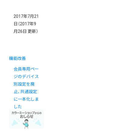
2017年7月21
日
（2017年9
月26日 更新）
機能改善
会員専用ペー
ジのデバイス
別設定を廃
止、共通設定
に一本化しま
した