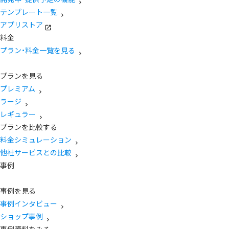
テンプレート一覧
アプリストア
料金
プラン・料金一覧を見る
プランを見る
プレミアム
ラージ
レギュラー
プランを比較する
料金シミュレーション
他社サービスとの比較
事例
事例を見る
事例インタビュー
ショップ事例