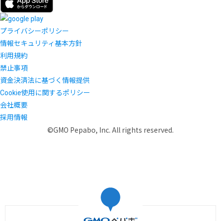
プライバシーポリシー
情報セキュリティ基本方針
利用規約
禁止事項
資金決済法に基づく情報提供
Cookie使用に関するポリシー
会社概要
採用情報
©GMO Pepabo, Inc. All rights reserved.