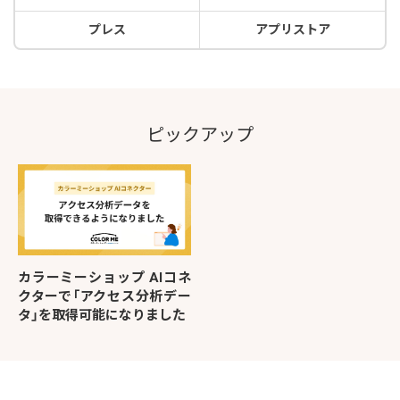
プレス
アプリストア
ピックアップ
カラーミーショップ AIコネ
クターで「アクセス分析デー
タ」を取得可能になりました