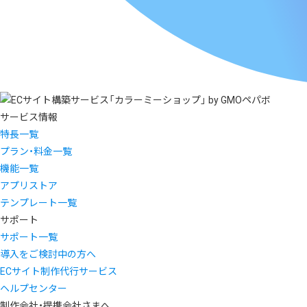
サービス情報
特長一覧
プラン・料金一覧
機能一覧
アプリストア
テンプレート一覧
サポート
サポート一覧
導入をご検討中の方へ
ECサイト制作代行サービス
ヘルプセンター
制作会社・提携会社さまへ