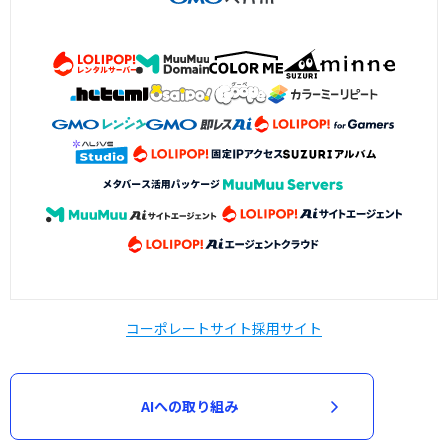
コーポレートサイト
採用サイト
AIへの取り組み