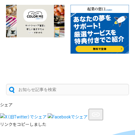
シェア
リンクをコピーしました