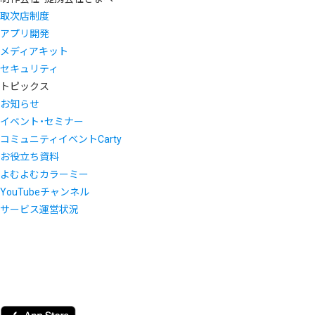
取次店制度
アプリ開発
メディアキット
セキュリティ
トピックス
お知らせ
イベント・セミナー
コミュニティイベントCarty
お役立ち資料
よむよむカラーミー
YouTubeチャンネル
サービス運営状況