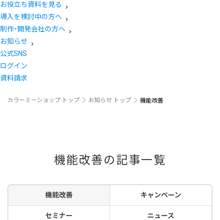
お役立ち資料を見る
導入を検討中の方へ
制作・開発会社の方へ
お知らせ
公式SNS
ログイン
資料請求
カラーミーショップ トップ
お知らせ トップ
機能改善
機能改善の記事一覧
機能改善
キャンペーン
セミナー
ニュース