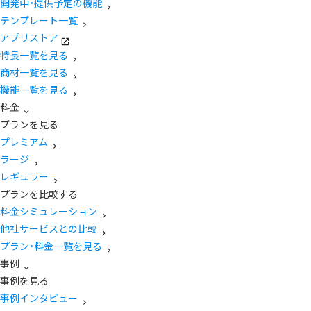
開発中・提供予定の機能
テンプレート一覧
アプリストア
特長一覧を見る
商材一覧を見る
機能一覧を見る
料金
プランを見る
プレミアム
ラージ
レギュラー
プランを比較する
料金シミュレーション
他社サービスとの比較
プラン・料金一覧を見る
事例
事例を見る
事例インタビュー