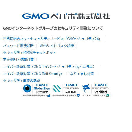
GMOインターネットグループのセキュリティ事業について
世界初総合ネットセキュリティサービス「GMOセキュリティ24」
パスワード漏洩診断
Webサイトリスク診断
セキュリティ相談AIチャットボット
実在証明・盗聴対策
サイバー攻撃対策（GMOサイバーセキュリティ byイエラエ）
サイバー攻撃対策（GMO Flatt Security）
なりすまし対策
セキュリティ事業の軌跡