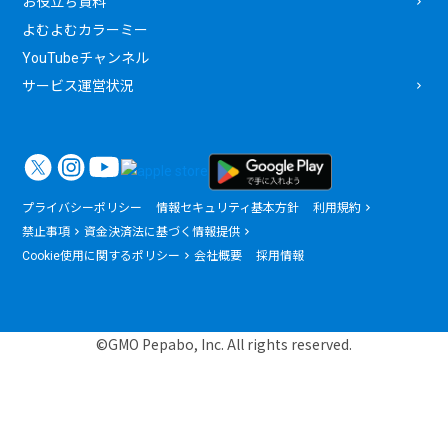
お役立ち資料
よむよむカラーミー
YouTubeチャンネル
サービス運営状況
プライバシーポリシー
情報セキュリティ基本方針
利用規約
禁止事項
資金決済法に基づく情報提供
Cookie使用に関するポリシー
会社概要
採用情報
©GMO Pepabo, Inc. All rights reserved.