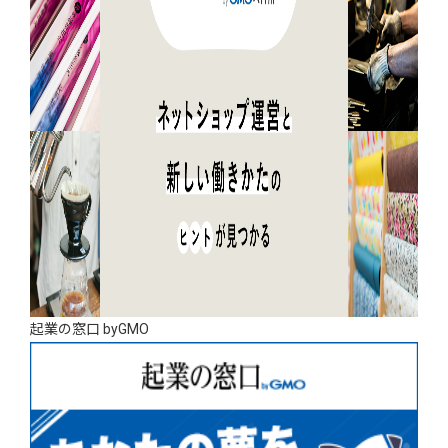
起業の窓口 byGMO