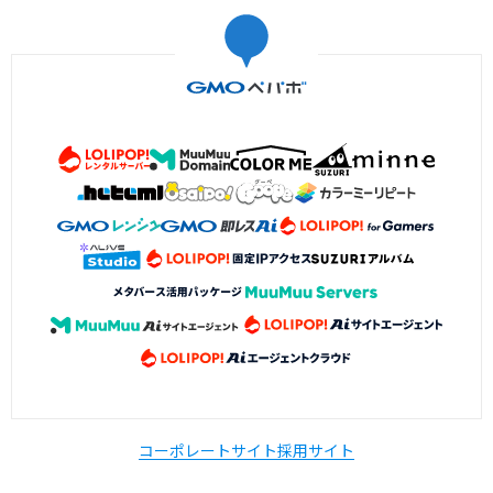
コーポレートサイト
採用サイト