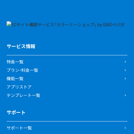
サービス情報
特長一覧
プラン・料金一覧
機能一覧
アプリストア
テンプレート一覧
サポート
サポート一覧