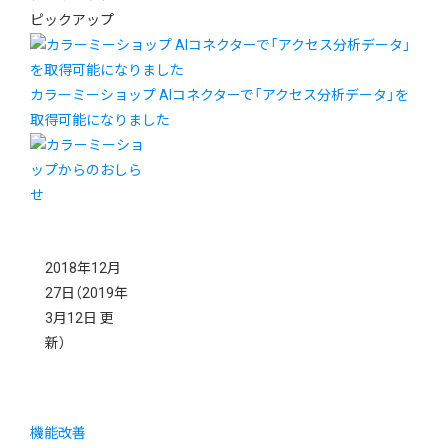
ピックアップ
カラーミーショップ AIコネクターで「アクセス分析データ」を
取得可能になりました
2018年12月
27日
（2019年
3月12日 更
新）
機能改善