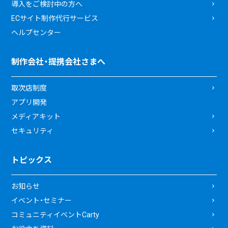
導入をご検討中の方へ
ECサイト制作代行サービス
ヘルプセンター
制作会社・提携会社さまへ
取次店制度
アプリ開発
メディアキット
セキュリティ
トピックス
お知らせ
イベント・セミナー
コミュニティイベントCarty