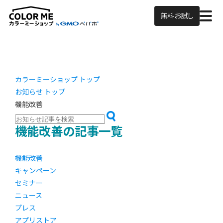
無料お試し
カラーミーショップ トップ
お知らせ トップ
機能改善
機能改善の記事一覧
機能改善
キャンペーン
セミナー
ニュース
プレス
アプリストア