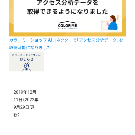
カラーミーショップ AIコネクターで「アクセス分析データ」を
取得可能になりました
2019年12月
11日
（2022年
9月29日 更
新）