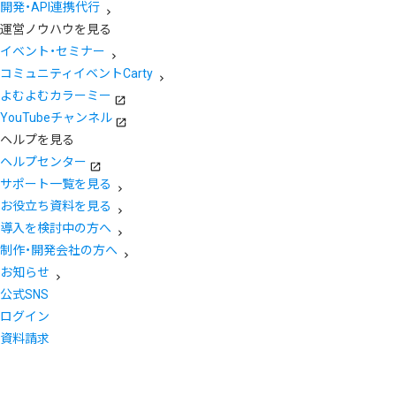
開発・API連携代行
運営ノウハウを見る
イベント・セミナー
コミュニティイベントCarty
よむよむカラーミー
YouTubeチャンネル
ヘルプを見る
ヘルプセンター
サポート一覧を見る
お役立ち資料を見る
導入を検討中の方へ
制作・開発会社の方へ
お知らせ
公式SNS
ログイン
資料請求