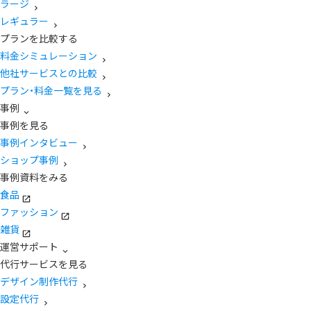
ラージ
レギュラー
プランを比較する
料金シミュレーション
他社サービスとの比較
プラン・料金一覧を見る
事例
事例を見る
事例インタビュー
ショップ事例
事例資料をみる
食品
ファッション
雑貨
運営サポート
代行サービスを見る
デザイン制作代行
設定代行