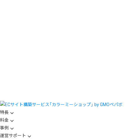
特長
料金
事例
運営サポート