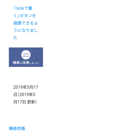
「noteで書
く」ボタンを
設置できるよ
うになりまし
た
2019年5月17
日
（2019年5
月17日 更新）
機能改善