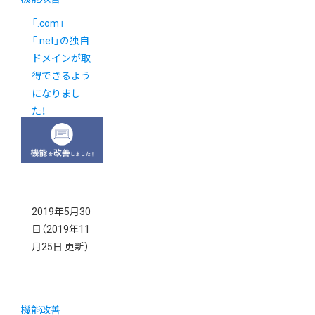
「.com」
「.net」の独自
ドメインが取
得できるよう
になりまし
た！
2019年5月30
日
（2019年11
月25日 更新）
機能改善