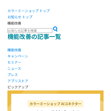
カラーミーショップ トップ
お知らせ トップ
機能改善
機能改善の記事一覧
機能改善
キャンペーン
セミナー
ニュース
プレス
アプリストア
ピックアップ