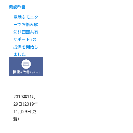
機能改善
電話＆モニタ
ーでお悩み解
決！「画面共有
サポート」の
提供を開始し
ました
2019年11月
29日
（2019年
11月29日 更
新）