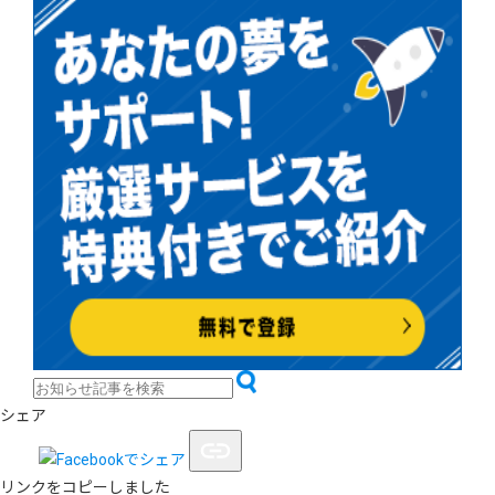
シェア
リンクをコピーしました