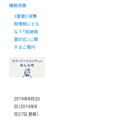
機能改善
《重要》消費
税増税にとも
なう「経過措
置対応」に関
するご案内
2019年8月20
日
（2019年8
月27日 更新）