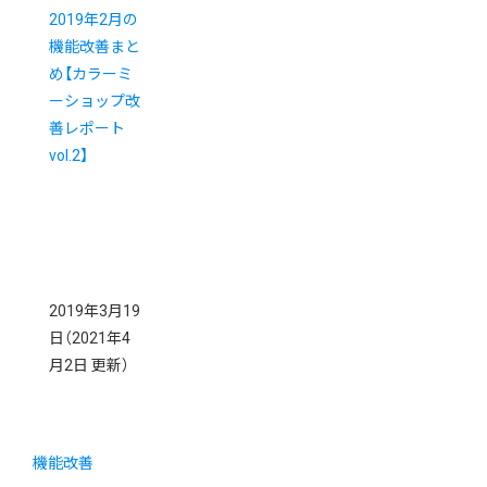
2019年2月の
機能改善まと
め【カラーミ
ーショップ改
善レポート
vol.2】
2019年3月19
日
（2021年4
月2日 更新）
機能改善