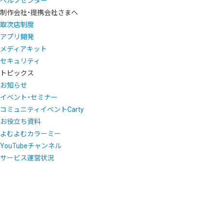
ヘルプセンター
制作会社・提携会社さまへ
取次店制度
アプリ開発
メディアキット
セキュリティ
トピックス
お知らせ
イベント・セミナー
コミュニティイベントCarty
お役立ち資料
よむよむカラーミー
YouTubeチャンネル
サービス運営状況