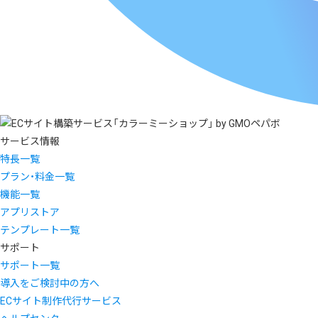
サービス情報
特長一覧
プラン・料金一覧
機能一覧
アプリストア
テンプレート一覧
サポート
サポート一覧
導入をご検討中の方へ
ECサイト制作代行サービス