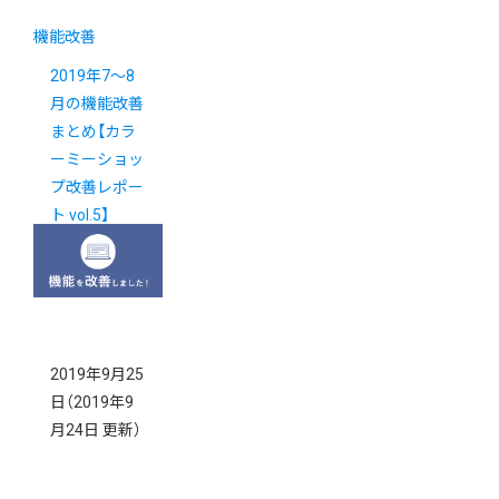
機能改善
2019年7～8
月の機能改善
まとめ【カラ
ーミーショッ
プ改善レポー
ト vol.5】
2019年9月25
日
（2019年9
月24日 更新）