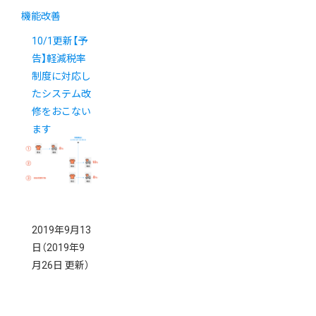
機能改善
10/1更新【予
告】軽減税率
制度に対応し
たシステム改
修をおこない
ます
2019年9月13
日
（2019年9
月26日 更新）