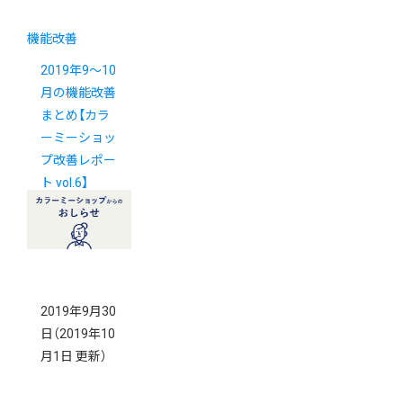
機能改善
2019年9～10
月の機能改善
まとめ【カラ
ーミーショッ
プ改善レポー
ト vol.6】
2019年9月30
日
（2019年10
月1日 更新）