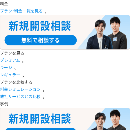
料金
プラン・料金一覧を見る
プランを見る
プレミアム
ラージ
レギュラー
プランを比較する
料金シミュレーション
他社サービスとの比較
事例