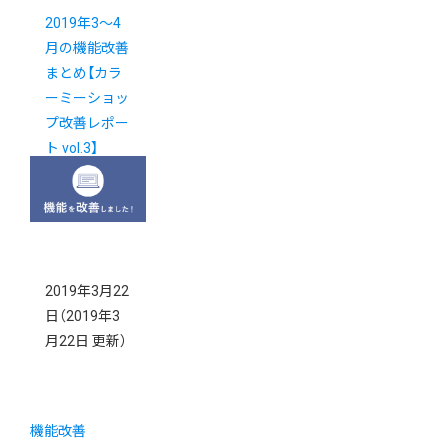
2019年3～4
月の機能改善
まとめ【カラ
ーミーショッ
プ改善レポー
ト vol.3】
2019年3月22
日
（2019年3
月22日 更新）
機能改善