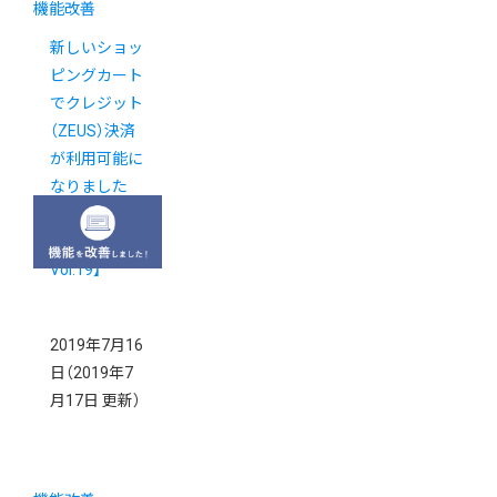
機能改善
新しいショッ
ピングカート
でクレジット
（ZEUS）決済
が利用可能に
なりました
【新カゴプロ
ジェクト通信
Vol.19】
2019年7月16
日
（2019年7
月17日 更新）