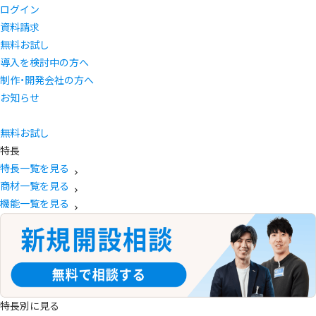
ログイン
資料請求
無料お試し
導入を検討中の方へ
制作・開発会社の方へ
お知らせ
無料お試し
特長
特長一覧を見る
商材一覧を見る
機能一覧を見る
特長別に見る