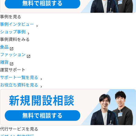
事例を見る
事例インタビュー
ショップ事例
事例資料をみる
食品
ファッション
雑貨
運営サポート
サポート一覧を見る
お役立ち資料を見る
代行サービスを見る