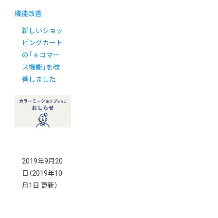
機能改善
新しいショッ
ピングカート
の「 e コマー
ス機能」を改
善しました
2019年9月20
日
（2019年10
月1日 更新）