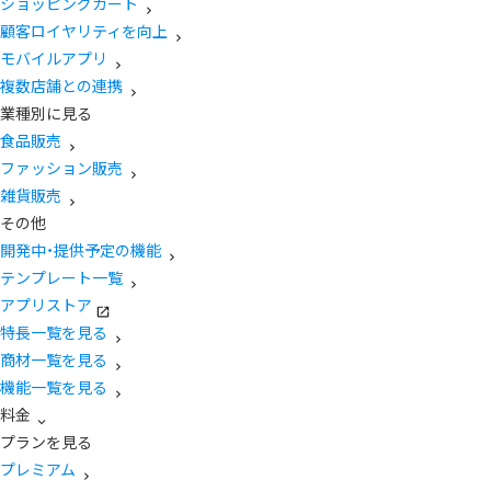
ショッピングカート
顧客ロイヤリティを向上
モバイルアプリ
複数店舗との連携
業種別に見る
食品販売
ファッション販売
雑貨販売
その他
開発中・提供予定の機能
テンプレート一覧
アプリストア
特長一覧を見る
商材一覧を見る
機能一覧を見る
料金
プランを見る
プレミアム