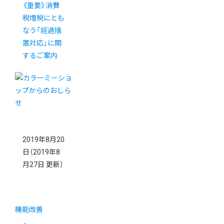
《重要》消費
税増税にとも
なう「経過措
置対応」に関
するご案内
2019年8月20
日
（2019年8
月27日 更新）
機能改善