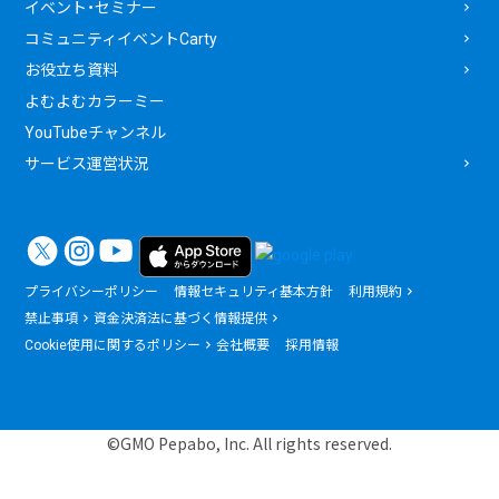
イベント・セミナー
コミュニティイベントCarty
お役立ち資料
よむよむカラーミー
YouTubeチャンネル
サービス運営状況
プライバシーポリシー
情報セキュリティ基本方針
利用規約
禁止事項
資金決済法に基づく情報提供
Cookie使用に関するポリシー
会社概要
採用情報
©GMO Pepabo, Inc. All rights reserved.