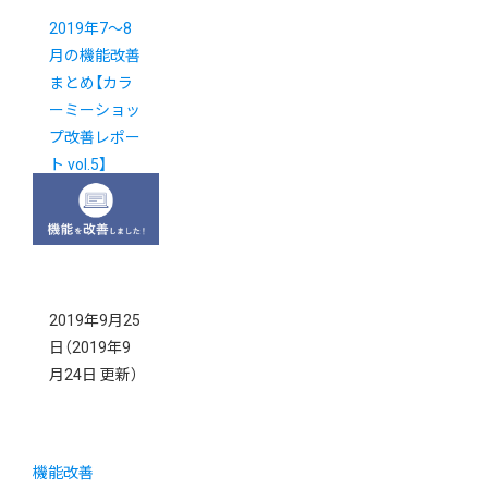
2019年7～8
月の機能改善
まとめ【カラ
ーミーショッ
プ改善レポー
ト vol.5】
2019年9月25
日
（2019年9
月24日 更新）
機能改善