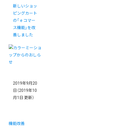
新しいショッ
ピングカート
の「 e コマー
ス機能」を改
善しました
2019年9月20
日
（2019年10
月1日 更新）
機能改善