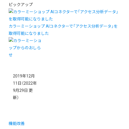
ピックアップ
カラーミーショップ AIコネクターで「アクセス分析データ」を
取得可能になりました
2019年12月
11日
（2022年
9月29日 更
新）
機能改善