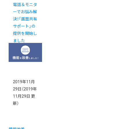
電話＆モニタ
ーでお悩み解
決！「画面共有
サポート」の
提供を開始し
ました
2019年11月
29日
（2019年
11月29日 更
新）