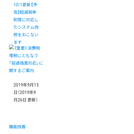
10/1更新【予
告】軽減税率
制度に対応し
たシステム改
修をおこない
ます
2019年9月13
日
（2019年9
月26日 更新）
機能改善