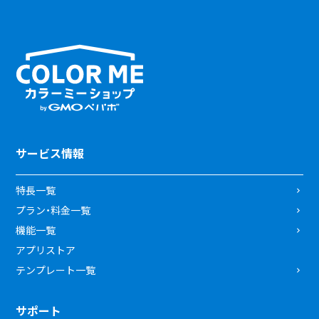
サービス情報
特長一覧
プラン・料金一覧
機能一覧
アプリストア
テンプレート一覧
サポート