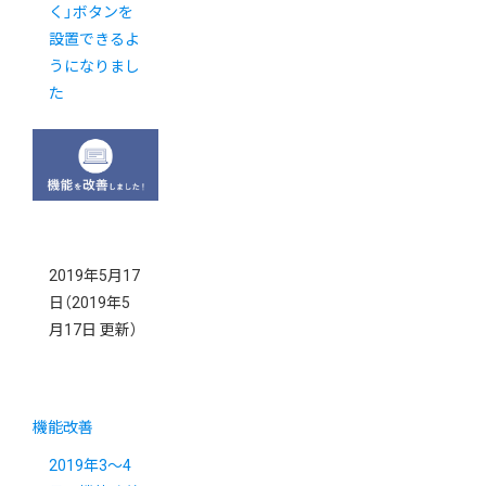
く」ボタンを
設置できるよ
うになりまし
た
2019年5月17
日
（2019年5
月17日 更新）
機能改善
2019年3～4