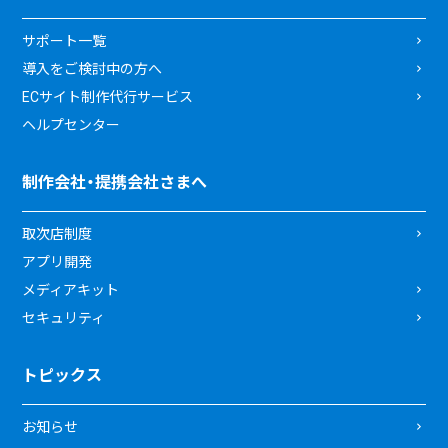
サポート一覧
導入をご検討中の方へ
ECサイト制作代行サービス
ヘルプセンター
制作会社・提携会社さまへ
取次店制度
アプリ開発
メディアキット
セキュリティ
トピックス
お知らせ