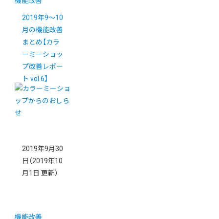
機能改善
2019年9～10
月の機能改善
まとめ【カラ
ーミーショッ
プ改善レポー
ト vol.6】
2019年9月30
日
（2019年10
月1日 更新）
機能改善