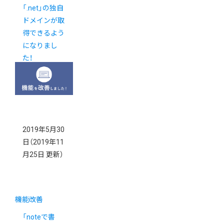
「.net」の独自
ドメインが取
得できるよう
になりまし
た！
2019年5月30
日
（2019年11
月25日 更新）
機能改善
「noteで書