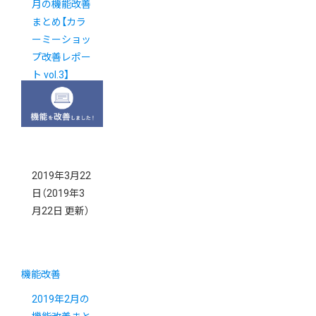
月の機能改善
まとめ【カラ
ーミーショッ
プ改善レポー
ト vol.3】
2019年3月22
日
（2019年3
月22日 更新）
機能改善
2019年2月の