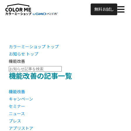
無料お試し
カラーミーショップ トップ
お知らせ トップ
機能改善
機能改善の記事一覧
機能改善
キャンペーン
セミナー
ニュース
プレス
アプリストア