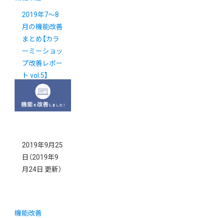
2019年7～8
月の機能改善
まとめ【カラ
ーミーショッ
プ改善レポー
ト vol.5】
2019年9月25
日
（2019年9
月24日 更新）
機能改善