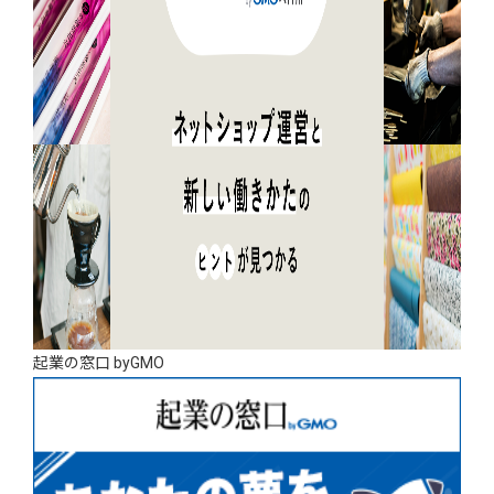
起業の窓口 byGMO