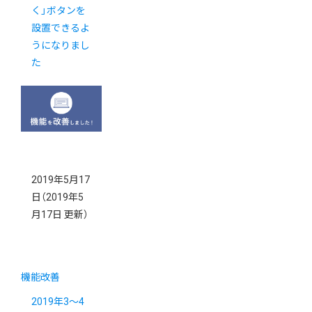
く」ボタンを
設置できるよ
うになりまし
た
2019年5月17
日
（2019年5
月17日 更新）
機能改善
2019年3～4