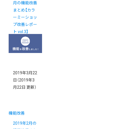
月の機能改善
まとめ【カラ
ーミーショッ
プ改善レポー
ト vol.3】
2019年3月22
日
（2019年3
月22日 更新）
機能改善
2019年2月の