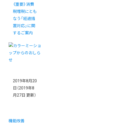
《重要》消費
税増税にとも
なう「経過措
置対応」に関
するご案内
2019年8月20
日
（2019年8
月27日 更新）
機能改善