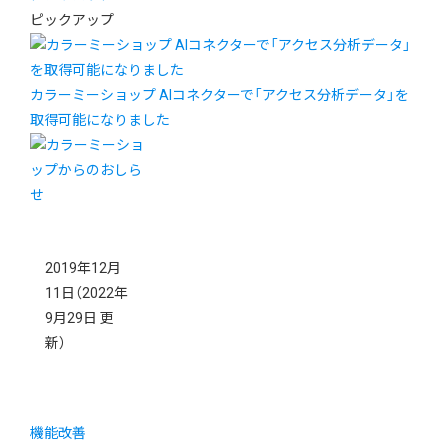
ピックアップ
カラーミーショップ AIコネクターで「アクセス分析データ」を
取得可能になりました
2019年12月
11日
（2022年
9月29日 更
新）
機能改善