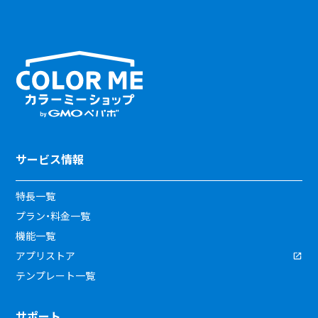
サービス情報
特長一覧
プラン・料金一覧
機能一覧
アプリストア
テンプレート一覧
サポート