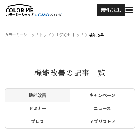
無料お試し
カラーミーショップ トップ
お知らせ トップ
機能改善
機能改善の記事一覧
機能改善
キャンペーン
セミナー
ニュース
プレス
アプリストア