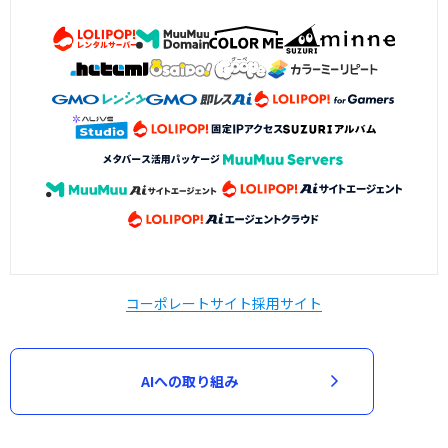
コーポレートサイト
採用サイト
AIへの取り組み