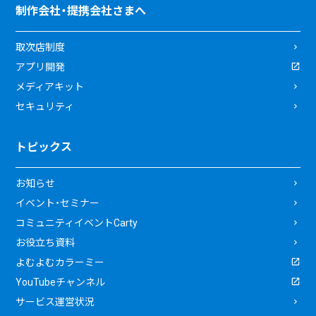
制作会社・提携会社さまへ
取次店制度
アプリ開発
メディアキット
セキュリティ
トピックス
お知らせ
イベント・セミナー
コミュニティイベントCarty
お役立ち資料
よむよむカラーミー
YouTubeチャンネル
サービス運営状況