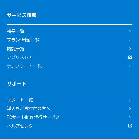
サービス情報
特長一覧
プラン・料金一覧
機能一覧
アプリストア
テンプレート一覧
サポート
サポート一覧
導入をご検討中の方へ
ECサイト制作代行サービス
ヘルプセンター