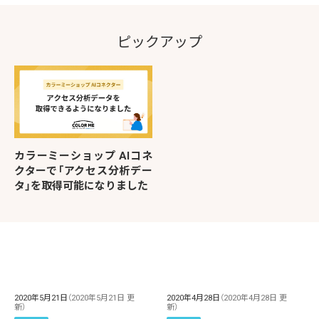
ピックアップ
カラーミーショップ AIコネ
クターで「アクセス分析デー
タ」を取得可能になりました
2020年5月21日
（2020年5月21日 更
2020年4月28日
（2020年4月28日 更
新）
新）