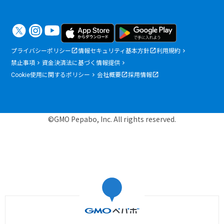
プライバシーポリシー
情報セキュリティ基本方針
利用規約
禁止事項
資金決済法に基づく情報提供
Cookie使用に関するポリシー
会社概要
採用情報
©GMO Pepabo, Inc. All rights reserved.