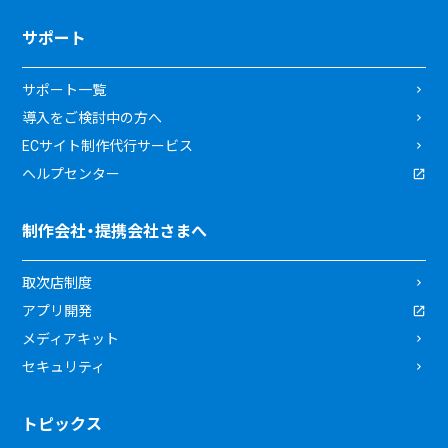
サポート
サポート一覧
導入をご検討中の方へ
ECサイト制作代行サービス
ヘルプセンター
制作会社・提携会社さまへ
取次店制度
アプリ開発
メディアキット
セキュリティ
トピックス