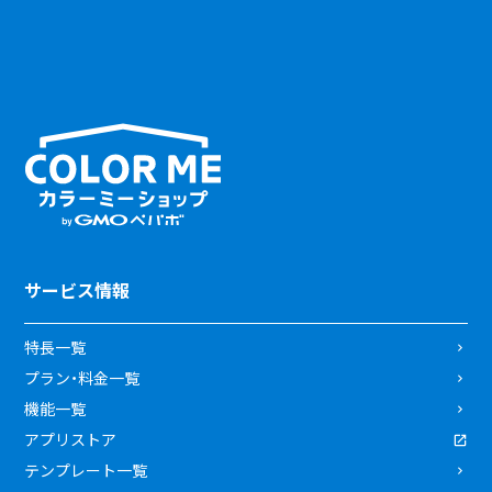
サービス情報
特長一覧
プラン・料金一覧
機能一覧
アプリストア
テンプレート一覧