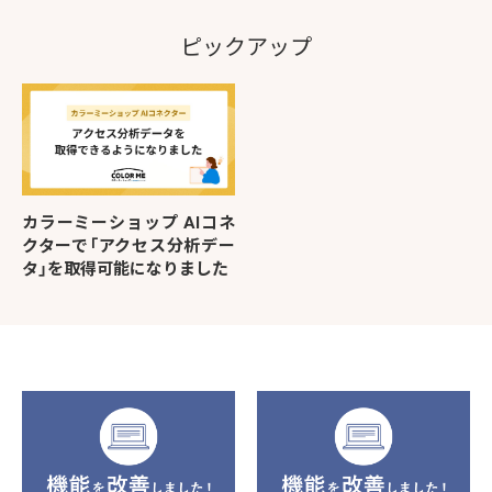
ピックアップ
カラーミーショップ AIコネ
クターで「アクセス分析デー
タ」を取得可能になりました