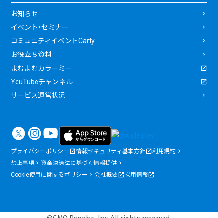
お知らせ
イベント・セミナー
コミュニティイベントCarty
お役立ち資料
よむよむカラーミー
YouTubeチャンネル
サービス運営状況
プライバシーポリシー
情報セキュリティ基本方針
利用規約
禁止事項
資金決済法に基づく情報提供
Cookie使用に関するポリシー
会社概要
採用情報
©GMO Pepabo, Inc. All rights reserved.