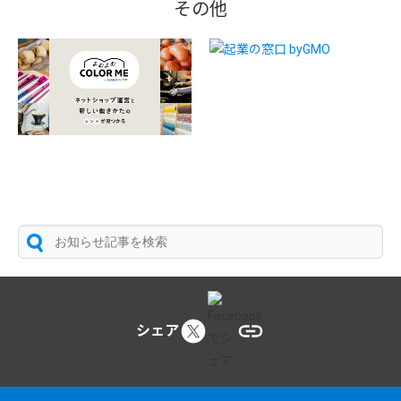
その他
シェア