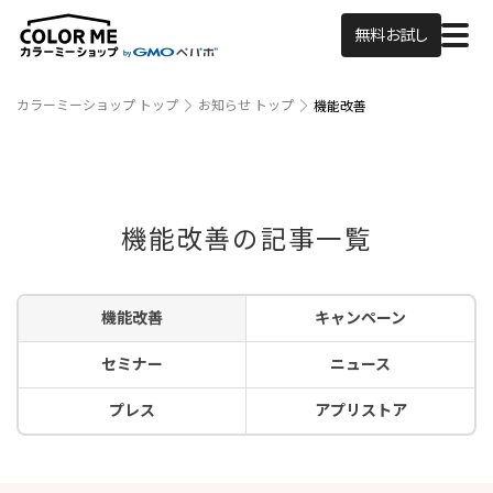
無料お試し
カラーミーショップ トップ
お知らせ トップ
機能改善
機能改善の記事一覧
機能改善
キャンペーン
セミナー
ニュース
プレス
アプリストア