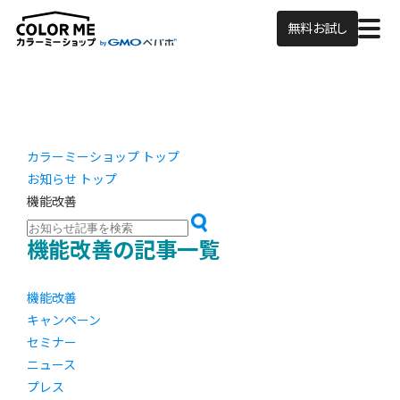
無料お試し
カラーミーショップ トップ
お知らせ トップ
機能改善
機能改善の記事一覧
機能改善
キャンペーン
セミナー
ニュース
プレス