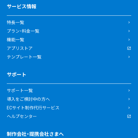
サービス情報
特長一覧
プラン・料金一覧
機能一覧
アプリストア
テンプレート一覧
サポート
サポート一覧
導入をご検討中の方へ
ECサイト制作代行サービス
ヘルプセンター
制作会社・提携会社さまへ