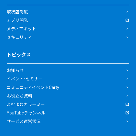
取次店制度
アプリ開発
メディアキット
セキュリティ
トピックス
お知らせ
イベント・セミナー
コミュニティイベントCarty
お役立ち資料
よむよむカラーミー
YouTubeチャンネル
サービス運営状況