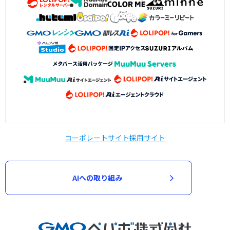
コーポレートサイト
採用サイト
AIへの取り組み