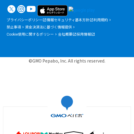
プライバシーポリシー
情報セキュリティ基本方針
利用規約
禁止事項
資金決済法に基づく情報提供
Cookie使用に関するポリシー
会社概要
採用情報
©GMO Pepabo, Inc. All rights reserved.