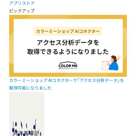
アプリストア
ピックアップ
カラーミーショップ AIコネクターで「アクセス分析データ」を
取得可能になりました
2021年2月25