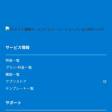
サービス情報
特長一覧
プラン・料金一覧
機能一覧
アプリストア
テンプレート一覧
サポート