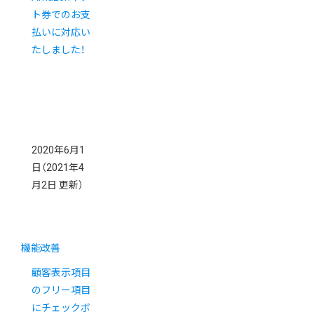
ト券でのお支
払いに対応い
たしました！
2020年6月1
日
（2021年4
月2日 更新）
機能改善
顧客表示項目
のフリー項目
にチェックボ