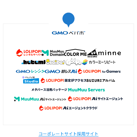
コーポレートサイト
採用サイト