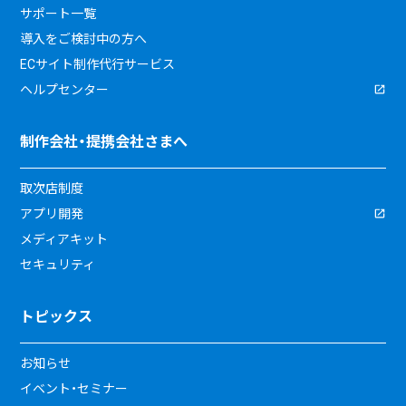
サポート一覧
導入をご検討中の方へ
ECサイト制作代行サービス
ヘルプセンター
制作会社・提携会社さまへ
取次店制度
アプリ開発
メディアキット
セキュリティ
トピックス
お知らせ
イベント・セミナー