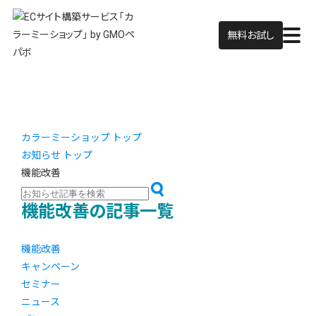
無料お試し
カラーミーショップ トップ
お知らせ トップ
機能改善
機能改善の記事一覧
機能改善
キャンペーン
セミナー
ニュース