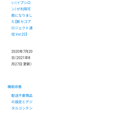
い（イプシロ
ン）が利用可
能になりまし
た【新カゴプ
ロジェクト通
信 Vol.25】
2020年7月20
日
（2021年8
月27日 更新）
機能改善
配送不要商品
の設定とデジ
タルコンテン