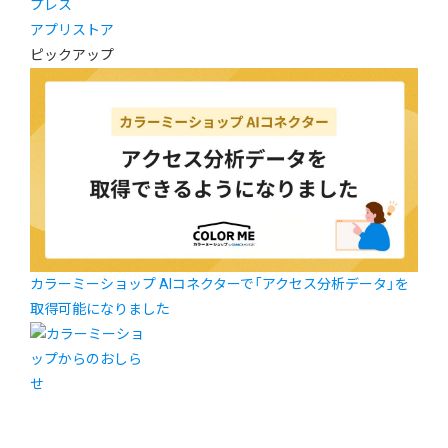
プレス
アプリストア
ピックアップ
カラーミーショップ AIコネクターで「アクセス分析データ」を
取得可能になりました