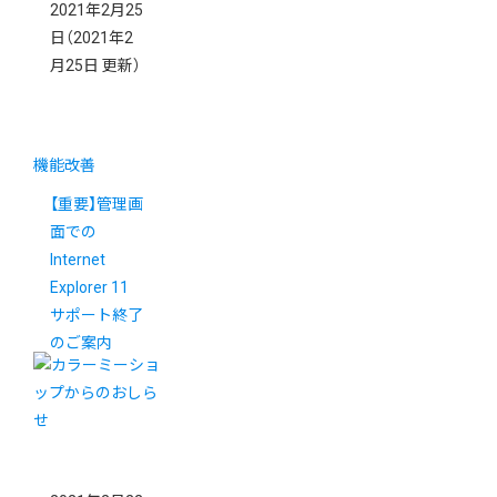
2021年2月25
日
（2021年2
月25日 更新）
機能改善
【重要】管理画
面での
Internet
Explorer 11
サポート終了
のご案内