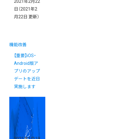
2021年2月22
日
（2021年2
月22日 更新）
機能改善
【重要】iOS・
Android版ア
プリのアップ
デートを近日
実施します
2021年1月19