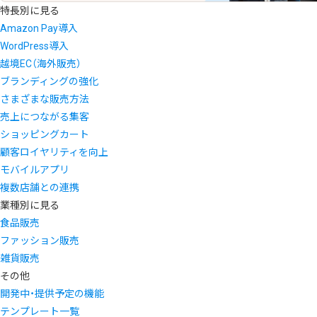
特長別に見る
Amazon Pay導入
WordPress導入
越境EC（海外販売）
ブランディングの強化
さまざまな販売方法
売上につながる集客
ショッピングカート
顧客ロイヤリティを向上
モバイルアプリ
複数店舗との連携
業種別に見る
食品販売
ファッション販売
雑貨販売
その他
開発中・提供予定の機能
テンプレート一覧