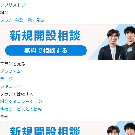
アプリストア
料金
プラン・料金一覧を見る
プランを見る
プレミアム
ラージ
レギュラー
プランを比較する
料金シミュレーション
他社サービスとの比較
事例