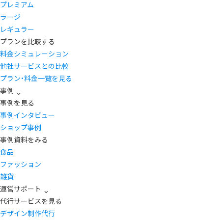
プレミアム
ラージ
レギュラー
プランを比較する
料金シミュレーション
他社サービスとの比較
プラン・料金一覧を見る
事例
事例を見る
事例インタビュー
ショップ事例
事例資料をみる
食品
ファッション
雑貨
運営サポート
代行サービスを見る
デザイン制作代行