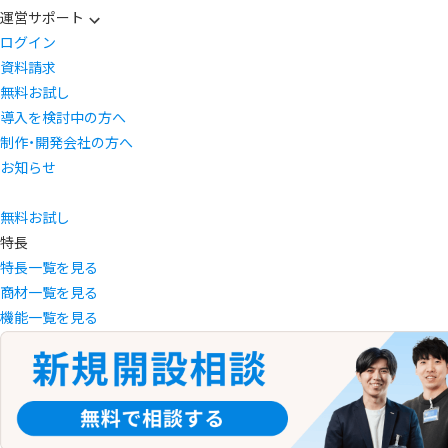
運営サポート
ログイン
資料請求
無料お試し
導入を検討中の方へ
制作・開発会社の方へ
お知らせ
無料お試し
特長
特長一覧を見る
商材一覧を見る
機能一覧を見る