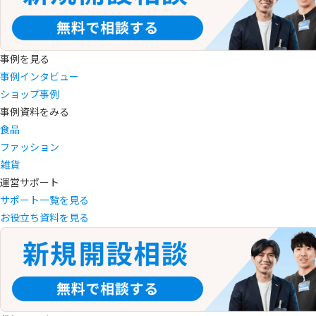
事例を見る
事例インタビュー
ショップ事例
事例資料をみる
食品
ファッション
雑貨
運営サポート
サポート一覧を見る
お役立ち資料を見る