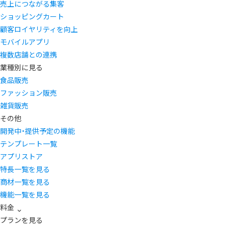
売上につながる集客
ショッピングカート
顧客ロイヤリティを向上
モバイルアプリ
複数店舗との連携
業種別に見る
食品販売
ファッション販売
雑貨販売
その他
開発中・提供予定の機能
テンプレート一覧
アプリストア
特長一覧を見る
商材一覧を見る
機能一覧を見る
料金
プランを見る