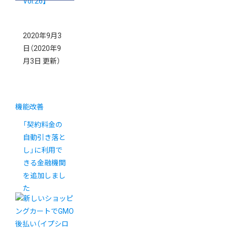
Vol.26】
2020年9月3
日
（2020年9
月3日 更新）
機能改善
「契約料金の
自動引き落と
し」に利用で
きる金融機関
を追加しまし
た