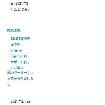
日
（2021年2
月25日 更新）
機能改善
【重要】管理画
面での
Internet
Explorer 11
サポート終了
のご案内
2021年2月22