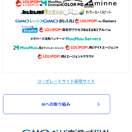
コーポレートサイト
採用サイト
AIへの取り組み