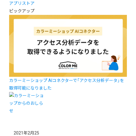
アプリストア
ピックアップ
カラーミーショップ AIコネクターで「アクセス分析データ」を
取得可能になりました
2021年2月25