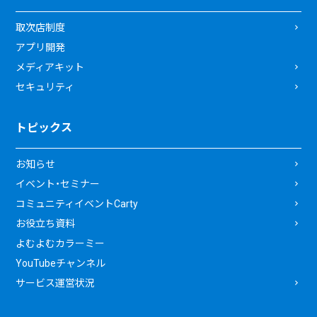
取次店制度
アプリ開発
メディアキット
セキュリティ
トピックス
お知らせ
イベント・セミナー
コミュニティイベントCarty
お役立ち資料
よむよむカラーミー
YouTubeチャンネル
サービス運営状況