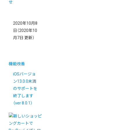
2020年10月8
日
（2020年10
月7日 更新）
機能改善
iOSバージョ
ン13.0.0未満
のサポートを
終了します
（ver 8.0.1）