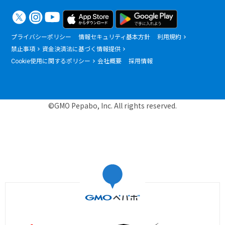
プライバシーポリシー
情報セキュリティ基本方針
利用規約
禁止事項
資金決済法に基づく情報提供
Cookie使用に関するポリシー
会社概要
採用情報
©GMO Pepabo, Inc. All rights reserved.