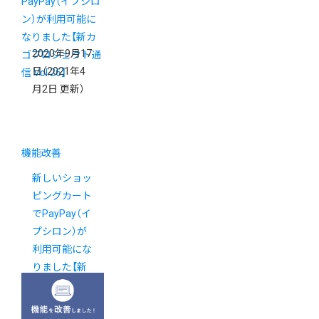
2020年9月17
日
（2021年4
月2日 更新）
機能改善
新しいショッ
ピングカート
でPayPay（イ
プシロン）が
利用可能にな
りました【新
カゴプロジェ
クト通信