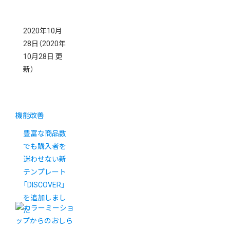
2020年10月
28日
（2020年
10月28日 更
新）
機能改善
豊富な商品数
でも購入者を
迷わせない新
テンプレート
「DISCOVER」
を追加しまし
た