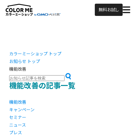
無料お試し
カラーミーショップ トップ
お知らせ トップ
機能改善
機能改善の記事一覧
機能改善
キャンペーン
セミナー
ニュース
プレス