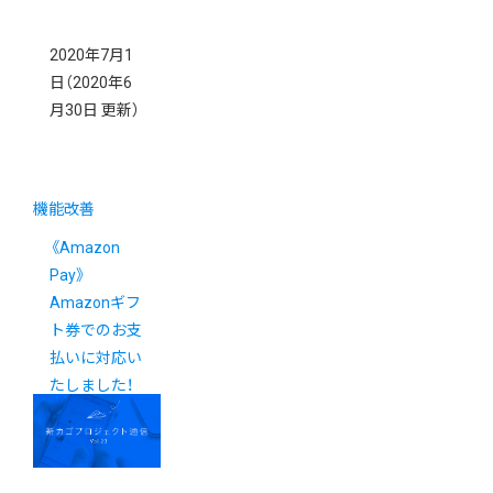
2020年7月1
日
（2020年6
月30日 更新）
機能改善
《Amazon
Pay》
Amazonギフ
ト券でのお支
払いに対応い
たしました！