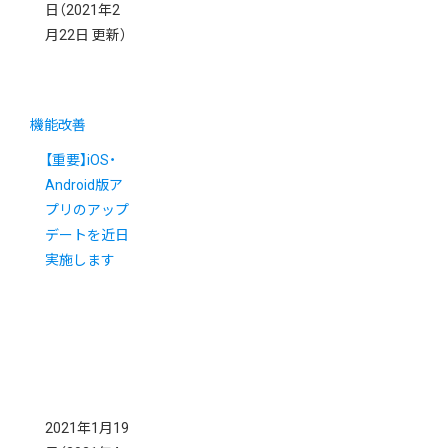
日
（2021年2
月22日 更新）
機能改善
【重要】iOS・
Android版ア
プリのアップ
デートを近日
実施します
2021年1月19