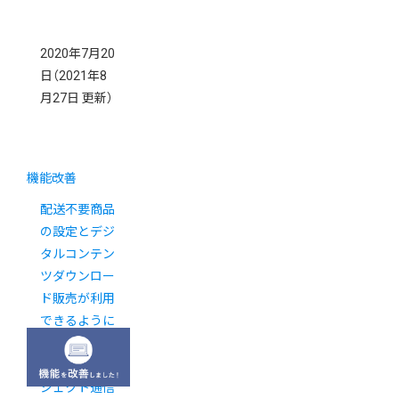
2020年7月20
日
（2021年8
月27日 更新）
機能改善
配送不要商品
の設定とデジ
タルコンテン
ツダウンロー
ド販売が利用
できるように
なりました
【新カゴプロ
ジェクト通信