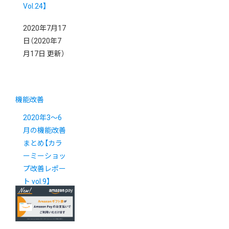
Vol.24】
2020年7月17
日
（2020年7
月17日 更新）
機能改善
2020年3～6
月の機能改善
まとめ【カラ
ーミーショッ
プ改善レポー
ト vol.9】