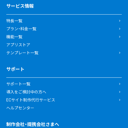
サービス情報
特長一覧
プラン・料金一覧
機能一覧
アプリストア
テンプレート一覧
サポート
サポート一覧
導入をご検討中の方へ
ECサイト制作代行サービス
ヘルプセンター
制作会社・提携会社さまへ