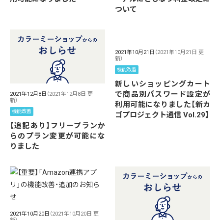
ついて
2021年10月21日
（2021年10月21日 更
新）
機能改善
新しいショッピングカート
で商品別パスワード設定が
2021年12月8日
（2021年12月8日 更
新）
利用可能になりました【新カ
機能改善
ゴプロジェクト通信 Vol.29】
【追記あり】フリープランか
らのプラン変更が可能にな
りました
2021年10月20日
（2021年10月20日 更