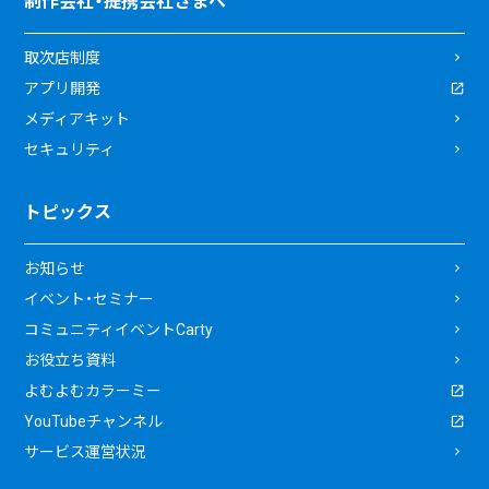
制作会社・提携会社さまへ
取次店制度
アプリ開発
メディアキット
セキュリティ
トピックス
お知らせ
イベント・セミナー
コミュニティイベントCarty
お役立ち資料
よむよむカラーミー
YouTubeチャンネル
サービス運営状況