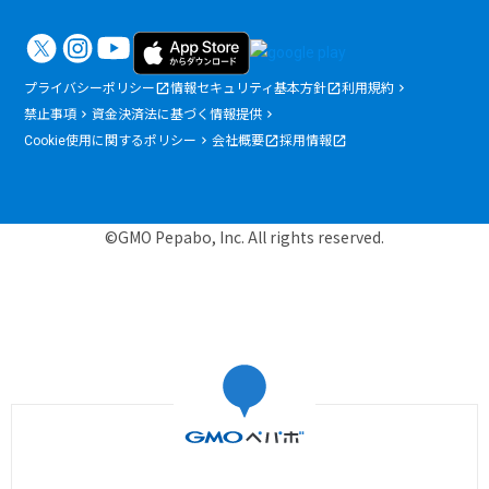
プライバシーポリシー
情報セキュリティ基本方針
利用規約
禁止事項
資金決済法に基づく情報提供
Cookie使用に関するポリシー
会社概要
採用情報
©GMO Pepabo, Inc. All rights reserved.