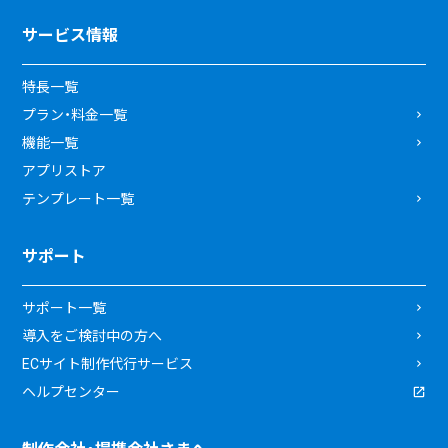
サービス情報
特長一覧
プラン・料金一覧
機能一覧
アプリストア
テンプレート一覧
サポート
サポート一覧
導入をご検討中の方へ
ECサイト制作代行サービス
ヘルプセンター