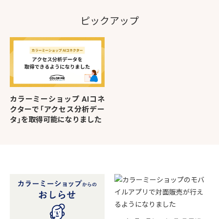
ピックアップ
カラーミーショップ AIコネ
クターで「アクセス分析デー
タ」を取得可能になりました