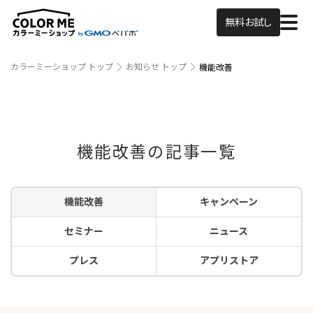
無料お試し
カラーミーショップ トップ
お知らせ トップ
機能改善
機能改善の記事一覧
機能改善
キャンペーン
セミナー
ニュース
プレス
アプリストア