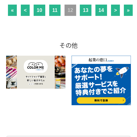
«
<
10
11
12
13
14
>
»
その他