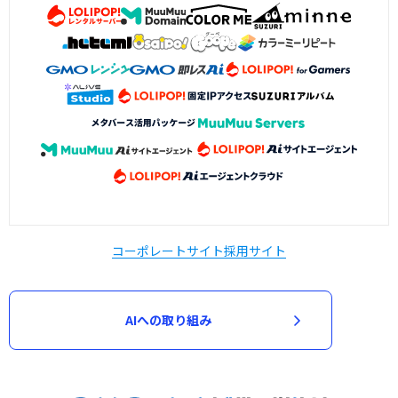
コーポレートサイト
採用サイト
AIへの取り組み