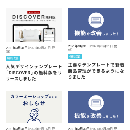
2021年3月31日
（2021年3月31日 更
2021年3月31日
（2021年3月31日 更
新）
新）
機能改善
機能改善
主要なテンプレートで新着
人気デザインテンプレート
商品管理ができるようにな
「DISCOVER」の無料版をリ
りました
リースしました
2021年3月31日
（2023年2月16日 更
2021年3月30日
（2021年3月30日 更