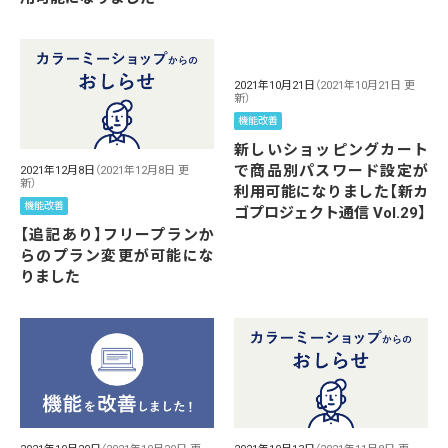
2021年10月21日
（2021年10月21日 更
新）
機能改善
新しいショッピングカート
で商品別パスワード設定が
2021年12月8日
（2021年12月8日 更
新）
利用可能になりました【新カ
機能改善
ゴプロジェクト通信 Vol.29】
【追記あり】フリープランか
らのプラン変更が可能にな
りました