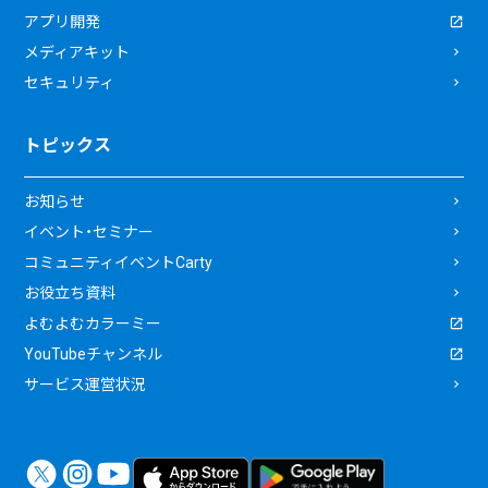
アプリ開発
メディアキット
セキュリティ
トピックス
お知らせ
イベント・セミナー
コミュニティイベントCarty
お役立ち資料
よむよむカラーミー
YouTubeチャンネル
サービス運営状況