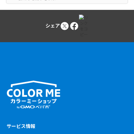
シェア
サービス情報