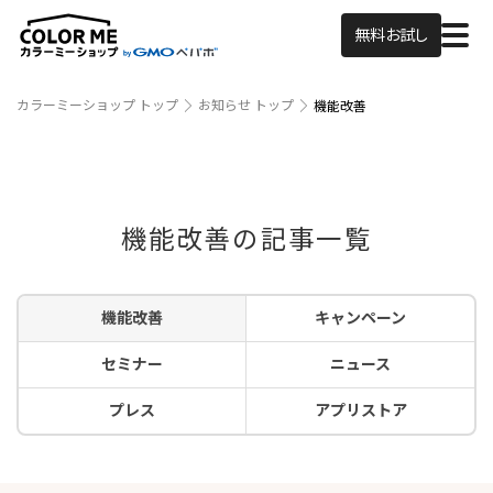
無料お試し
カラーミーショップ トップ
お知らせ トップ
機能改善
機能改善の記事一覧
機能改善
キャンペーン
セミナー
ニュース
プレス
アプリストア