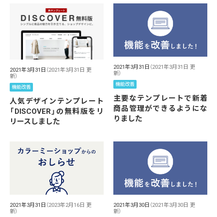
2021年3月31日
（2021年3月31日 更
2021年3月31日
（2021年3月31日 更
新）
新）
機能改善
機能改善
主要なテンプレートで新着
人気デザインテンプレート
商品管理ができるようにな
「DISCOVER」の無料版をリ
りました
リースしました
2021年3月31日
（2023年2月16日 更
2021年3月30日
（2021年3月30日 更
新）
新）