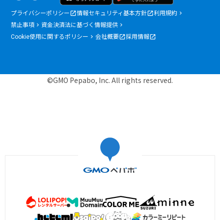
プライバシーポリシー
情報セキュリティ基本方針
利用規約
禁止事項
資金決済法に基づく情報提供
Cookie使用に関するポリシー
会社概要
採用情報
©GMO Pepabo, Inc. All rights reserved.