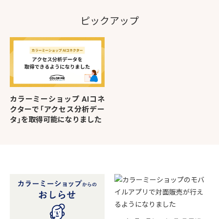
ピックアップ
カラーミーショップ AIコネ
クターで「アクセス分析デー
タ」を取得可能になりました