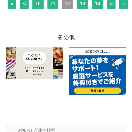
«
<
10
11
12
13
14
>
»
その他