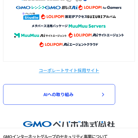
コーポレートサイト
採用サイト
AIへの取り組み
GMOインターネットグループのセキュリティ事業について