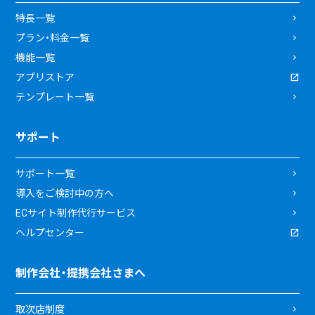
特長一覧
プラン・料金一覧
機能一覧
アプリストア
テンプレート一覧
サポート
サポート一覧
導入をご検討中の方へ
ECサイト制作代行サービス
ヘルプセンター
制作会社・提携会社さまへ
取次店制度