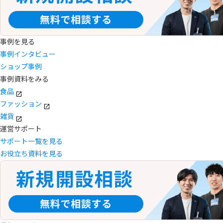
事例を見る
事例インタビュー
ショップ事例
事例資料をみる
食品
ファッション
雑貨
運営サポート
サポート一覧を見る
お役立ち資料を見る