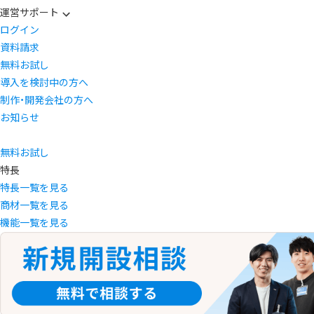
運営サポート
ログイン
資料請求
無料お試し
導入を検討中の方へ
制作・開発会社の方へ
お知らせ
無料お試し
特長
特長一覧を見る
商材一覧を見る
機能一覧を見る