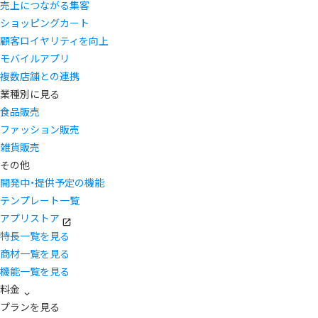
売上につながる集客
ショッピングカート
顧客ロイヤリティを向上
モバイルアプリ
複数店舗との連携
業種別に見る
食品販売
ファッション販売
雑貨販売
その他
開発中・提供予定の機能
テンプレート一覧
アプリストア
特長一覧を見る
商材一覧を見る
機能一覧を見る
料金
プランを見る