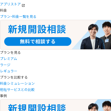
アプリストア
料金
プラン・料金一覧を見る
プランを見る
プレミアム
ラージ
レギュラー
プランを比較する
料金シミュレーション
他社サービスとの比較
事例