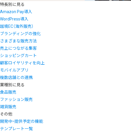
特長別に見る
Amazon Pay導入
WordPress導入
越境EC（海外販売）
ブランディングの強化
さまざまな販売方法
売上につながる集客
ショッピングカート
顧客ロイヤリティを向上
モバイルアプリ
複数店舗との連携
業種別に見る
食品販売
ファッション販売
雑貨販売
その他
開発中・提供予定の機能
テンプレート一覧