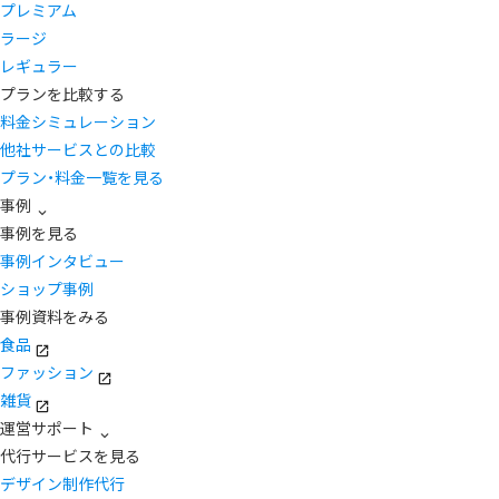
プレミアム
ラージ
レギュラー
プランを比較する
料金シミュレーション
他社サービスとの比較
プラン・料金一覧を見る
事例
事例を見る
事例インタビュー
ショップ事例
事例資料をみる
食品
ファッション
雑貨
運営サポート
代行サービスを見る
デザイン制作代行